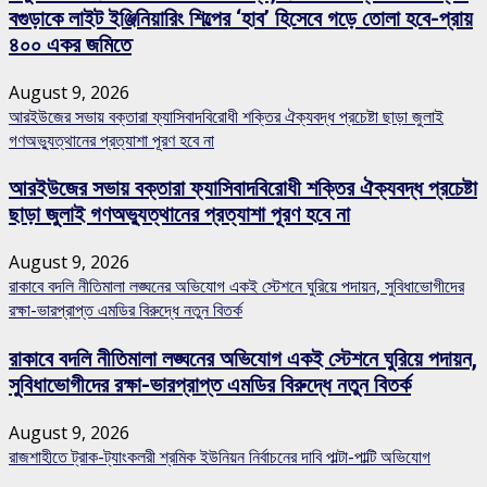
বগুড়াকে লাইট ইঞ্জিনিয়ারিং শিল্পের ‘হাব’ হিসেবে গড়ে তোলা হবে-প্রায়
৪০০ একর জমিতে
August 9, 2026
আরইউজের সভায় বক্তারা ফ্যাসিবাদবিরোধী শক্তির ঐক্যবদ্ধ প্রচেষ্টা ছাড়া জুলাই
গণঅভ্যুত্থানের প্রত্যাশা পূরণ হবে না
আরইউজের সভায় বক্তারা ফ্যাসিবাদবিরোধী শক্তির ঐক্যবদ্ধ প্রচেষ্টা
ছাড়া জুলাই গণঅভ্যুত্থানের প্রত্যাশা পূরণ হবে না
August 9, 2026
রাকাবে বদলি নীতিমালা লঙ্ঘনের অভিযোগ একই স্টেশনে ঘুরিয়ে পদায়ন, সুবিধাভোগীদের
রক্ষা-ভারপ্রাপ্ত এমডির বিরুদ্ধে নতুন বিতর্ক
রাকাবে বদলি নীতিমালা লঙ্ঘনের অভিযোগ একই স্টেশনে ঘুরিয়ে পদায়ন,
সুবিধাভোগীদের রক্ষা-ভারপ্রাপ্ত এমডির বিরুদ্ধে নতুন বিতর্ক
August 9, 2026
রাজশাহীতে ট্রাক-ট্যাংকলরী শ্রমিক ইউনিয়ন নির্বাচনের দাবি পাল্টা-পাল্টি অভিযোগ