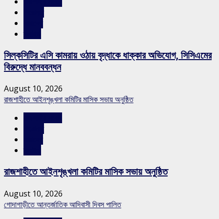
রাজশাহীর সংবাদ
শিরোনাম
সারাদেশ
স্লাইড
সিল্কসিটির এসি কামরায় ওঠায় বৃদ্ধাকে ধাক্কার অভিযোগ, সিসিএমের
বিরুদ্ধে মানববন্ধন
August 10, 2026
রাজশাহীতে আইনশৃঙ্খলা কমিটির মাসিক সভায় অনুষ্ঠিত
রাজশাহীর সংবাদ
শিরোনাম
সারাদেশ
স্লাইড
রাজশাহীতে আইনশৃঙ্খলা কমিটির মাসিক সভায় অনুষ্ঠিত
August 10, 2026
গোদাগাড়ীতে আন্তর্জাতিক আদিবাসী দিবস পালিত