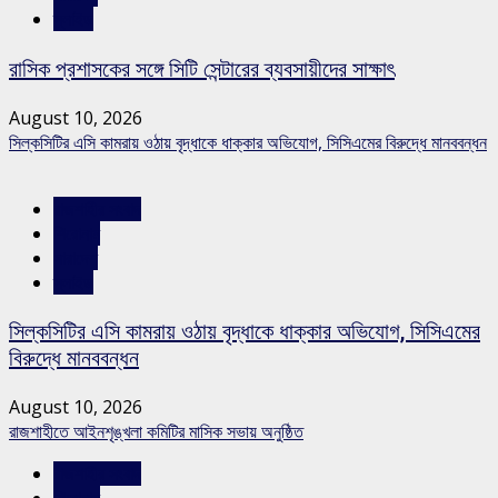
স্লাইড
রাসিক প্রশাসকের সঙ্গে সিটি সেন্টারের ব্যবসায়ীদের সাক্ষাৎ
August 10, 2026
সিল্কসিটির এসি কামরায় ওঠায় বৃদ্ধাকে ধাক্কার অভিযোগ, সিসিএমের বিরুদ্ধে মানববন্ধন
রাজশাহীর সংবাদ
শিরোনাম
সারাদেশ
স্লাইড
সিল্কসিটির এসি কামরায় ওঠায় বৃদ্ধাকে ধাক্কার অভিযোগ, সিসিএমের
বিরুদ্ধে মানববন্ধন
August 10, 2026
রাজশাহীতে আইনশৃঙ্খলা কমিটির মাসিক সভায় অনুষ্ঠিত
রাজশাহীর সংবাদ