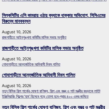
সিল্কসিটির এসি কামরায় ওঠায় বৃদ্ধাকে ধাক্কার অভিযোগ, সিসিএমের
বিরুদ্ধে মানববন্ধন
August 10, 2026
রাজশাহীতে আইনশৃঙ্খলা কমিটির মাসিক সভায় অনুষ্ঠিত
রাজশাহীতে আইনশৃঙ্খলা কমিটির মাসিক সভায় অনুষ্ঠিত
August 10, 2026
গোদাগাড়ীতে আন্তর্জাতিক আদিবাসী দিবস পালিত
গোদাগাড়ীতে আন্তর্জাতিক আদিবাসী দিবস পালিত
August 10, 2026
নতুন বিসিক শিল্প পার্কের ঘোষণা বাণিজ্য, শিল্প এবং বস্ত্র ও পাট মন্ত্রীর বগুড়াকে লাইট
ইঞ্জিনিয়ারিং শিল্পের ‘হাব’ হিসেবে গড়ে তোলা হবে-প্রায় ৪০০ একর জমিতে
নতুন বিসিক শিল্প পার্কের ঘোষণা বাণিজ্য, শিল্প এবং বস্ত্র ও পাট মন্ত্রীর