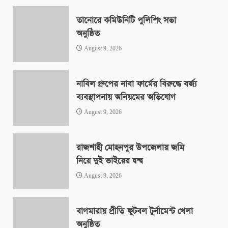
তানোরে কমিউনিটি পুলিশিং সভা
অনুষ্ঠিত
August 9, 2026
নাবিল গ্রুপের নাবা ফার্মের বিরুদ্ধে বর্জ্য
ব্যবস্থাপনায় অনিয়মের অভিযোগ
August 9, 2026
রাজশাহী মোহনপুর উপজেলায় জমি
নিয়ে দুই ভাইয়ের দ্বন্দ্ব
August 9, 2026
বাগমারায় প্রীতি ফুটবল টুর্নামেন্ট খেলা
অনুষ্ঠিত