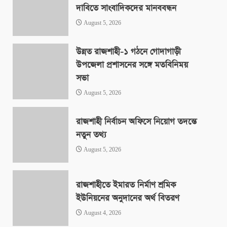
দাবিতে সাংবাদিকদের মানববন্ধন
August 5, 2026
উন্নত রাজশাহী-১ গঠনে গোদাগাড়ী
উপজেলা প্রশাসনের সঙ্গে মতবিনিময়
সভা
August 5, 2026
রাজশাহী নির্বাচন অফিসে নিয়োগ তদন্তে
নতুন তথ্য
August 5, 2026
রাজশাহীতে ইমারত নির্মাণ শ্রমিক
ইউনিয়নের অনুদানের অর্থ বিতরণ
August 4, 2026