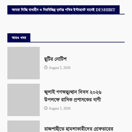
আমরা দিচ্ছি বাধাহীন ও নিরবিচ্ছিন্ন দুর্দান্ত গতির ইন্টারনেট মানেই DESHIBIT
আরও খবর
ছুটির নোটিশ
August 5, 2026
জুলাই গণঅভ্যুত্থান দিবস ২০২৬
উপলক্ষে রাসিক প্রশাসকের বাণী
August 5, 2026
রাজশাহীতে হামলাকারীদের গ্রেফতারের