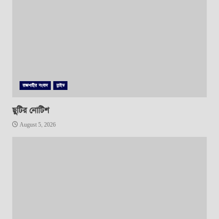
রাজশাহীর সংবাদ
স্লাইড
ছুটির নোটিশ
August 5, 2026