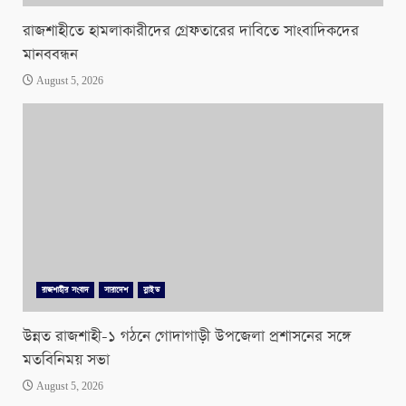
রাজশাহীতে হামলাকারীদের গ্রেফতারের দাবিতে সাংবাদিকদের
মানববন্ধন
August 5, 2026
রাজশাহীর সংবাদ
সারাদেশ
স্লাইড
উন্নত রাজশাহী-১ গঠনে গোদাগাড়ী উপজেলা প্রশাসনের সঙ্গে
মতবিনিময় সভা
August 5, 2026