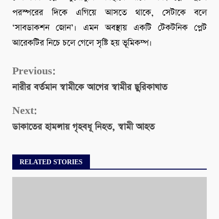
পরস্পরের দিকে এগিয়ে আসতে থাকে, সেটাকে বলে
‘সাবডাকশন জোন’। এমন অবস্থায় একটি টেকটনিক প্লেট
আরেকটির নিচে চলে গেলে সৃষ্টি হয় ভূমিকম্প।
Continue
Previous:
নারীর বর্তমান স্বামীকে আগের স্বামীর ছুরিকাঘাত
Reading
Next:
ডাকাতের হামলায় গৃহবধূ নিহত, স্বামী আহত
RELATED STORIES