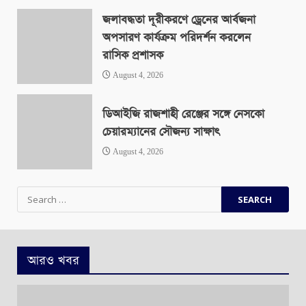
জলাবদ্ধতা দূরীকরণে ড্রেনের আর্বজনা
অপসারণ কার্যক্রম পরিদর্শন করলেন
রাসিক প্রশাসক
August 4, 2026
ডিআইজি রাজশাহী রেঞ্জের সঙ্গে নেসকো
চেয়ারম্যানের সৌজন্য সাক্ষাৎ
August 4, 2026
Search
for:
আরও খবর