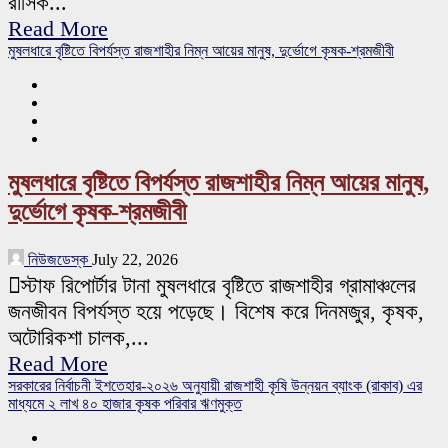
রাসিক...
Read More
মুষলধারে বৃষ্টিতে বিপর্যস্ত রাজশাহীর নিম্ন আয়ের মানুষ, দুর্ভোগে কৃষক-শ্রমজীবী
মুষলধারে বৃষ্টিতে বিপর্যস্ত রাজশাহীর নিম্ন আয়ের মানুষ,
দুর্ভোগে কৃষক-শ্রমজীবী
নিউজডেস্ক
July 22, 2026
স্টাফ রিপোর্টার টানা মুষলধারে বৃষ্টিতে রাজশাহীর গ্রামাঞ্চলের
জনজীবন বিপর্যস্ত হয়ে পড়েছে। বিশেষ করে দিনমজুর, কৃষক,
অটোরিকশা চালক,...
Read More
সরকারের নির্বাচনী ইশতেহার-২০২৬ অনুযায়ী রাজশাহী কৃষি উন্নয়ন ব্যাংক (রাকাব) এর
মাধ্যমে ২ লাখ ৪০ হাজার কৃষক পরিবার ঋণমুক্ত