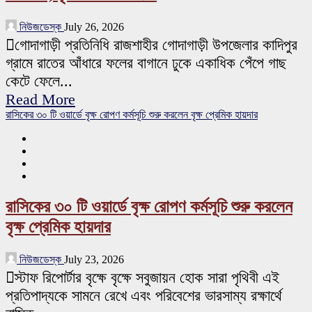
নিউজডেস্ক
July 26, 2026
গোদাগাড়ী প্রতিনিধি রাজশাহীর গোদাগাড়ী উপজেলার কাদিপুর
গ্রামে রাতের আঁধারে ফলের বাগানে ঢুকে একাধিক পেঁপে গাছ
কেটে ফেলে...
Read More
রাসিকের ৩০ টি ওয়ার্ডে বৃক্ষ রোপণ কর্মসূচি শুরু করলেন বৃক্ষ প্রেমিক হায়দার
রাসিকের ৩০ টি ওয়ার্ডে বৃক্ষ রোপণ কর্মসূচি শুরু করলেন
বৃক্ষ প্রেমিক হায়দার
নিউজডেস্ক
July 23, 2026
স্টাফ রিপোর্টার বৃক্ষে বৃক্ষে সবুজায়ন হোক সারা পৃথিবী এই
প্রতিপাদ্যকে সামনে রেখে এবং পরিবেশের ভারসাম্য রক্ষার্থে