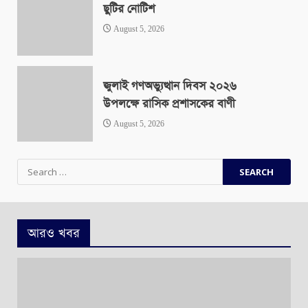
ছুটির নোটিশ
August 5, 2026
জুলাই গণঅভ্যুত্থান দিবস ২০২৬
উপলক্ষে রাসিক প্রশাসকের বাণী
August 5, 2026
Search
for:
আরও খবর