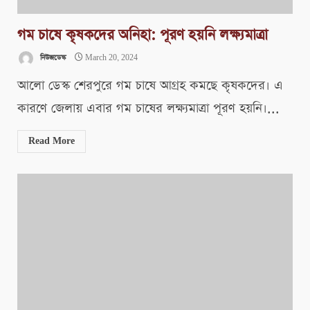
গম চাষে কৃষকদের অনিহা: পূরণ হয়নি লক্ষ্যমাত্রা
নিউজডেস্ক
March 20, 2024
আলো ডেস্ক শেরপুরে গম চাষে আগ্রহ কমছে কৃষকদের। এ
কারণে জেলায় এবার গম চাষের লক্ষ্যমাত্রা পূরণ হয়নি।...
Read More