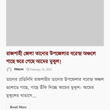
রাজশাহী জেলা তানোর উপজেলার বরেন্দ্র অঞ্চলে
গাছে ভরে গেছে আমের মুকুল!
নিউজডেস্ক
February 14, 2025
তানোর প্রতিনিধি রাজশাহীর তানোর উপজেলার বরেন্দ্র অঞ্চল
গুলোতে গাছে, গাছে উঁকি দিচ্ছে আমের মুকুল। আমের
মুকুলের বাতাসে...
Read More