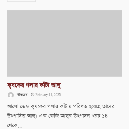
কৃষকের গলার কাঁটা আলু
নিউজডেস্ক
February 14, 2025
আলো ডেস্ক কৃষকের গলার কাঁটায় পরিণত হয়েছে তাদের
উৎপাদিত আলু। এক কেজি আলুর উৎপাদন খরচ ১৪
থেকে...