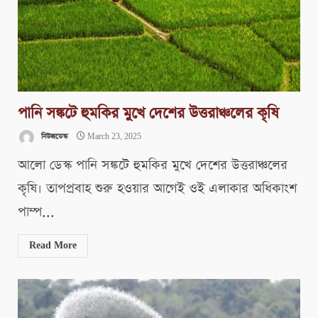
পানি সঙ্কটে হুমকির মুখে দেশের উত্তরাঞ্চলের কৃষি
নিউজডেস্ক
March 23, 2025
আলো ডেস্ক পানি সঙ্কটে হুমকির মুখে দেশের উত্তরাঞ্চলের
কৃষি। তাপপ্রবাহ শুরু হওয়ার আগেই ওই এলাকার অধিকাংশ
পাম্প...
Read More