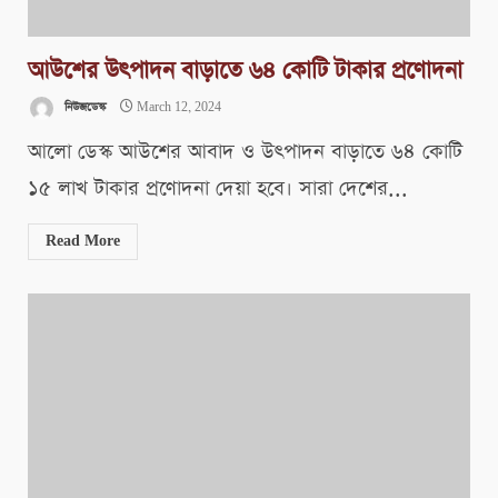
আউশের উৎপাদন বাড়াতে ৬৪ কোটি টাকার প্রণোদনা
নিউজডেস্ক
March 12, 2024
আলো ডেস্ক আউশের আবাদ ও উৎপাদন বাড়াতে ৬৪ কোটি
১৫ লাখ টাকার প্রণোদনা দেয়া হবে। সারা দেশের...
Read More