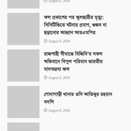
August 8, 2026
ফল প্রকাশের পর স্কুলছাত্রীর মৃত্যু:
সিসিটিভিতে ঘটনার প্রমাণ, গুজব না
ছড়ানোর আহ্বান আরএমপির
August 8, 2026
রাজশাহী সীমান্তে বিজিবি’র সফল
অভিযানে বিপুল পরিমান ভারতীয়
মাদকদ্রব্য জব্দ
August 8, 2026
গোদাগাড়ী থানার ওসি আতিকুর রহমান
বদলি
August 8, 2026