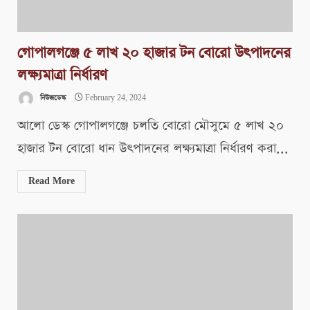
গোপালগঞ্জে ৫ লাখ ২০ হাজার টন বোরো উৎপাদনের
লক্ষ্যমাত্রা নির্ধারণ
নিউজডেস্ক
February 24, 2024
আলো ডেস্ক গোপালগঞ্জে চলতি বোরো মৌসুমে ৫ লাখ ২০
হাজার টন বোরো ধান উৎপাদনের লক্ষ্যমাত্রা নির্ধারণ করা...
Read More