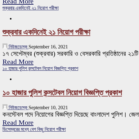
Read More
শুক্রবার একদিনেই ২১ নিয়োগ পরীক্ষা
শুক্রবার একদিনেই ২১ নিয়োগ পরীক্ষা
নিউজডেস্ক
September 16, 2021
১৭ সেপ্টেম্বর (শুক্রবার) সরকারি ও বেসরকারি প্রতিষ্ঠানের ২১
Read More
১০ হাজার পুলিশ কন্সটেবল নিয়োগ বিজ্ঞপ্তি প্রকাশ
১০ হাজার পুলিশ কন্সটেবল নিয়োগ বিজ্ঞপ্তি প্রকাশ
নিউজডেস্ক
September 10, 2021
কনস্টেবল পদে নিয়োগের বিজ্ঞপ্তি দিয়েছে বাংলাদেশ পুলিশ। জেলা
Read More
ডিসেম্বরের মধ্যে বেশ কিছু নিয়োগ পরীক্ষা