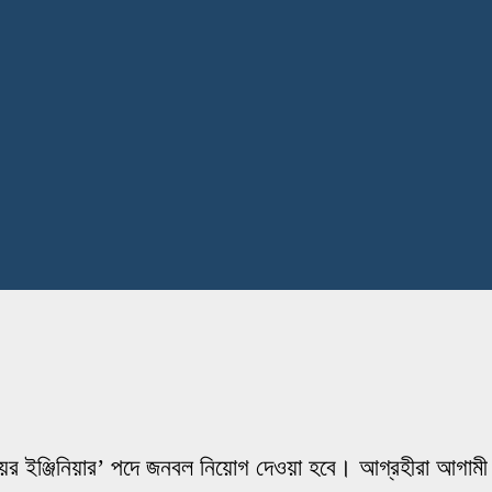
নিয়র ইঞ্জিনিয়ার’ পদে জনবল নিয়োগ দেওয়া হবে। আগ্রহীরা আগামী