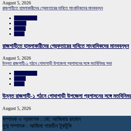
August 5, 2026
রাজশাহীতে হামলাকারীদের গ্রেফতারের দাবিতে সাংবাদিকদের মানববন্ধন
রাজশাহীর সংবাদ
শিরোনাম
সারাদেশ
স্লাইড
রাজশাহীতে হামলাকারীদের গ্রেফতারের দাবিতে সাংবাদিকদের মানববন্ধন
August 5, 2026
উন্নত রাজশাহী-১ গঠনে গোদাগাড়ী উপজেলা প্রশাসনের সঙ্গে মতবিনিময় সভা
রাজশাহীর সংবাদ
সারাদেশ
স্লাইড
উন্নত রাজশাহী-১ গঠনে গোদাগাড়ী উপজেলা প্রশাসনের সঙ্গে মতবিনিম
August 5, 2026
স
ম্পাদক ও প্রকাশক : মো: আজিবার রহমান
যুগ্ম সম্পাদক : আজিমা পারভীন টুকটুকি