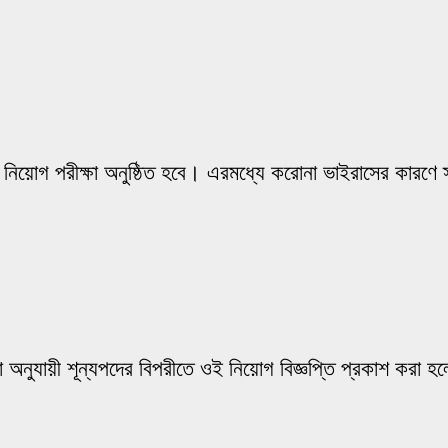
টি নিয়োগ পরীক্ষা অনুষ্ঠিত হবে। এরমধ্যে করোনা ভাইরাসের কারণে 
 অনুযায়ী শূন্যপদের বিপরীতে ওই নিয়োগ বিজ্ঞপ্তি প্রকাশ করা হল