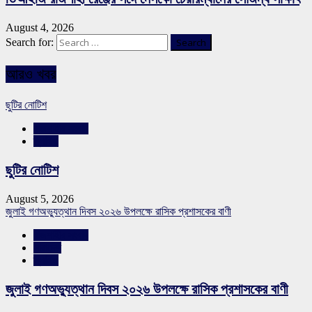
August 4, 2026
Search for:
আরও খবর
ছুটির নোটিশ
রাজশাহীর সংবাদ
স্লাইড
ছুটির নোটিশ
August 5, 2026
জুলাই গণঅভ্যুত্থান দিবস ২০২৬ উপলক্ষে রাসিক প্রশাসকের বাণী
রাজশাহীর সংবাদ
সারাদেশ
স্লাইড
জুলাই গণঅভ্যুত্থান দিবস ২০২৬ উপলক্ষে রাসিক প্রশাসকের বাণী