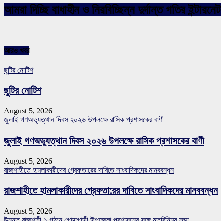
আমরা দিচ্ছি বাধাহীন ও নিরবিচ্ছিন্ন দুর্দান্ত গতির ইন্ট
আরও খবর
ছুটির নোটিশ
ছুটির নোটিশ
August 5, 2026
জুলাই গণঅভ্যুত্থান দিবস ২০২৬ উপলক্ষে রাসিক প্রশাসকের বাণী
জুলাই গণঅভ্যুত্থান দিবস ২০২৬ উপলক্ষে রাসিক প্রশাসকের বাণী
August 5, 2026
রাজশাহীতে হামলাকারীদের গ্রেফতারের দাবিতে সাংবাদিকদের মানববন্ধন
রাজশাহীতে হামলাকারীদের গ্রেফতারের দাবিতে সাংবাদিকদের মানববন্ধন
August 5, 2026
উন্নত রাজশাহী-১ গঠনে গোদাগাড়ী উপজেলা প্রশাসনের সঙ্গে মতবিনিময় সভা