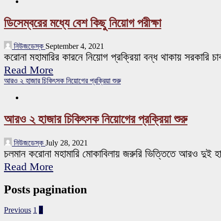
ডিসেম্বরের মধ্যে বেশ কিছু নিয়োগ পরীক্ষা
নিউজডেস্ক
September 4, 2021
করোনা মহামারির কারনে নিয়োগ প্রক্রিয়া বন্ধ থাকায় সরকারি চ
Read More
আরও ২ হাজার চিকিৎসক নিয়োগের প্রক্রিয়া শুরু
আরও ২ হাজার চিকিৎসক নিয়োগের প্রক্রিয়া শুরু
নিউজডেস্ক
July 28, 2021
চলমান করোনা মহামারি মোকাবিলায় জরুরি ভিত্তিতে আরও দুই হ
Read More
Posts pagination
Previous
1
2