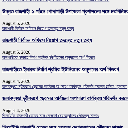
উন্নত রাজশাহী-১ গঠনে গোদাগাড়ী উপজেলা প্রশাসনের সঙ্গে মতবিনিম
August 5, 2026
রাজশাহী নির্বাচন অফিসে নিয়োগ তদন্তে নতুন তথ্য
রাজশাহী নির্বাচন অফিসে নিয়োগ তদন্তে নতুন তথ্য
August 5, 2026
রাজশাহীতে ইমারত নির্মাণ শ্রমিক ইউনিয়নের অনুদানের অর্থ বিতরণ
রাজশাহীতে ইমারত নির্মাণ শ্রমিক ইউনিয়নের অনুদানের অর্থ বিতরণ
August 4, 2026
জলাবদ্ধতা দূরীকরণে ড্রেনের আর্বজনা অপসারণ কার্যক্রম পরিদর্শন করলেন রাসিক প্রশাসক
জলাবদ্ধতা দূরীকরণে ড্রেনের আর্বজনা অপসারণ কার্যক্রম পরিদর্শন কর
August 4, 2026
ডিআইজি রাজশাহী রেঞ্জের সঙ্গে নেসকো চেয়ারম্যানের সৌজন্য সাক্ষাৎ
ডিআইজি রাজশাহী রেঞ্জের সঙ্গে নেসকো চেয়ারম্যানের সৌজন্য সাক্ষাৎ