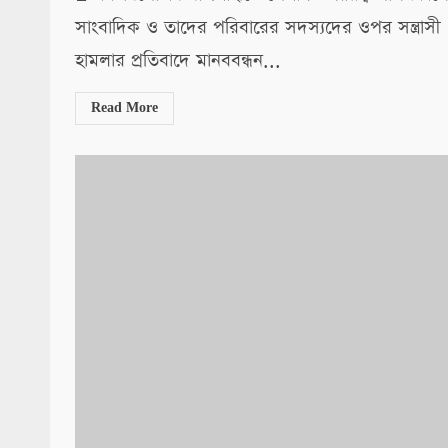
সাংবাদিক ও তাদের পরিবারের সদস্যদের ওপর সন্ত্রাসী
হামলার প্রতিবাদে মানববন্ধন...
Read More