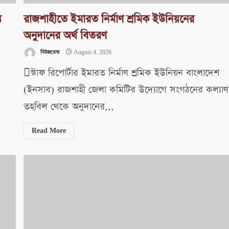
য
রাজশাহীতে ইমারত নির্মাণ শ্রমিক ইউনিয়নের
অনুদানের অর্থ বিতরণ
নিউজডেস্ক
August 4, 2026
স্টাফ রিপোর্টার ইমারত নির্মাণ শ্রমিক ইউনিয়ন বাংলাদেশ
(ইনসাব) রাজশাহী জেলা কমিটির উদ্যোগে সংগঠনের কল্যাণ
তহবিল থেকে অনুদানের...
Read More