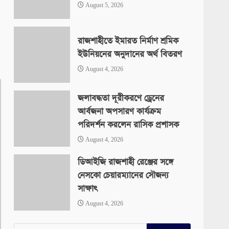
August 5, 2026
রাজশাহীতে ইমারত নির্মাণ শ্রমিক
ইউনিয়নের অনুদানের অর্থ বিতরণ
August 4, 2026
জলাবদ্ধতা দূরীকরণে ড্রেনের
আর্বজনা অপসারণ কার্যক্রম
পরিদর্শন করলেন রাসিক প্রশাসক
August 4, 2026
ডিআইজি রাজশাহী রেঞ্জের সঙ্গে
নেসকো চেয়ারম্যানের সৌজন্য
সাক্ষাৎ
August 4, 2026
Search