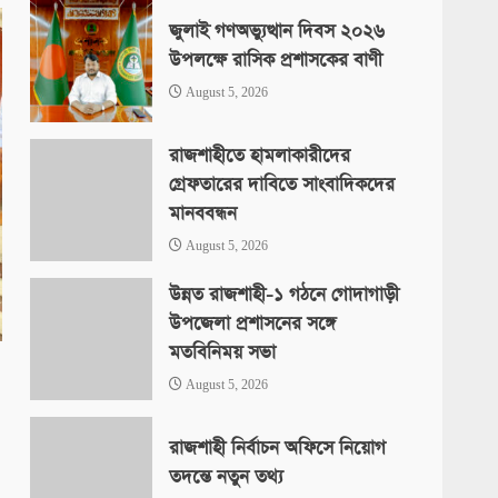
জুলাই গণঅভ্যুত্থান দিবস ২০২৬
উপলক্ষে রাসিক প্রশাসকের বাণী
August 5, 2026
রাজশাহীতে হামলাকারীদের
গ্রেফতারের দাবিতে সাংবাদিকদের
মানববন্ধন
August 5, 2026
উন্নত রাজশাহী-১ গঠনে গোদাগাড়ী
উপজেলা প্রশাসনের সঙ্গে
মতবিনিময় সভা
August 5, 2026
রাজশাহী নির্বাচন অফিসে নিয়োগ
তদন্তে নতুন তথ্য