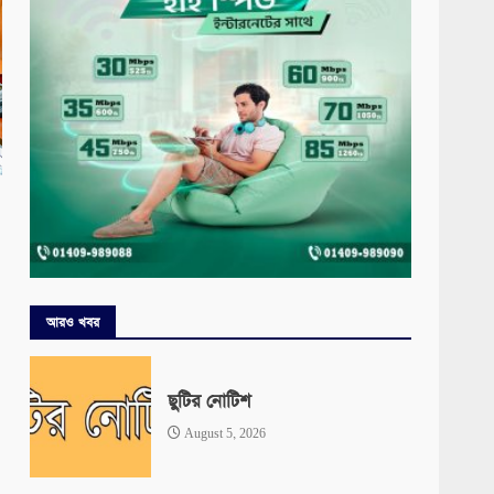
আরও খবর
ছুটির নোটিশ
August 5, 2026