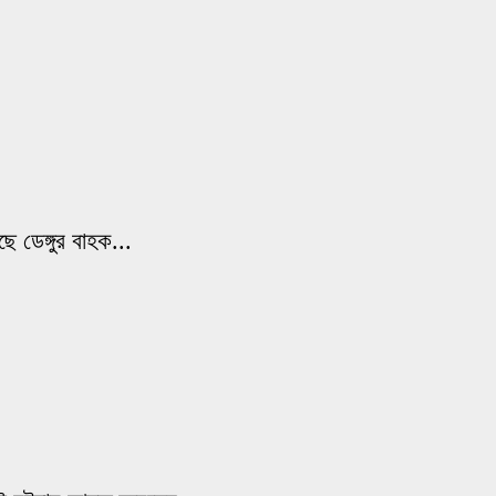
 ডেঙ্গুর বাহক...