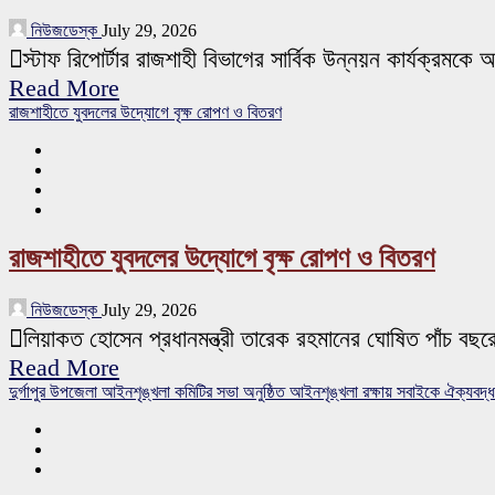
নিউজডেস্ক
July 29, 2026
স্টাফ রিপোর্টার রাজশাহী বিভাগের সার্বিক উন্নয়ন কার্যক্রমকে
Read More
রাজশাহীতে যুবদলের উদ্যোগে বৃক্ষ রোপণ ও বিতরণ
রাজশাহীতে যুবদলের উদ্যোগে বৃক্ষ রোপণ ও বিতরণ
নিউজডেস্ক
July 29, 2026
লিয়াকত হোসেন প্রধানমন্ত্রী তারেক রহমানের ঘোষিত পাঁচ বছর
Read More
দুর্গাপুর উপজেলা আইনশৃঙ্খলা কমিটির সভা অনুষ্ঠিত আইনশৃঙ্খলা রক্ষায় সবাইকে ঐক্য