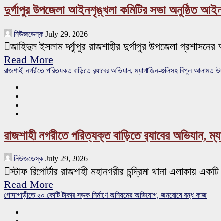
দুর্গাপুর উপজেলা আইনশৃঙ্খলা কমিটির সভা অনুষ্ঠিত আ
নিউজডেস্ক
July 29, 2026
জাহিদুল ইসলাম র্দ্গুাপুর রাজশাহীর দুর্গাপুর উপজেলা প্রশা
Read More
রাজশাহী নগরীতে পরিত্যক্ত বাড়িতে র‌্যাবের অভিযান, ম্যাগাজিন-গুলিসহ বিপুল আলামত উদ
রাজশাহী নগরীতে পরিত্যক্ত বাড়িতে র‌্যাবের অভিযান, ম
নিউজডেস্ক
July 29, 2026
স্টাফ রিপোর্টার রাজশাহী মহানগরীর চন্দ্রিমা থানা এলাকায় একটি
Read More
গোদাগাড়ীতে ২০ কোটি টাকার সড়ক নির্মাণে অনিয়মের অভিযোগ, জনরোষে বন্ধ কাজ