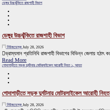
ডেঙ্গুর উচ্চঝুঁকিতে রাজশাহী বিভাগ
ডেঙ্গুর উচ্চঝুঁকিতে রাজশাহী বিভাগ
নিউজডেস্ক
July 28, 2026
ভ্রাম্যমান প্রতিনিধি রাজশাহী বিভাগের বিভিন্ন জেলায় হঠাৎ ক
Read More
গোদাগাড়ীতে সড়ক দুর্ঘটনায় মোটরসাইকেল আরোহী নিহত ১, আহত
গোদাগাড়ীতে সড়ক দুর্ঘটনায় মোটরসাইকেল আরোহী নিহ
নিউজডেস্ক
July 28, 2026