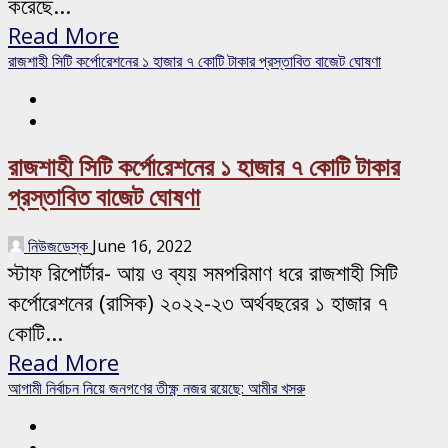
করেছে...
Read More
রাজশাহী সিটি কর্পোরেশনের ১ হাজার ৭ কোটি টাকার প্রস্তাবিত বাজেট ঘোষণা
রাজশাহী সিটি কর্পোরেশনের ১ হাজার ৭ কোটি টাকার
প্রস্তাবিত বাজেট ঘোষণা
নিউজডেস্ক
June 16, 2022
স্টাফ রিপোর্টার- আয় ও ব্যয় সমপরিমাণ ধরে রাজশাহী সিটি
কর্পোরেশনের (রাসিক) ২০২২-২৩ অর্থবছরের ১ হাজার ৭
কোটি...
Read More
আগামী নির্বাচন নিয়ে জনগণের তীক্ষ্ণ নজর রয়েছে: আমীর খসরু