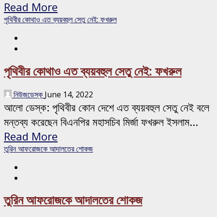
Read More
পৃথিবীর কোথাও এত ব্যয়বহুল সেতু নেই: ফখরুল
পৃথিবীর কোথাও এত ব্যয়বহুল সেতু নেই: ফখরুল
নিউজডেস্ক
June 14, 2022
আলো ডেস্ক: পৃথিবীর কোন দেশে এত ব্যয়বহুল সেতু নেই বলে
মন্তব্য করেছেন বিএনপির মহাসচিব মির্জা ফখরুল ইসলাম...
Read More
তুরিন আফরোজকে আদালতের শোকজ
তুরিন আফরোজকে আদালতের শোকজ