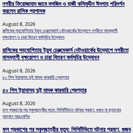
নগরীর ফিরোজাবাদ জামে মসজিদ ও হাজী কসিমুদ্দীন ঈদগাহ পরিদর্শন
করলেন রাসিক প্রশাসক
August 8, 2026
রাসিকের সহযোগিতায় ইয়ুথ চেঞ্জমেকার্স নেটওয়ার্কের উদ্যোগে নগরীতে মাসব্যাপী
বৃক্ষরোপণ ও চারা বিতরণ কর্মসূচির উদ্বোধন
রাসিকের সহযোগিতায় ইয়ুথ চেঞ্জমেকার্স নেটওয়ার্কের উদ্যোগে নগরীতে
মাসব্যাপী বৃক্ষরোপণ ও চারা বিতরণ কর্মসূচির উদ্বোধন
August 8, 2026
৫০ পিস ইয়াবাসহ দুই মাদক কারবারি গ্রেপ্তার
৫০ পিস ইয়াবাসহ দুই মাদক কারবারি গ্রেপ্তার
August 8, 2026
ফল প্রকাশের পর স্কুলছাত্রীর মৃত্যু: সিসিটিভিতে ঘটনার প্রমাণ, গুজব না ছড়ানোর
আহ্বান আরএমপির
ফল প্রকাশের পর স্কুলছাত্রীর মৃত্যু: সিসিটিভিতে ঘটনার প্রমাণ, গুজব