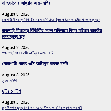
না ছড়ানোর আহ্বান আরএমপির
August 8, 2026
রাজশাহী সীমান্তে বিজিবি’র সফল অভিযানে বিপুল পরিমান ভারতীয় মাদকদ্রব্য জব্দ
রাজশাহী সীমান্তে বিজিবি’র সফল অভিযানে বিপুল পরিমান ভারতীয়
মাদকদ্রব্য জব্দ
August 8, 2026
গোদাগাড়ী থানার ওসি আতিকুর রহমান বদলি
গোদাগাড়ী থানার ওসি আতিকুর রহমান বদলি
August 8, 2026
ছুটির নোটিশ
ছুটির নোটিশ
August 5, 2026
জুলাই গণঅভ্যুত্থান দিবস ২০২৬ উপলক্ষে রাসিক প্রশাসকের বাণী