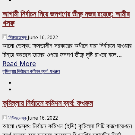
আগামী নির্বাচন নিয়ে জনগণের তীক্ষ্ণ নজর রয়েছে: আমীর
খসরু
নিউজডেস্ক
June 16, 2022
আলো ডেস্ক: ক্ষমতাসীন সরকারের অধীনে যারা নির্বাচনে যাওয়ার
চিন্তা করছেন তাদের ওপরে জনগণ তীক্ষ্ণ দৃষ্টি রাখছে বলে...
Read More
কুমিল্লায় নির্বাচনে কমিশন ব্যর্থ: ফখরুল
কুমিল্লায় নির্বাচনে কমিশন ব্যর্থ: ফখরুল
নিউজডেস্ক
June 16, 2022
আলো ডেস্ক: নির্বাচন কমিশন (ইসি) কুমিল্লা সিটি করপোরেশনে
ব্যর্থ হয়েছে বলে মন্তব্য করেছেন বিএনপির মহাসচিব মির্জা