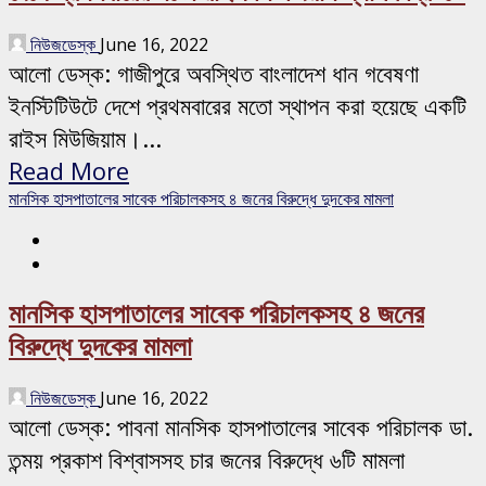
নিউজডেস্ক
June 16, 2022
আলো ডেস্ক: গাজীপুরে অবস্থিত বাংলাদেশ ধান গবেষণা
ইনস্টিটিউটে দেশে প্রথমবারের মতো স্থাপন করা হয়েছে একটি
রাইস মিউজিয়াম।...
Read More
মানসিক হাসপাতালের সাবেক পরিচালকসহ ৪ জনের বিরুদ্ধে দুদকের মামলা
মানসিক হাসপাতালের সাবেক পরিচালকসহ ৪ জনের
বিরুদ্ধে দুদকের মামলা
নিউজডেস্ক
June 16, 2022
আলো ডেস্ক: পাবনা মানসিক হাসপাতালের সাবেক পরিচালক ডা.
তন্ময় প্রকাশ বিশ্বাসসহ চার জনের বিরুদ্ধে ৬টি মামলা