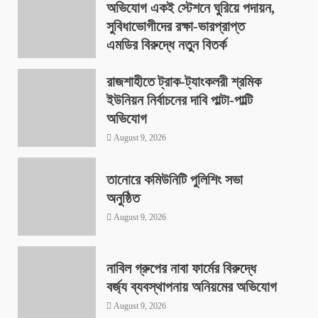
অভিযোগ একই স্টেশনে ঘুরিয়ে পদায়ন,
সুবিধাভোগীদের রক্ষা-ভারপ্রাপ্ত
এমডির বিরুদ্ধে নতুন বিতর্ক
August 9, 2026
রাজশাহীতে ট্রাক-ট্যাংকলরী শ্রমিক
ইউনিয়ন নির্বাচনের দাবি পাল্টা-পাল্টি
অভিযোগ
August 9, 2026
তানোরে কমিউনিটি পুলিশিং সভা
অনুষ্ঠিত
August 9, 2026
নাবিল গ্রুপের নাবা ফার্মের বিরুদ্ধে
বর্জ্য ব্যবস্থাপনায় অনিয়মের অভিযোগ
August 9, 2026