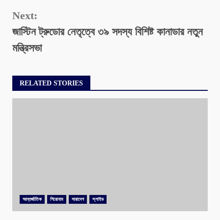
Next:
জাস্টিন ট্রুডোর নেতৃত্বে ৩৯ সদস্য বিশিষ্ট কানাডার নতুন
মন্ত্রিসভা
RELATED STORIES
আন্তর্জাতিক
শিরোনাম
সারাদেশ
স্লাইড