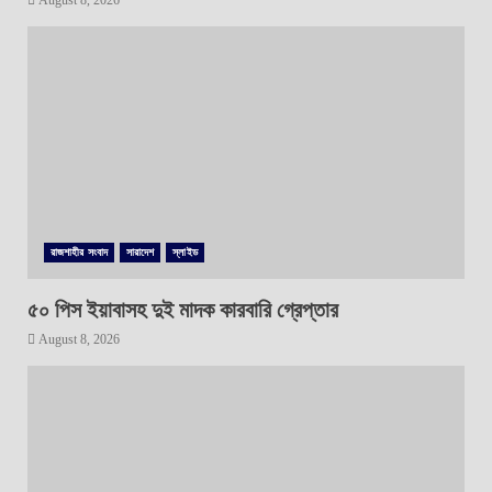
August 8, 2026
রাজশাহীর সংবাদ
সারাদেশ
স্লাইড
৫০ পিস ইয়াবাসহ দুই মাদক কারবারি গ্রেপ্তার
August 8, 2026