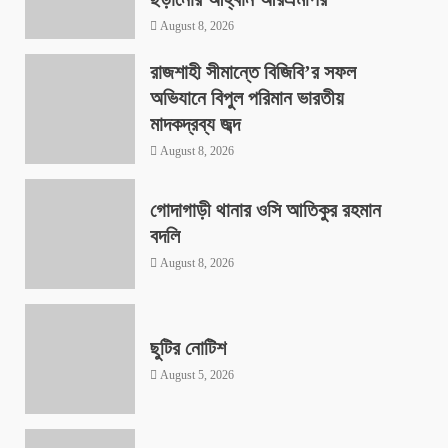
August 8, 2026
রাজশাহী সীমান্তে বিজিবি’র সফল
অভিযানে বিপুল পরিমান ভারতীয়
মাদকদ্রব্য জব্দ
August 8, 2026
গোদাগাড়ী থানার ওসি আতিকুর রহমান
বদলি
August 8, 2026
ছুটির নোটিশ
August 5, 2026