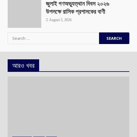
জুলাই গণঅভ্যুত্থান দিবস ২০২৬
উপলক্ষে রাসিক প্রশাসকের বাণী
August 5, 2026
Search
for:
আরও খবর