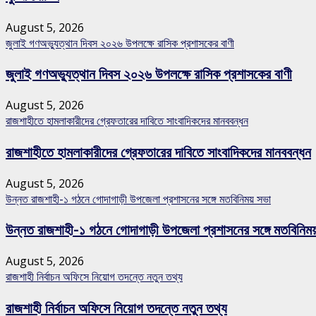
August 5, 2026
জুলাই গণঅভ্যুত্থান দিবস ২০২৬ উপলক্ষে রাসিক প্রশাসকের বাণী
জুলাই গণঅভ্যুত্থান দিবস ২০২৬ উপলক্ষে রাসিক প্রশাসকের বাণী
August 5, 2026
রাজশাহীতে হামলাকারীদের গ্রেফতারের দাবিতে সাংবাদিকদের মানববন্ধন
রাজশাহীতে হামলাকারীদের গ্রেফতারের দাবিতে সাংবাদিকদের মানববন্ধন
August 5, 2026
উন্নত রাজশাহী-১ গঠনে গোদাগাড়ী উপজেলা প্রশাসনের সঙ্গে মতবিনিময় সভা
উন্নত রাজশাহী-১ গঠনে গোদাগাড়ী উপজেলা প্রশাসনের সঙ্গে মতবিনিম
August 5, 2026
রাজশাহী নির্বাচন অফিসে নিয়োগ তদন্তে নতুন তথ্য
রাজশাহী নির্বাচন অফিসে নিয়োগ তদন্তে নতুন তথ্য