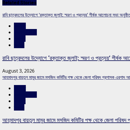
Related Stories
রাবি ছাত্রদলের উদ্যোগে ‘রক্তাক্ত জুলাই: স্মরণ ও প্রত্যয়’ শীর্ষক আলোচনা সভা অনুষ্ঠি
রাজনীতি
রাজশাহীর সংবাদ
সারাদেশ
স্লাইড
রাবি ছাত্রদলের উদ্যোগে ‘রক্তাক্ত জুলাই: স্মরণ ও প্রত্যয়’ শীর্ষক আ
August 3, 2026
আহমাদপুর বায়তুল মামুর জামে মসজিদ কমিটির পক্ষ থেকে জেলা পরিষদ প্রশাসক এরশাদ আ
রাজনীতি
রাজশাহীর সংবাদ
সারাদেশ
স্লাইড
আহমাদপুর বায়তুল মামুর জামে মসজিদ কমিটির পক্ষ থেকে জেলা পরিষদ 