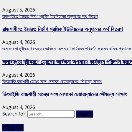
August 5, 2026
রাজশাহীতে ইমারত নির্মাণ শ্রমিক ইউনিয়নের অনুদানের অর্থ বিতরণ
রাজশাহীতে ইমারত নির্মাণ শ্রমিক ইউনিয়নের অনুদানের অর্থ বিতরণ
August 4, 2026
জলাবদ্ধতা দূরীকরণে ড্রেনের আর্বজনা অপসারণ কার্যক্রম পরিদর্শন করলেন রাসিক প্রশাসক
জলাবদ্ধতা দূরীকরণে ড্রেনের আর্বজনা অপসারণ কার্যক্রম পরিদর্শন কর
August 4, 2026
ডিআইজি রাজশাহী রেঞ্জের সঙ্গে নেসকো চেয়ারম্যানের সৌজন্য সাক্ষাৎ
ডিআইজি রাজশাহী রেঞ্জের সঙ্গে নেসকো চেয়ারম্যানের সৌজন্য সাক্ষাৎ
August 4, 2026
Search for:
আরও খবর