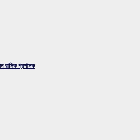
লেন রাসিক প্রশাসক