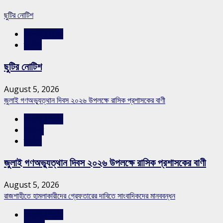
ছুটির নোটিশ
রাজশাহীর সংবাদ
স্লাইড
ছুটির নোটিশ
August 5, 2026
জুলাই গণঅভ্যুত্থান দিবস ২০২৬ উপলক্ষে রাসিক প্রশাসকের বাণী
রাজশাহীর সংবাদ
সারাদেশ
স্লাইড
জুলাই গণঅভ্যুত্থান দিবস ২০২৬ উপলক্ষে রাসিক প্রশাসকের বাণী
August 5, 2026
রাজশাহীতে হামলাকারীদের গ্রেফতারের দাবিতে সাংবাদিকদের মানববন্ধন
রাজশাহীর সংবাদ