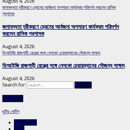
August 4, 2026
জলাবদ্ধতা দূরীকরণে ড্রেনের আর্বজনা অপসারণ কার্যক্রম পরিদর্শন করলেন রাসিক
প্রশাসক
জলাবদ্ধতা দূরীকরণে ড্রেনের আর্বজনা অপসারণ কার্যক্রম পরিদর্শন
করলেন রাসিক প্রশাসক
August 4, 2026
ডিআইজি রাজশাহী রেঞ্জের সঙ্গে নেসকো চেয়ারম্যানের সৌজন্য সাক্ষাৎ
ডিআইজি রাজশাহী রেঞ্জের সঙ্গে নেসকো চেয়ারম্যানের সৌজন্য সাক্ষাৎ
August 4, 2026
Search for:
আরও খবর
ছুটির নোটিশ
রাজশাহীর সংবাদ
স্লাইড