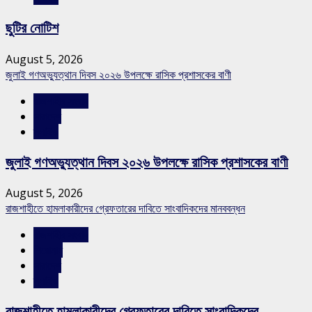
ছুটির নোটিশ
August 5, 2026
জুলাই গণঅভ্যুত্থান দিবস ২০২৬ উপলক্ষে রাসিক প্রশাসকের বাণী
রাজশাহীর সংবাদ
সারাদেশ
স্লাইড
জুলাই গণঅভ্যুত্থান দিবস ২০২৬ উপলক্ষে রাসিক প্রশাসকের বাণী
August 5, 2026
রাজশাহীতে হামলাকারীদের গ্রেফতারের দাবিতে সাংবাদিকদের মানববন্ধন
রাজশাহীর সংবাদ
শিরোনাম
সারাদেশ
স্লাইড
রাজশাহীতে হামলাকারীদের গ্রেফতারের দাবিতে সাংবাদিকদের