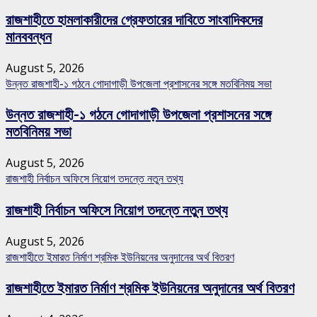
রাজশাহীতে হামলাকারীদের গ্রেফতারের দাবিতে সাংবাদিকদের
মানববন্ধন
August 5, 2026
উন্নত রাজশাহী-১ গঠনে গোদাগাড়ী উপজেলা প্রশাসনের সঙ্গে মতবিনিময় সভা
উন্নত রাজশাহী-১ গঠনে গোদাগাড়ী উপজেলা প্রশাসনের সঙ্গে
মতবিনিময় সভা
August 5, 2026
রাজশাহী নির্বাচন অফিসে নিয়োগ তদন্তে নতুন তথ্য
রাজশাহী নির্বাচন অফিসে নিয়োগ তদন্তে নতুন তথ্য
August 5, 2026
রাজশাহীতে ইমারত নির্মাণ শ্রমিক ইউনিয়নের অনুদানের অর্থ বিতরণ
রাজশাহীতে ইমারত নির্মাণ শ্রমিক ইউনিয়নের অনুদানের অর্থ বিতরণ