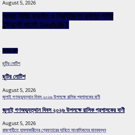
August 5, 2026
আমরা দিচ্ছি বাধাহীন ও নিরবিচ্ছিন্ন দুর্দান্ত গতির
ইন্টারনেট মানেই DeshiBiT
আরও খবর
ছুটির নোটিশ
ছুটির নোটিশ
August 5, 2026
জুলাই গণঅভ্যুত্থান দিবস ২০২৬ উপলক্ষে রাসিক প্রশাসকের বাণী
জুলাই গণঅভ্যুত্থান দিবস ২০২৬ উপলক্ষে রাসিক প্রশাসকের বাণী
August 5, 2026
রাজশাহীতে হামলাকারীদের গ্রেফতারের দাবিতে সাংবাদিকদের মানববন্ধন