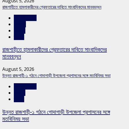
August 5, 2026
রাজশাহীতে হামলাকারীদের গ্রেফতারের দাবিতে সাংবাদিকদের মানববন্ধন
রাজশাহীর সংবাদ
শিরোনাম
সারাদেশ
স্লাইড
রাজশাহীতে হামলাকারীদের গ্রেফতারের দাবিতে সাংবাদিকদের
মানববন্ধন
August 5, 2026
উন্নত রাজশাহী-১ গঠনে গোদাগাড়ী উপজেলা প্রশাসনের সঙ্গে মতবিনিময় সভা
রাজশাহীর সংবাদ
সারাদেশ
স্লাইড
উন্নত রাজশাহী-১ গঠনে গোদাগাড়ী উপজেলা প্রশাসনের সঙ্গে
মতবিনিময় সভা