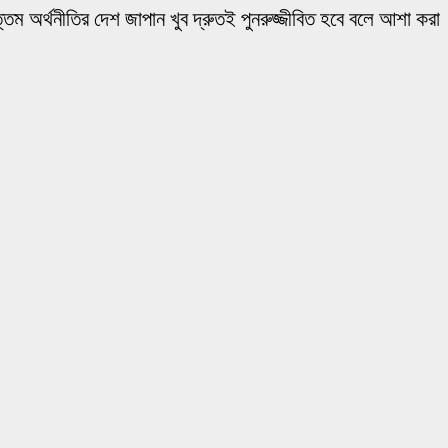
তম অর্থনীতির দেশ জাপান খুব দ্রুতই পুনরুজ্জীবিত হবে বলে আশা করা