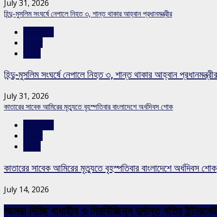
July 31, 2026
হিন্দু-মুসলিম সংঘর্ষে নেপালে নিহত ৩, শান্ত থাকার আহ্বান প্রধানমন্ত্রীর
আন্তর্জাতিক
সারাদেশ
স্লাইড
হিন্দু-মুসলিম সংঘর্ষে নেপালে নিহত ৩, শান্ত থাকার আহ্বান প্রধানমন্ত্রী
July 31, 2026
কাতারের সাবেক আমিরের মৃত্যুতে বৃহস্পতিবার বাংলাদেশে অর্ধদিবস শোক
আন্তর্জাতিক
সারাদেশ
স্লাইড
কাতারের সাবেক আমিরের মৃত্যুতে বৃহস্পতিবার বাংলাদেশে অর্ধদিবস শোক
July 14, 2026
আমরা দিচ্ছি বাধাহীন ও নিরবিচ্ছিন্ন দুর্দান্ত গতির ইন্ট