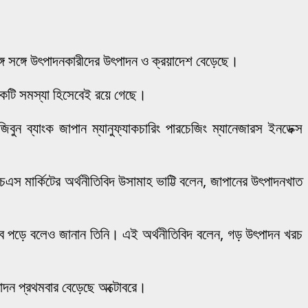
্গে সঙ্গে উৎপাদনকারীদের উৎপাদন ও ক্রয়াদেশ বেড়েছে।
কটি সমস্যা হিসেবেই রয়ে গেছে।
 ব্যাংক জাপান ম্যানুফ্যাকচারিং পারচেজিং ম্যানেজারস ইনডেক্স
মার্কিটের অর্থনীতিবিদ উসামাহ ভাট্টি বলেন, জাপানের উৎপাদনখাত
রভাব পড়ে বলেও জানান তিনি। এই অর্থনীতিবিদ বলেন, গড় উৎপাদন খরচ
পাদন প্রথমবার বেড়েছে অক্টোবরে।