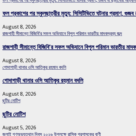
ফল প্রকাশের পর স্কুলছাত্রীর মৃত্যু: সিসিটিভিতে ঘটনার প্রমাণ, গ
August 8, 2026
রাজশাহী সীমান্তে বিজিবি’র সফল অভিযানে বিপুল পরিমান ভারতীয় মাদকদ্রব্য জব্দ
রাজশাহী সীমান্তে বিজিবি’র সফল অভিযানে বিপুল পরিমান ভারতীয় মাদকদ্
August 8, 2026
গোদাগাড়ী থানার ওসি আতিকুর রহমান বদলি
গোদাগাড়ী থানার ওসি আতিকুর রহমান বদলি
August 8, 2026
ছুটির নোটিশ
ছুটির নোটিশ
August 5, 2026
জুলাই গণঅভ্যুত্থান দিবস ২০২৬ উপলক্ষে রাসিক প্রশাসকের বাণী