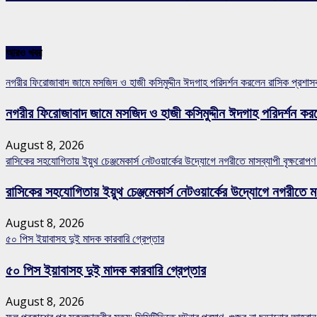
আরও খবর
নগরীর ফিরোজাবাদ জামে মসজিদ ও হাজী কসিমুদ্দীন ঈদগাহ পরিদর্শন করলেন রাসিক প্রশা
নগরীর ফিরোজাবাদ জামে মসজিদ ও হাজী কসিমুদ্দীন ঈদগাহ পরিদর্শন কর
August 8, 2026
রাসিকের সহযোগিতায় ইয়ুথ চেঞ্জমেকার্স নেটওয়ার্কের উদ্যোগে নগরীতে মাসব্যাপী বৃক্ষরোপণ
রাসিকের সহযোগিতায় ইয়ুথ চেঞ্জমেকার্স নেটওয়ার্কের উদ্যোগে নগরীতে মা
August 8, 2026
৫০ পিস ইয়াবাসহ দুই মাদক কারবারি গ্রেপ্তার
৫০ পিস ইয়াবাসহ দুই মাদক কারবারি গ্রেপ্তার
August 8, 2026
ফল প্রকাশের পর স্কুলছাত্রীর মৃত্যু: সিসিটিভিতে ঘটনার প্রমাণ, গুজব না ছড়ানোর আহ্ব