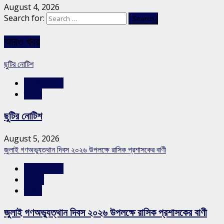
August 4, 2026
Search for:
আরও খবর
ছুটির নোটিশ
রাজশাহীর সংবাদ
স্লাইড
ছুটির নোটিশ
August 5, 2026
জুলাই গণঅভ্যুত্থান দিবস ২০২৬ উপলক্ষে রাসিক প্রশাসকের বাণী
রাজশাহীর সংবাদ
সারাদেশ
স্লাইড
জুলাই গণঅভ্যুত্থান দিবস ২০২৬ উপলক্ষে রাসিক প্রশাসকের বাণী