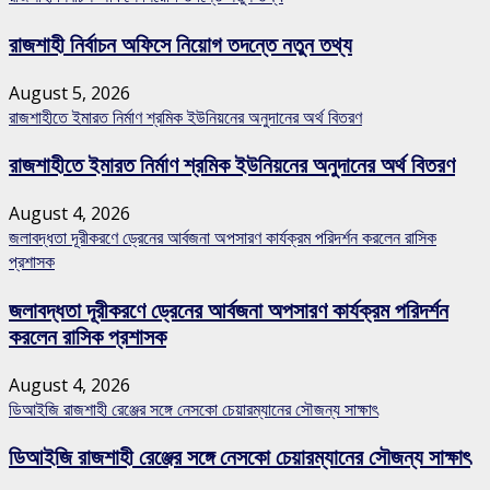
রাজশাহী নির্বাচন অফিসে নিয়োগ তদন্তে নতুন তথ্য
August 5, 2026
রাজশাহীতে ইমারত নির্মাণ শ্রমিক ইউনিয়নের অনুদানের অর্থ বিতরণ
রাজশাহীতে ইমারত নির্মাণ শ্রমিক ইউনিয়নের অনুদানের অর্থ বিতরণ
August 4, 2026
জলাবদ্ধতা দূরীকরণে ড্রেনের আর্বজনা অপসারণ কার্যক্রম পরিদর্শন করলেন রাসিক
প্রশাসক
জলাবদ্ধতা দূরীকরণে ড্রেনের আর্বজনা অপসারণ কার্যক্রম পরিদর্শন
করলেন রাসিক প্রশাসক
August 4, 2026
ডিআইজি রাজশাহী রেঞ্জের সঙ্গে নেসকো চেয়ারম্যানের সৌজন্য সাক্ষাৎ
ডিআইজি রাজশাহী রেঞ্জের সঙ্গে নেসকো চেয়ারম্যানের সৌজন্য সাক্ষাৎ