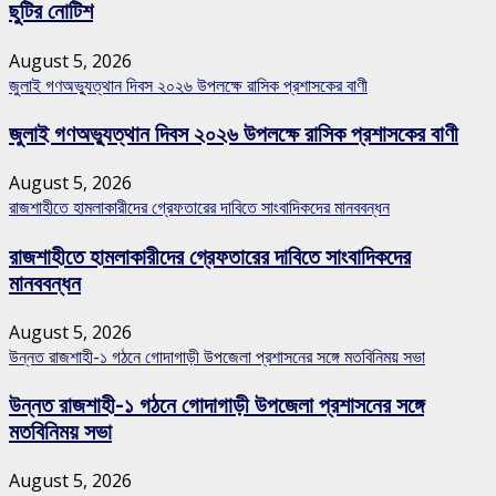
ছুটির নোটিশ
August 5, 2026
জুলাই গণঅভ্যুত্থান দিবস ২০২৬ উপলক্ষে রাসিক প্রশাসকের বাণী
জুলাই গণঅভ্যুত্থান দিবস ২০২৬ উপলক্ষে রাসিক প্রশাসকের বাণী
August 5, 2026
রাজশাহীতে হামলাকারীদের গ্রেফতারের দাবিতে সাংবাদিকদের মানববন্ধন
রাজশাহীতে হামলাকারীদের গ্রেফতারের দাবিতে সাংবাদিকদের
মানববন্ধন
August 5, 2026
উন্নত রাজশাহী-১ গঠনে গোদাগাড়ী উপজেলা প্রশাসনের সঙ্গে মতবিনিময় সভা
উন্নত রাজশাহী-১ গঠনে গোদাগাড়ী উপজেলা প্রশাসনের সঙ্গে
মতবিনিময় সভা
August 5, 2026