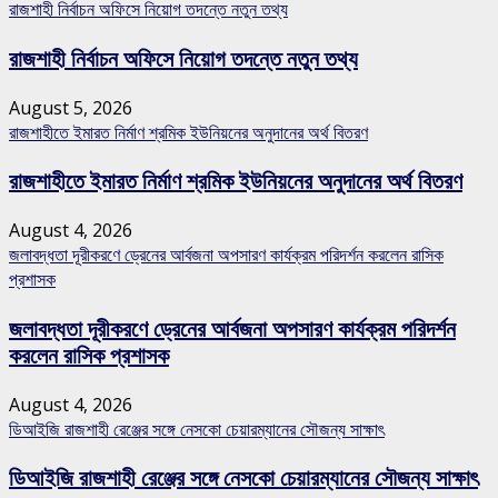
রাজশাহী নির্বাচন অফিসে নিয়োগ তদন্তে নতুন তথ্য
রাজশাহী নির্বাচন অফিসে নিয়োগ তদন্তে নতুন তথ্য
August 5, 2026
রাজশাহীতে ইমারত নির্মাণ শ্রমিক ইউনিয়নের অনুদানের অর্থ বিতরণ
রাজশাহীতে ইমারত নির্মাণ শ্রমিক ইউনিয়নের অনুদানের অর্থ বিতরণ
August 4, 2026
জলাবদ্ধতা দূরীকরণে ড্রেনের আর্বজনা অপসারণ কার্যক্রম পরিদর্শন করলেন রাসিক
প্রশাসক
জলাবদ্ধতা দূরীকরণে ড্রেনের আর্বজনা অপসারণ কার্যক্রম পরিদর্শন
করলেন রাসিক প্রশাসক
August 4, 2026
ডিআইজি রাজশাহী রেঞ্জের সঙ্গে নেসকো চেয়ারম্যানের সৌজন্য সাক্ষাৎ
ডিআইজি রাজশাহী রেঞ্জের সঙ্গে নেসকো চেয়ারম্যানের সৌজন্য সাক্ষাৎ