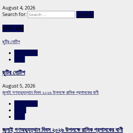
August 4, 2026
Search for:
আরও খবর
ছুটির নোটিশ
রাজশাহীর সংবাদ
স্লাইড
ছুটির নোটিশ
August 5, 2026
জুলাই গণঅভ্যুত্থান দিবস ২০২৬ উপলক্ষে রাসিক প্রশাসকের বাণী
রাজশাহীর সংবাদ
সারাদেশ
স্লাইড
জুলাই গণঅভ্যুত্থান দিবস ২০২৬ উপলক্ষে রাসিক প্রশাসকের বাণী