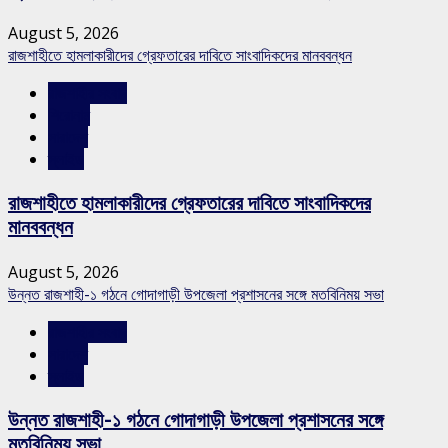
August 5, 2026
রাজশাহীতে হামলাকারীদের গ্রেফতারের দাবিতে সাংবাদিকদের মানববন্ধন
রাজশাহীর সংবাদ
শিরোনাম
সারাদেশ
স্লাইড
রাজশাহীতে হামলাকারীদের গ্রেফতারের দাবিতে সাংবাদিকদের
মানববন্ধন
August 5, 2026
উন্নত রাজশাহী-১ গঠনে গোদাগাড়ী উপজেলা প্রশাসনের সঙ্গে মতবিনিময় সভা
রাজশাহীর সংবাদ
সারাদেশ
স্লাইড
উন্নত রাজশাহী-১ গঠনে গোদাগাড়ী উপজেলা প্রশাসনের সঙ্গে
মতবিনিময় সভা