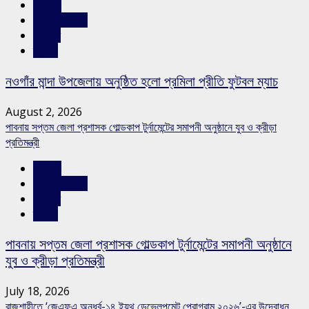
খেলাধুলা
রাজশাহীর সংবাদ
সারাদেশ
স্লাইড
নওগাঁর মান্দা উপজেলায় অনুষ্ঠিত হলো প্রমিলা প্রীতি ফুটবল ম্যাচ
August 2, 2026
পাবনায় সপ্তম জেলা প্রশাসক গোল্ডকাপ টুর্নামেন্টের সমাপনী অনুষ্ঠানে যুব ও ক্রীড়া
প্রতিমন্ত্রী
খেলাধুলা
রাজশাহীর সংবাদ
সারাদেশ
স্লাইড
পাবনায় সপ্তম জেলা প্রশাসক গোল্ডকাপ টুর্নামেন্টের সমাপনী অনুষ্ঠানে
যুব ও ক্রীড়া প্রতিমন্ত্রী
July 18, 2026
রাজশাহীতে ‘জেএফএ অনুর্ধ্ব-১৪ ইয়ুথ ডেভেলপমেন্ট প্রোগ্রাম ২০২৬’-এর উদ্বোধন