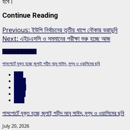
হবে।
Continue Reading
Previous:
ইউপি নির্বাচনের তৃতীয় ধাপে নৌকার ভরাডুবি
Next:
এইচএসসি ও সমমানের পরীক্ষা শুরু হচ্ছে আজ
Related Stories
পাসপোর্টে যুক্ত হচ্ছে জুলাই শহীদ আবু সাঈদ, মুগ্ধ ও ওয়াসিমের ছবি
জাতীয়
রাজনীতি
শিরোনাম
সারাদেশ
স্লাইড
পাসপোর্টে যুক্ত হচ্ছে জুলাই শহীদ আবু সাঈদ, মুগ্ধ ও ওয়াসিমের ছবি
July 20, 2026