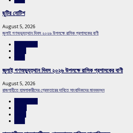
ছুটির নোটিশ
August 5, 2026
জুলাই গণঅভ্যুত্থান দিবস ২০২৬ উপলক্ষে রাসিক প্রশাসকের বাণী
রাজশাহীর সংবাদ
সারাদেশ
স্লাইড
জুলাই গণঅভ্যুত্থান দিবস ২০২৬ উপলক্ষে রাসিক প্রশাসকের বাণী
August 5, 2026
রাজশাহীতে হামলাকারীদের গ্রেফতারের দাবিতে সাংবাদিকদের মানববন্ধন
রাজশাহীর সংবাদ
শিরোনাম
সারাদেশ
স্লাইড