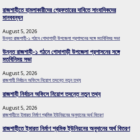
রাজশাহীতে হামলাকারীদের গ্রেফতারের দাবিতে সাংবাদিকদের
মানববন্ধন
August 5, 2026
উন্নত রাজশাহী-১ গঠনে গোদাগাড়ী উপজেলা প্রশাসনের সঙ্গে মতবিনিময় সভা
উন্নত রাজশাহী-১ গঠনে গোদাগাড়ী উপজেলা প্রশাসনের সঙ্গে
মতবিনিময় সভা
August 5, 2026
রাজশাহী নির্বাচন অফিসে নিয়োগ তদন্তে নতুন তথ্য
রাজশাহী নির্বাচন অফিসে নিয়োগ তদন্তে নতুন তথ্য
August 5, 2026
রাজশাহীতে ইমারত নির্মাণ শ্রমিক ইউনিয়নের অনুদানের অর্থ বিতরণ
রাজশাহীতে ইমারত নির্মাণ শ্রমিক ইউনিয়নের অনুদানের অর্থ বিতরণ