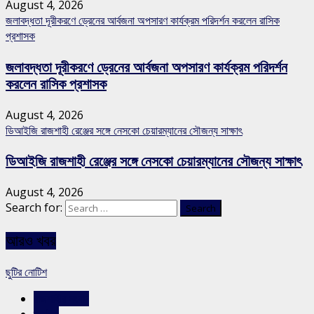
August 4, 2026
জলাবদ্ধতা দূরীকরণে ড্রেনের আর্বজনা অপসারণ কার্যক্রম পরিদর্শন করলেন রাসিক
প্রশাসক
জলাবদ্ধতা দূরীকরণে ড্রেনের আর্বজনা অপসারণ কার্যক্রম পরিদর্শন
করলেন রাসিক প্রশাসক
August 4, 2026
ডিআইজি রাজশাহী রেঞ্জের সঙ্গে নেসকো চেয়ারম্যানের সৌজন্য সাক্ষাৎ
ডিআইজি রাজশাহী রেঞ্জের সঙ্গে নেসকো চেয়ারম্যানের সৌজন্য সাক্ষাৎ
August 4, 2026
Search for:
আরও খবর
ছুটির নোটিশ
রাজশাহীর সংবাদ
স্লাইড