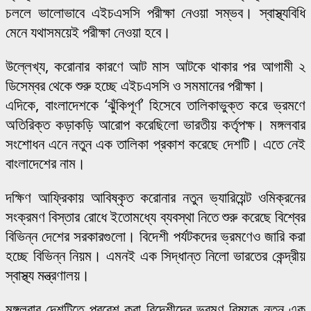
চললে ভালোভাবে এইচএসসি পরীক্ষা নেওয়া সম্ভব। স্বাস্থ্যবিধি
মেনে যথাসময়েই পরীক্ষা নেওয়া হবে।
উল্লেখ্য, করোনার কারণে আট মাস আটকে থাকার পর আগামী ২
ডিসেম্বর থেকে শুরু হচ্ছে এইচএসসি ও সমমানের পরীক্ষা।
এদিকে, বাংলাদেশকে ‘ঝুঁকিপূর্ণ’ হিসেবে তালিকাভুক্ত করে ভ্রমণে
অতিরিক্ত কড়াকড়ি আরোপ করেছিলো ভারতীয় কর্তৃপক্ষ। মঙ্গলবার
সংশোধন এনে নতুন এক তালিকা প্রকাশ করেছে দেশটি। এতে নেই
বাংলাদেশের নাম।
দক্ষিণ আফ্রিকায় আবিষ্কৃত করোনার নতুন ভ্যারিয়েন্ট ওমিক্রনের
সংক্রমণ বিস্তার রোধে ইতোমধ্যে ব্যবস্থা নিতে শুরু করেছে বিশ্বের
বিভিন্ন দেশের সরকারগুলো। বিদেশী পর্যটকদের ভ্রমণেও জারি করা
হচ্ছে বিভিন্ন নিয়ম। এমনই এক সিদ্ধান্ত নিলো ভারতের কেন্দ্রীয়
স্বাস্থ্য মন্ত্রণালয়।
মঙ্গলবার দেশটিতে প্রবেশ করা বিদেশীদের ভ্রমণ বিষয়ক নতুন এক