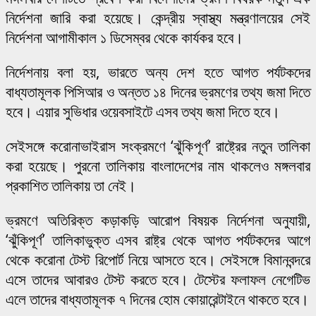
নির্দেশনা জারি করা হয়েছে। কেন্দ্রীয় স্বাস্থ্য মন্ত্রণালয়ের সেই
নির্দেশনা আগামীকাল ১ ডিসেম্বর থেকে কার্যকর হবে।
নির্দেশনায় বলা হয়, ভারতে অন্য দেশ হতে আগত পর্যটকদের
বাধ্যতামূলক পিসিআর ও অন্তত ১৪ দিনের ভ্রমণের তথ্য জমা দিতে
হবে। এয়ার সুভিধার ওয়েবসাইটে এসব তথ্য জমা দিতে হবে।
সেইসঙ্গে করোনাভাইরাস সংক্রমণে ‘ঝুঁকিপূর্ণ’ রাষ্ট্রের নতুন তালিকা
করা হয়েছে। পুরনো তালিকায় বাংলাদেশের নাম থাকলেও মঙ্গলবার
প্রকাশিত তালিকায় তা নেই।
ভ্রমণে অতিরিক্ত কড়াকড়ি আরোপ বিষয়ক নির্দেশনা অনুযায়ী,
‘ঝুঁকিপূর্ণ’ তালিকাভুক্ত এসব রাষ্ট্র থেকে আগত পর্যটকদের আগে
থেকে করোনা টেস্ট রিপোর্ট নিয়ে আসতে হবে। সেইসঙ্গে বিমানবন্দরে
এসে তাদের আবারও টেস্ট করতে হবে। টেস্টের ফলাফল নেগেটিভ
এলে তাদের বাধ্যতামূলক ৭ দিনের হোম কোয়ারেন্টাইনে থাকতে হবে।