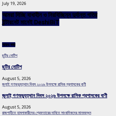
July 19, 2026
আমরা দিচ্ছি বাধাহীন ও নিরবিচ্ছিন্ন দুর্দান্ত গতির
ইন্টারনেট মানেই DeshiBiT
আরও খবর
ছুটির নোটিশ
ছুটির নোটিশ
August 5, 2026
জুলাই গণঅভ্যুত্থান দিবস ২০২৬ উপলক্ষে রাসিক প্রশাসকের বাণী
জুলাই গণঅভ্যুত্থান দিবস ২০২৬ উপলক্ষে রাসিক প্রশাসকের বাণী
August 5, 2026
রাজশাহীতে হামলাকারীদের গ্রেফতারের দাবিতে সাংবাদিকদের মানববন্ধন