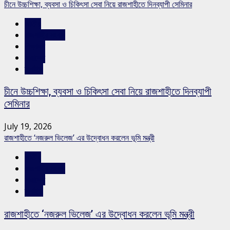
চীনে উচ্চশিক্ষা, ব্যবসা ও চিকিৎসা সেবা নিয়ে রাজশাহীতে দিনব্যাপী সেমিনার
জাতীয়
রাজশাহীর সংবাদ
শিক্ষাঙ্গন
সারাদেশ
স্লাইড
চীনে উচ্চশিক্ষা, ব্যবসা ও চিকিৎসা সেবা নিয়ে রাজশাহীতে দিনব্যাপী
সেমিনার
July 19, 2026
রাজশাহীতে ‘নজরুল ভিলেজ’ এর উদ্বোধন করলেন ভূমি মন্ত্রী
জাতীয়
রাজশাহীর সংবাদ
সারাদেশ
স্লাইড
রাজশাহীতে ‘নজরুল ভিলেজ’ এর উদ্বোধন করলেন ভূমি মন্ত্রী