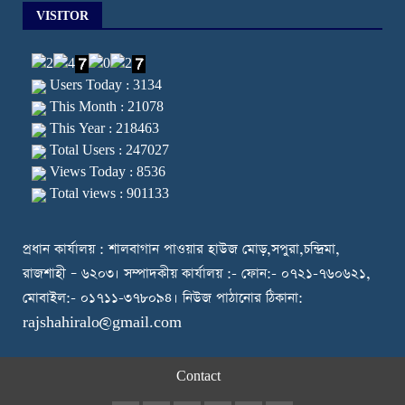
VISITOR
Users Today : 3134
This Month : 21078
This Year : 218463
Total Users : 247027
Views Today : 8536
Total views : 901133
প্রধান কার্যালয় : শালবাগান পাওয়ার হাউজ মোড়,সপুরা,চন্দ্রিমা,
রাজশাহী – ৬২০৩। সম্পাদকীয় কার্যালয় :- ফোন:- ০৭২১-৭৬০৬২১,
মোবাইল:- ০১৭১১-৩৭৮০৯৪। নিউজ পাঠানোর ঠিকানা:
rajshahiralo@gmail.com
Contact