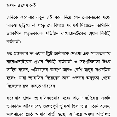
জল্পনার শেষ নেই।
এদিকে করোনার নতুন এই ধরন নিয়ে যেন লোকজনের মধ্যে
আতঙ্ক ছড়িয়ে না পড়ে সে বিষয়ে পরামর্শ দিয়েছেন জার্মানির
ভ্যাকসিন প্রস্তুতকারক প্রতিষ্ঠান বায়োএনটেকের প্রধান নির্বাহী
কর্মকর্তা।
গত মঙ্গলবার দ্য ওয়াল স্ট্রিট জার্নালকে দেওয়া এক সাক্ষাতকারে
বায়োএনটেকের প্রধান নির্বাহী কর্মকর্তা ও সহপ্রতিষ্ঠাতা উগুর
সাহিন বলেন, ওমিক্রনের কারণে আরও বেশি মানুষ সংক্রমিত
হলেও যারা ভ্যাকসিন নিয়েছেন তারা গুরুতর অসুস্থতা থেকে
নিজেদের রক্ষা করতে পারবেন।
করোনার প্রথম ভ্যাকসিনগুলোর মধ্যে বায়োএনটেকের একটি
ভ্যাকসিন আবিষ্কারেও গুরুত্বপূর্ণ ভূমিকা ছিল তার। তিনি বলেন,
আপনাদের প্রতি আমার বার্তা হচ্ছে, এ নিয়ে অযথা আতঙ্কিত