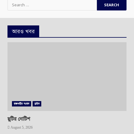
Search
for:
আরও খবর
রাজশাহীর সংবাদ
স্লাইড
ছুটির নোটিশ
August 5, 2026