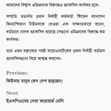
আমাদের বিশ্বাস ওমিক্রনের বিরুদ্ধেও ভ্যাকসিন কার্যকর হবে।
সম্প্রতি মডার্নার প্রধান নির্বাহী কর্মকর্তা স্টিফেন ব্যানসেল
ফিন্যান্সিয়াল টাইমসকে দেওয়া এক সাক্ষাতকারে বলেন,
বর্তমানে যেসব ভ্যাকসিন রয়েছে সেগুলো ওমিক্রনের বিরুদ্ধে কম
কার্যকর।
তার এমন বক্তব্যের পরই বায়োএনটেকের প্রধান নির্বাহী বর্তমান
ভ্যাকসিনগুলো নিয়ে আশ্বস্ত করলেন।
Continue
Previous:
কিউবার মানুষ কেন দেশ ছাড়ছেন!
Reading
Next:
ইএসপিএনের সেরা ফরোয়ার্ড মেসি