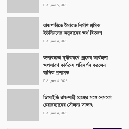
August 5, 2026
রাজশাহীতে ইমারত নির্মাণ শ্রমিক
ইউনিয়নের অনুদানের অর্থ বিতরণ
August 4, 2026
জলাবদ্ধতা দূরীকরণে ড্রেনের আর্বজনা
অপসারণ কার্যক্রম পরিদর্শন করলেন
রাসিক প্রশাসক
August 4, 2026
ডিআইজি রাজশাহী রেঞ্জের সঙ্গে নেসকো
চেয়ারম্যানের সৌজন্য সাক্ষাৎ
August 4, 2026