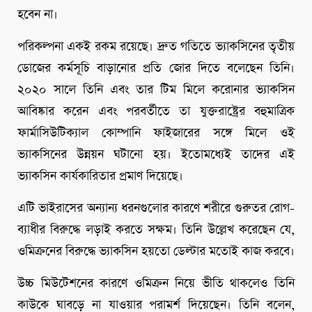
হবেন না।
পরিকল্পনা একই রকম রয়েছে। দ্রুত গতিতে ভ্যাকসিনের তৃতীয়
ডোজের কর্মসূচি বাড়ানোর প্রতি জোর দিতে বলেছেন তিনি।
২০২০ সালে তিনি এবং তার টিম মিলে করোনার ভ্যাকসিন
আবিষ্কার করেন এবং পরবর্তীতে তা যুক্তরাষ্ট্রের বহুমাত্রিক
ফার্মাসিউটিক্যাল কোম্পানি ফাইজারের সঙ্গে মিলে ওই
ভ্যাকসিনের উন্নয়ন ঘটানো হয়। ইতোমধ্যেই তাদের এই
ভ্যাকসিন কার্যকারিতার প্রমাণ দিয়েছে।
এটি ভাইরাসের অন্যান্য ধরনগুলোর কারণে শরীরে গুরুতর রোগ-
ব্যাধীর বিরুদ্ধে লড়াই করতে সক্ষম। তিনি উল্লেখ করেছেন যে,
ওমিক্রনের বিরুদ্ধে ভ্যাকসিন হয়তো ডেল্টার মতোই কাজ করবে।
উচ্চ মিউটেশনের কারণে ওমিক্রন নিয়ে ভীতি থাকলেও তিনি
কাউকে ঘাবড়ে না যাওয়ার পরামর্শ দিয়েছেন। তিনি বলেন,