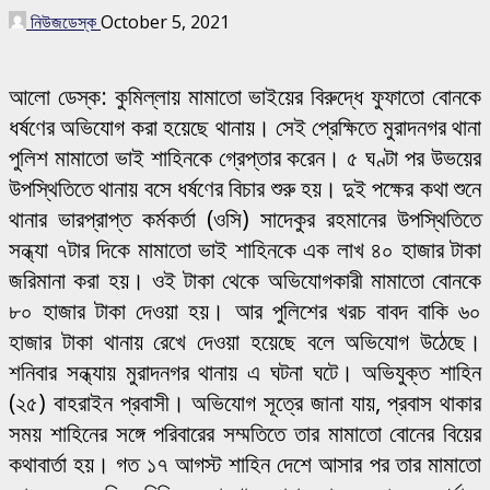
নিউজডেস্ক
October 5, 2021
আলো ডেস্ক: কুমিল্লায় মামাতো ভাইয়ের বিরুদ্ধে ফুফাতো বোনকে
ধর্ষণের অভিযোগ করা হয়েছে থানায়। সেই প্রেক্ষিতে মুরাদনগর থানা
পুলিশ মামাতো ভাই শাহিনকে গ্রেপ্তার করেন। ৫ ঘণ্টা পর উভয়ের
উপস্থিতিতে থানায় বসে ধর্ষণের বিচার শুরু হয়। দুই পক্ষের কথা শুনে
থানার ভারপ্রাপ্ত কর্মকর্তা (ওসি) সাদেকুর রহমানের উপস্থিতিতে
সন্ধ্যা ৭টার দিকে মামাতো ভাই শাহিনকে এক লাখ ৪০ হাজার টাকা
জরিমানা করা হয়। ওই টাকা থেকে অভিযোগকারী মামাতো বোনকে
৮০ হাজার টাকা দেওয়া হয়। আর পুলিশের খরচ বাবদ বাকি ৬০
হাজার টাকা থানায় রেখে দেওয়া হয়েছে বলে অভিযোগ উঠেছে।
শনিবার সন্ধ্যায় মুরাদনগর থানায় এ ঘটনা ঘটে। অভিযুক্ত শাহিন
(২৫) বাহরাইন প্রবাসী। অভিযোগ সূত্রে জানা যায়, প্রবাস থাকার
সময় শাহিনের সঙ্গে পরিবারের সম্মতিতে তার মামাতো বোনের বিয়ের
কথাবার্তা হয়। গত ১৭ আগস্ট শাহিন দেশে আসার পর তার মামাতো