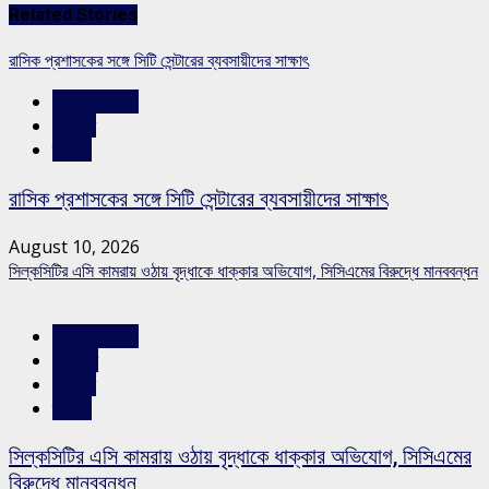
Related Stories
রাসিক প্রশাসকের সঙ্গে সিটি সেন্টারের ব্যবসায়ীদের সাক্ষাৎ
রাজশাহীর সংবাদ
সারাদেশ
স্লাইড
রাসিক প্রশাসকের সঙ্গে সিটি সেন্টারের ব্যবসায়ীদের সাক্ষাৎ
August 10, 2026
সিল্কসিটির এসি কামরায় ওঠায় বৃদ্ধাকে ধাক্কার অভিযোগ, সিসিএমের বিরুদ্ধে মানববন্ধন
রাজশাহীর সংবাদ
শিরোনাম
সারাদেশ
স্লাইড
সিল্কসিটির এসি কামরায় ওঠায় বৃদ্ধাকে ধাক্কার অভিযোগ, সিসিএমের
বিরুদ্ধে মানববন্ধন