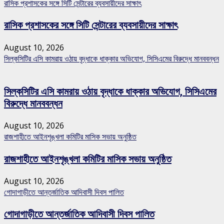
রাসিক প্রশাসকের সঙ্গে সিটি সেন্টারের ব্যবসায়ীদের সাক্ষাৎ
রাসিক প্রশাসকের সঙ্গে সিটি সেন্টারের ব্যবসায়ীদের সাক্ষাৎ
August 10, 2026
সিল্কসিটির এসি কামরায় ওঠায় বৃদ্ধাকে ধাক্কার অভিযোগ, সিসিএমের বিরুদ্ধে মানববন্ধন
সিল্কসিটির এসি কামরায় ওঠায় বৃদ্ধাকে ধাক্কার অভিযোগ, সিসিএমের
বিরুদ্ধে মানববন্ধন
August 10, 2026
রাজশাহীতে আইনশৃঙ্খলা কমিটির মাসিক সভায় অনুষ্ঠিত
রাজশাহীতে আইনশৃঙ্খলা কমিটির মাসিক সভায় অনুষ্ঠিত
August 10, 2026
গোদাগাড়ীতে আন্তর্জাতিক আদিবাসী দিবস পালিত
গোদাগাড়ীতে আন্তর্জাতিক আদিবাসী দিবস পালিত