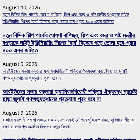
August 10, 2026
নতুন বিসিক শিল্প পার্কের ঘোষণা বাণিজ্য, শিল্প এবং বস্ত্র ও পাট মন্ত্রীর বগুড়াকে লাইট
ইঞ্জিনিয়ারিং শিল্পের ‘হাব’ হিসেবে গড়ে তোলা হবে-প্রায় ৪০০ একর জমিতে
নতুন বিসিক শিল্প পার্কের ঘোষণা বাণিজ্য, শিল্প এবং বস্ত্র ও পাট মন্ত্রীর
বগুড়াকে লাইট ইঞ্জিনিয়ারিং শিল্পের ‘হাব’ হিসেবে গড়ে তোলা হবে-প্রায়
৪০০ একর জমিতে
August 9, 2026
আরইউজের সভায় বক্তারা ফ্যাসিবাদবিরোধী শক্তির ঐক্যবদ্ধ প্রচেষ্টা ছাড়া জুলাই
গণঅভ্যুত্থানের প্রত্যাশা পূরণ হবে না
আরইউজের সভায় বক্তারা ফ্যাসিবাদবিরোধী শক্তির ঐক্যবদ্ধ প্রচেষ্টা
ছাড়া জুলাই গণঅভ্যুত্থানের প্রত্যাশা পূরণ হবে না
August 9, 2026
রাকাবে বদলি নীতিমালা লঙ্ঘনের অভিযোগ একই স্টেশনে ঘুরিয়ে পদায়ন, সুবিধাভোগীদের
রক্ষা-ভারপ্রাপ্ত এমডির বিরুদ্ধে নতুন বিতর্ক