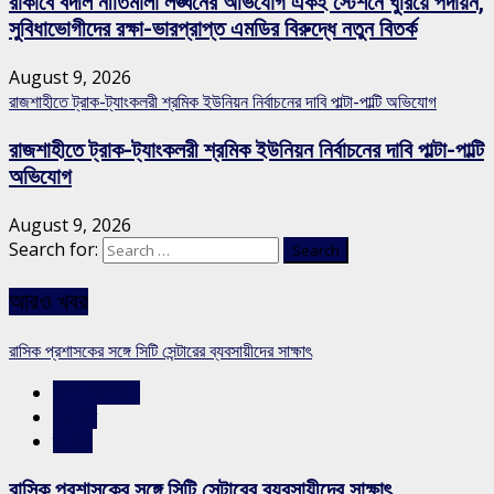
রাকাবে বদলি নীতিমালা লঙ্ঘনের অভিযোগ একই স্টেশনে ঘুরিয়ে পদায়ন,
সুবিধাভোগীদের রক্ষা-ভারপ্রাপ্ত এমডির বিরুদ্ধে নতুন বিতর্ক
August 9, 2026
রাজশাহীতে ট্রাক-ট্যাংকলরী শ্রমিক ইউনিয়ন নির্বাচনের দাবি পাল্টা-পাল্টি অভিযোগ
রাজশাহীতে ট্রাক-ট্যাংকলরী শ্রমিক ইউনিয়ন নির্বাচনের দাবি পাল্টা-পাল্টি
অভিযোগ
August 9, 2026
Search for:
আরও খবর
রাসিক প্রশাসকের সঙ্গে সিটি সেন্টারের ব্যবসায়ীদের সাক্ষাৎ
রাজশাহীর সংবাদ
সারাদেশ
স্লাইড
রাসিক প্রশাসকের সঙ্গে সিটি সেন্টারের ব্যবসায়ীদের সাক্ষাৎ