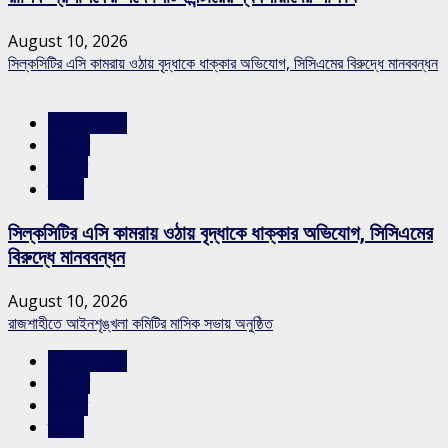
August 10, 2026
সিল্কসিটির এসি কামরায় ওঠায় বৃদ্ধাকে ধাক্কার অভিযোগ, সিসিএমের বিরুদ্ধে মানববন্ধন
রাজশাহীর সংবাদ
শিরোনাম
সারাদেশ
স্লাইড
সিল্কসিটির এসি কামরায় ওঠায় বৃদ্ধাকে ধাক্কার অভিযোগ, সিসিএমের
বিরুদ্ধে মানববন্ধন
August 10, 2026
রাজশাহীতে আইনশৃঙ্খলা কমিটির মাসিক সভায় অনুষ্ঠিত
রাজশাহীর সংবাদ
শিরোনাম
সারাদেশ
স্লাইড