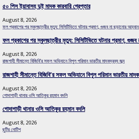
৫০ পিস ইয়াবাসহ দুই মাদক কারবারি গ্রেপ্তার
August 8, 2026
ফল প্রকাশের পর স্কুলছাত্রীর মৃত্যু: সিসিটিভিতে ঘটনার প্রমাণ, গুজব না ছড়ানোর আহ্ব
ফল প্রকাশের পর স্কুলছাত্রীর মৃত্যু: সিসিটিভিতে ঘটনার প্রমাণ, গ
August 8, 2026
রাজশাহী সীমান্তে বিজিবি’র সফল অভিযানে বিপুল পরিমান ভারতীয় মাদকদ্রব্য জব্দ
রাজশাহী সীমান্তে বিজিবি’র সফল অভিযানে বিপুল পরিমান ভারতীয় মাদকদ্
August 8, 2026
গোদাগাড়ী থানার ওসি আতিকুর রহমান বদলি
গোদাগাড়ী থানার ওসি আতিকুর রহমান বদলি
August 8, 2026
ছুটির নোটিশ