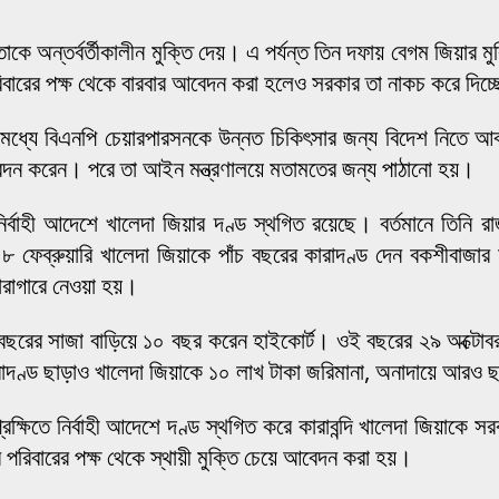
 তাকে অন্তর্বর্তীকালীন মুক্তি দেয়। এ পর্যন্ত তিন দফায় বেগম জিয়ার ম
পরিবারের পক্ষ থেকে বারবার আবেদন করা হলেও সরকার তা নাকচ করে দিচ্
মধ্যে বিএনপি চেয়ারপারসনকে উন্নত চিকিৎসার জন্য বিদেশ নিতে আ
 এ আবেদন করেন। পরে তা আইন মন্ত্রণালয়ে মতামতের জন্য পাঠানো হয়।
ন। নির্বাহী আদেশে খালেদা জিয়ার দণ্ড স্থগিত রয়েছে। বর্তমানে তিন
র ৮ ফেব্রুয়ারি খালেদা জিয়াকে পাঁচ বছরের কারাদণ্ড দেন বকশীবাজা
কারাগারে নেওয়া হয়।
র সাজা বাড়িয়ে ১০ বছর করেন হাইকোর্ট। ওই বছরের ২৯ অক্টোবর জিয়া 
ণ্ড ছাড়াও খালেদা জিয়াকে ১০ লাখ টাকা জরিমানা, অনাদায়ে আরও ছ
ক্ষিতে নির্বাহী আদেশে দণ্ড স্থগিত করে কারাবন্দি খালেদা জিয়াকে সরক
পরিবারের পক্ষ থেকে স্থায়ী মুক্তি চেয়ে আবেদন করা হয়।