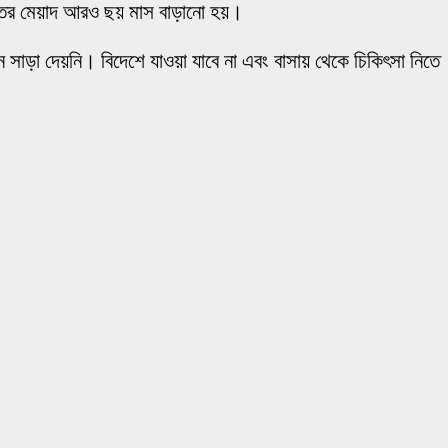
ুক্তির মেয়াদ আরও ছয় মাস বাড়ানো হয়।
 সাড়া দেয়নি। বিদেশে যাওয়া যাবে না এবং বাসায় থেকে চিকিৎসা নিতে