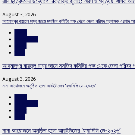
রাবি ছাত্রদলের উদ্যোগে ‘রক্তাক্ত জুলাই: স্মরণ ও প্রত্যয়’ শীর্ষক আ
August 3, 2026
আহমাদপুর বায়তুল মামুর জামে মসজিদ কমিটির পক্ষ থেকে জেলা পরিষদ প্রশাসক এরশাদ আ
রাজনীতি
রাজশাহীর সংবাদ
সারাদেশ
স্লাইড
আহমাদপুর বায়তুল মামুর জামে মসজিদ কমিটির পক্ষ থেকে জেলা পরিষদ 
August 3, 2026
নানা আয়োজনে অনুষ্ঠিত হলো আরইউজের ‘ফ্যামিলি ডে-২০২৬’
রাজনীতি
রাজশাহীর সংবাদ
সারাদেশ
স্লাইড
নানা আয়োজনে অনুষ্ঠিত হলো আরইউজের ‘ফ্যামিলি ডে-২০২৬’