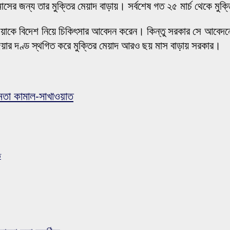
মাসের জন্য তার মুক্তির মেয়াদ বাড়ায়। সর্বশেষ গত ২৫ মার্চ থেকে ম
জিয়াকে বিদেশ নিয়ে চিকিৎসার আবেদন করেন। কিন্তু সরকার সে আবেদনে
িয়ার দণ্ড স্থগিত করে মুক্তির মেয়াদ আরও ছয় মাস বাড়ায় সরকার।
েতা কামাল-সাখাওয়াত
ত