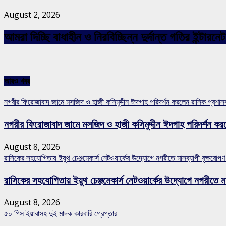
August 2, 2026
আমরা দিচ্ছি বাধাহীন ও নিরবিচ্ছিন্ন দুর্দান্ত গতির ইন্ট
আরও খবর
নগরীর ফিরোজাবাদ জামে মসজিদ ও হাজী কসিমুদ্দীন ঈদগাহ পরিদর্শন করলেন রাসিক প্রশা
নগরীর ফিরোজাবাদ জামে মসজিদ ও হাজী কসিমুদ্দীন ঈদগাহ পরিদর্শন কর
August 8, 2026
রাসিকের সহযোগিতায় ইয়ুথ চেঞ্জমেকার্স নেটওয়ার্কের উদ্যোগে নগরীতে মাসব্যাপী বৃক্ষরোপণ
রাসিকের সহযোগিতায় ইয়ুথ চেঞ্জমেকার্স নেটওয়ার্কের উদ্যোগে নগরীতে মা
August 8, 2026
৫০ পিস ইয়াবাসহ দুই মাদক কারবারি গ্রেপ্তার