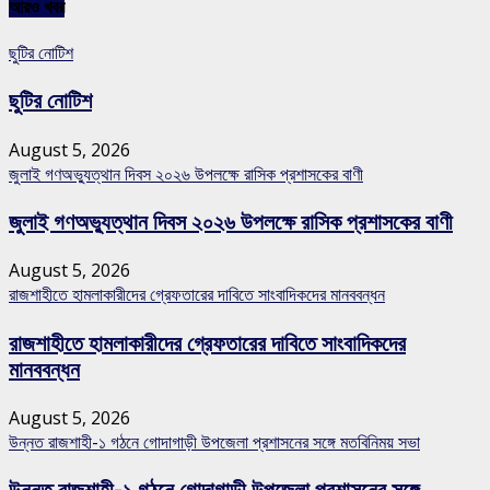
আরও খবর
ছুটির নোটিশ
ছুটির নোটিশ
August 5, 2026
জুলাই গণঅভ্যুত্থান দিবস ২০২৬ উপলক্ষে রাসিক প্রশাসকের বাণী
জুলাই গণঅভ্যুত্থান দিবস ২০২৬ উপলক্ষে রাসিক প্রশাসকের বাণী
August 5, 2026
রাজশাহীতে হামলাকারীদের গ্রেফতারের দাবিতে সাংবাদিকদের মানববন্ধন
রাজশাহীতে হামলাকারীদের গ্রেফতারের দাবিতে সাংবাদিকদের
মানববন্ধন
August 5, 2026
উন্নত রাজশাহী-১ গঠনে গোদাগাড়ী উপজেলা প্রশাসনের সঙ্গে মতবিনিময় সভা