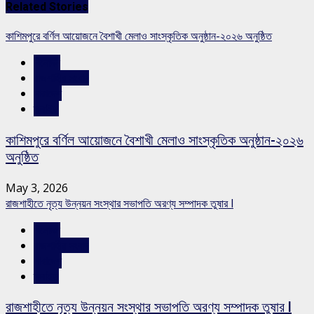
Related Stories
কাশিমপুরে বর্ণিল আয়োজনে বৈশাখী মেলাও সাংস্কৃতিক অনুষ্ঠান-২০২৬ অনুষ্ঠিত
বিনোদন
রাজশাহীর সংবাদ
সারাদেশ
স্লাইড
কাশিমপুরে বর্ণিল আয়োজনে বৈশাখী মেলাও সাংস্কৃতিক অনুষ্ঠান-২০২৬
অনুষ্ঠিত
May 3, 2026
রাজশাহীতে নৃত্য উন্নয়ন সংস্থার সভাপতি অরণ্য সম্পাদক তুষার l
বিনোদন
রাজশাহীর সংবাদ
সারাদেশ
স্লাইড
রাজশাহীতে নৃত্য উন্নয়ন সংস্থার সভাপতি অরণ্য সম্পাদক তুষার l