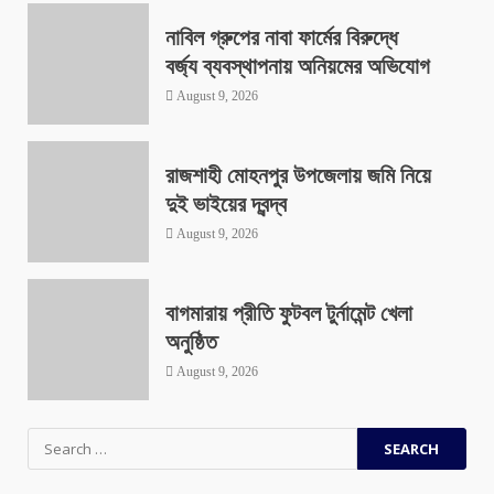
নাবিল গ্রুপের নাবা ফার্মের বিরুদ্ধে
বর্জ্য ব্যবস্থাপনায় অনিয়মের অভিযোগ
August 9, 2026
রাজশাহী মোহনপুর উপজেলায় জমি নিয়ে
দুই ভাইয়ের দ্বন্দ্ব
August 9, 2026
বাগমারায় প্রীতি ফুটবল টুর্নামেন্ট খেলা
অনুষ্ঠিত
August 9, 2026
Search
for: