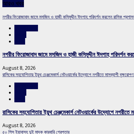
আরও খবর
নগরীর ফিরোজাবাদ জামে মসজিদ ও হাজী কসিমুদ্দীন ঈদগাহ পরিদর্শন করলেন রাসিক প্রশা
রাজশাহীর সংবাদ
সারাদেশ
স্লাইড
নগরীর ফিরোজাবাদ জামে মসজিদ ও হাজী কসিমুদ্দীন ঈদগাহ পরিদর্শন কর
August 8, 2026
রাসিকের সহযোগিতায় ইয়ুথ চেঞ্জমেকার্স নেটওয়ার্কের উদ্যোগে নগরীতে মাসব্যাপী বৃক্ষরোপণ
রাজশাহীর সংবাদ
সারাদেশ
স্লাইড
রাসিকের সহযোগিতায় ইয়ুথ চেঞ্জমেকার্স নেটওয়ার্কের উদ্যোগে নগরীতে মা
August 8, 2026
৫০ পিস ইয়াবাসহ দুই মাদক কারবারি গ্রেপ্তার