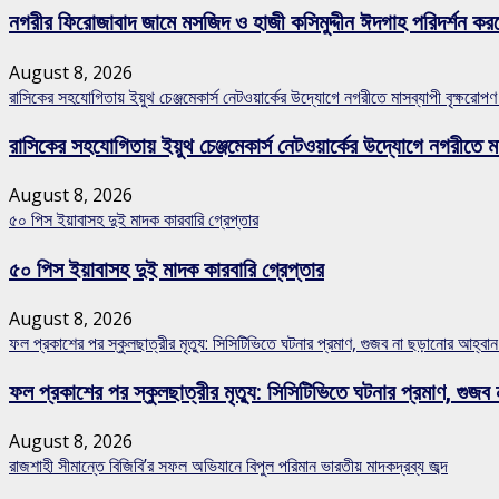
নগরীর ফিরোজাবাদ জামে মসজিদ ও হাজী কসিমুদ্দীন ঈদগাহ পরিদর্শন কর
August 8, 2026
রাসিকের সহযোগিতায় ইয়ুথ চেঞ্জমেকার্স নেটওয়ার্কের উদ্যোগে নগরীতে মাসব্যাপী বৃক্ষরোপণ
রাসিকের সহযোগিতায় ইয়ুথ চেঞ্জমেকার্স নেটওয়ার্কের উদ্যোগে নগরীতে মা
August 8, 2026
৫০ পিস ইয়াবাসহ দুই মাদক কারবারি গ্রেপ্তার
৫০ পিস ইয়াবাসহ দুই মাদক কারবারি গ্রেপ্তার
August 8, 2026
ফল প্রকাশের পর স্কুলছাত্রীর মৃত্যু: সিসিটিভিতে ঘটনার প্রমাণ, গুজব না ছড়ানোর আহ্ব
ফল প্রকাশের পর স্কুলছাত্রীর মৃত্যু: সিসিটিভিতে ঘটনার প্রমাণ, গ
August 8, 2026
রাজশাহী সীমান্তে বিজিবি’র সফল অভিযানে বিপুল পরিমান ভারতীয় মাদকদ্রব্য জব্দ