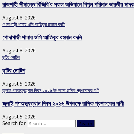
রাজশাহী সীমান্তে বিজিবি’র সফল অভিযানে বিপুল পরিমান ভারতীয় মাদকদ্
August 8, 2026
গোদাগাড়ী থানার ওসি আতিকুর রহমান বদলি
গোদাগাড়ী থানার ওসি আতিকুর রহমান বদলি
August 8, 2026
ছুটির নোটিশ
ছুটির নোটিশ
August 5, 2026
জুলাই গণঅভ্যুত্থান দিবস ২০২৬ উপলক্ষে রাসিক প্রশাসকের বাণী
জুলাই গণঅভ্যুত্থান দিবস ২০২৬ উপলক্ষে রাসিক প্রশাসকের বাণী
August 5, 2026
Search for: