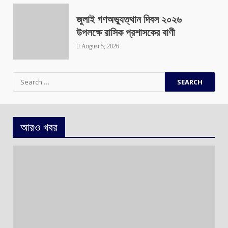
জুলাই গণঅভ্যুত্থান দিবস ২০২৬
উপলক্ষে রাসিক প্রশাসকের বাণী
August 5, 2026
Search
for:
আরও খবর