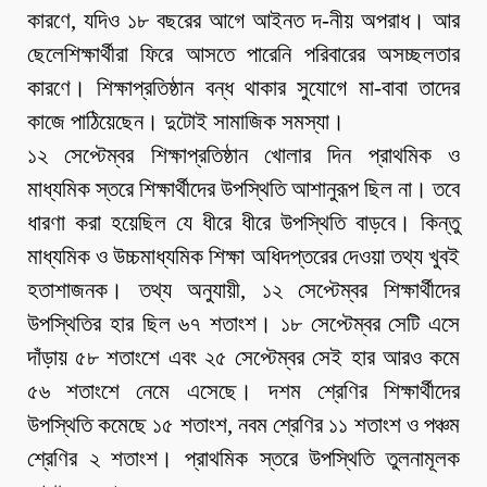
কারণে, যদিও ১৮ বছরের আগে আইনত দ-নীয় অপরাধ। আর
ছেলেশিক্ষার্থীরা ফিরে আসতে পারেনি পরিবারের অসচ্ছলতার
কারণে। শিক্ষাপ্রতিষ্ঠান বন্ধ থাকার সুযোগে মা-বাবা তাদের
কাজে পাঠিয়েছেন। দুটোই সামাজিক সমস্যা।
১২ সেপ্টেম্বর শিক্ষাপ্রতিষ্ঠান খোলার দিন প্রাথমিক ও
মাধ্যমিক স্তরে শিক্ষার্থীদের উপস্থিতি আশানুরূপ ছিল না। তবে
ধারণা করা হয়েছিল যে ধীরে ধীরে উপস্থিতি বাড়বে। কিন্তু
মাধ্যমিক ও উচ্চমাধ্যমিক শিক্ষা অধিদপ্তরের দেওয়া তথ্য খুবই
হতাশাজনক। তথ্য অনুযায়ী, ১২ সেপ্টেম্বর শিক্ষার্থীদের
উপস্থিতির হার ছিল ৬৭ শতাংশ। ১৮ সেপ্টেম্বর সেটি এসে
দাঁড়ায় ৫৮ শতাংশে এবং ২৫ সেপ্টেম্বর সেই হার আরও কমে
৫৬ শতাংশে নেমে এসেছে। দশম শ্রেণির শিক্ষার্থীদের
উপস্থিতি কমেছে ১৫ শতাংশ, নবম শ্রেণির ১১ শতাংশ ও পঞ্চম
শ্রেণির ২ শতাংশ। প্রাথমিক স্তরে উপস্থিতি তুলনামূলক