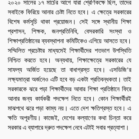
২০২০ সালের ১৭ মার্চের আগে যারা শ্রেণিকক্ষে ছিল, তাদের
সবাইকে ফিরিয়ে আনার চেষ্টা নিতে হবে। এ ক্ষেত্রে সরকারের
বিশেষ কর্মসূচি থাকা প্রয়োজন। সেই সঙ্গে স্থানীয় শিক্ষা
প্রশাসন, শিক্ষক, জনপ্রতিনিধি, বেসরকারি সংস্থা ও
শিক্ষাপ্রতিষ্ঠানের ব্যবস্থাপনা কমিটিকেও এগিয়ে আসতে হবে।
সম্মিলিত প্রচেষ্টার মাধ্যমেই শিক্ষার্থীদের শতভাগ উপস্থিতি
নিশ্চিত করতে হবে। অন্যথায়, শিক্ষাক্ষেত্রে সরকারের যে
সাফল্য অর্জিত হয়েছে তা বাধাগ্রস্ত হবে। এসডিজি’র
লক্ষ্যমাত্রা অর্জনেও এটি হবে বড় একটা প্রতিবন্ধকতা। তাই
সরকারকে ঝরে পড়া শিক্ষার্থীদের আবার শিক্ষা প্রতিষ্ঠানে ফিরে
আনার জন্য কার্যকরী পদক্ষেপ নিতে হবে। কোন শিক্ষার্থীরই
মাঝপথে ঝরে পড়া কাম্য নয়। এতে দেশ ক্ষতিগ্রস্ত হবে। এ
ক্ষতি অপূরণীয়। কাজেই, দেশের কল্যাণের কথা চিন্তা করে
সরকার এ ব্যাপারে দ্রুত পদক্ষেপ নেবে এটাই সবার প্রত্যাশা।