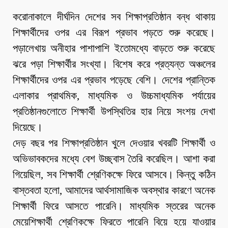
করোনাকালে দীর্ঘদিন দেশের সব শিক্ষাপ্রতিষ্ঠান বন্ধ থাকায়
শিক্ষার্থীদের ওপর এর বিরূপ প্রভাব পড়তে শুরু করেছে।
পড়ালেখায় অনীহার পাশাপাশি ইতোমধ্যে বাড়তে শুরু করেছে
ঝরে পড়া শিক্ষার্থীর সংখ্যা। বিশেষ করে প্রত্যন্ত অঞ্চলের
শিক্ষার্থীদের ওপর এর প্রভাব পড়েছে বেশি। দেশের প্রান্তিক
এলাকার প্রাথমিক, মাধ্যমিক ও উচ্চমাধ্যমিক পর্যায়ের
প্রতিষ্ঠানগুলোতে শিক্ষার্থী উপস্থিতির হার নিয়ে সংশয় দেখা
দিয়েছে।
দেড় বছর পর শিক্ষাপ্রতিষ্ঠান খুলে দেওয়ার খবরটি শিক্ষার্থী ও
অভিভাবকদের মধ্যে বেশ উচ্ছ্বাস তৈরি করেছিল। আশা করা
গিয়েছিল, সব শিক্ষার্থী শ্রেণিকক্ষে ফিরে আসবে। কিন্তু কঠিন
বাস্তবতা হলো, আমাদের আর্থসামাজিক অবস্থার কারণে অনেক
শিক্ষার্থী ফিরে আসতে পারেনি। মাধ্যমিক স্তরের অনেক
মেয়েশিক্ষার্থী শ্রেণিকক্ষে ফিরতে পারেনি বিয়ে হয়ে যাওয়ার