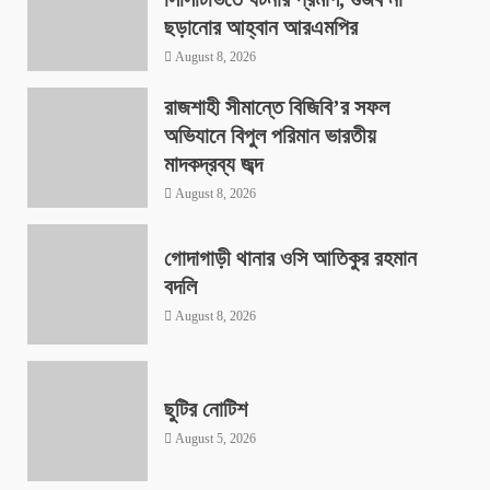
ছড়ানোর আহ্বান আরএমপির
August 8, 2026
রাজশাহী সীমান্তে বিজিবি’র সফল
অভিযানে বিপুল পরিমান ভারতীয়
মাদকদ্রব্য জব্দ
August 8, 2026
গোদাগাড়ী থানার ওসি আতিকুর রহমান
বদলি
August 8, 2026
ছুটির নোটিশ
August 5, 2026