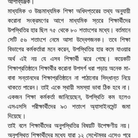
আশাব্যঞ্জক।
মাধ্যমিক ও উচ্চমাধ্যমিক শিক্ষা অধিদপ্তরের তথ্য অনুযায়ী
করোনা সংক্রমণের আগে মাধ্যমিক স্তরে শিক্ষার্থীদের
উপস্থিতির হার ছিল ৭৫ থেকে ৮০ শতাংশের মধ্যে। বর্তমানে
সেটি ৫৬ শতাংশে নেমে আসা উদ্বেগজনক। তবে শিক্ষা
বিভাগের কর্মকর্তারা মনে করেন, উপস্থিতির হার কমে যাওয়ার
অর্থ এই নয় যে এসব শিক্ষার্থী ঝরে গেছে। কয়েকটি
শিক্ষাপ্রতিষ্ঠানে শিক্ষার্থীর করোনা উপসর্গ ধরা পড়ায় অনেক মা-
বাবা সন্তানদের শিক্ষাপ্রতিষ্ঠানে না পাঠানোর সিদ্ধান্ত নিয়ে
থাকতে পারেন। তাই একে স্থায়ী সমস্যা ভাবা ঠিক হবে না।
একজন শিক্ষা কর্মকর্তা জানিয়েছেন, উপস্থিতি কম হলেও
এসএসসি পরীক্ষার্থীদের ৯৩ শতাংশ অ্যাসাইনমেন্ট জমা
দিয়েছে।
তাই বলে শিক্ষার্থীদের অনুপস্থিতির বিষয়টি উপেক্ষণীয় নয়।
অনুপস্থিত শিক্ষার্থীদের মধ্যে যারা ১২ সেপ্টেম্বর এসেও পরে