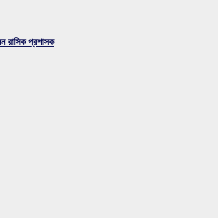
লেন রাসিক প্রশাসক