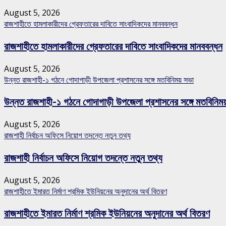
August 5, 2026
রাজশাহীতে হামলাকারীদের গ্রেফতারের দাবিতে সাংবাদিকদের মানববন্ধন
রাজশাহীতে হামলাকারীদের গ্রেফতারের দাবিতে সাংবাদিকদের মানববন্ধন
August 5, 2026
উন্নত রাজশাহী-১ গঠনে গোদাগাড়ী উপজেলা প্রশাসনের সঙ্গে মতবিনিময় সভা
উন্নত রাজশাহী-১ গঠনে গোদাগাড়ী উপজেলা প্রশাসনের সঙ্গে মতবিনিম
August 5, 2026
রাজশাহী নির্বাচন অফিসে নিয়োগ তদন্তে নতুন তথ্য
রাজশাহী নির্বাচন অফিসে নিয়োগ তদন্তে নতুন তথ্য
August 5, 2026
রাজশাহীতে ইমারত নির্মাণ শ্রমিক ইউনিয়নের অনুদানের অর্থ বিতরণ
রাজশাহীতে ইমারত নির্মাণ শ্রমিক ইউনিয়নের অনুদানের অর্থ বিতরণ