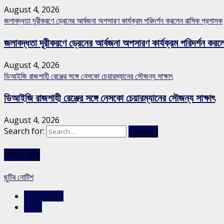
August 4, 2026
জলাবদ্ধতা দূরীকরণে ড্রেনের আর্বজনা অপসারণ কার্যক্রম পরিদর্শন করলেন রাসিক প্রশাসক
জলাবদ্ধতা দূরীকরণে ড্রেনের আর্বজনা অপসারণ কার্যক্রম পরিদর্শন কর
August 4, 2026
ডিআইজি রাজশাহী রেঞ্জের সঙ্গে নেসকো চেয়ারম্যানের সৌজন্য সাক্ষাৎ
ডিআইজি রাজশাহী রেঞ্জের সঙ্গে নেসকো চেয়ারম্যানের সৌজন্য সাক্ষাৎ
August 4, 2026
Search for:
আরও খবর
ছুটির নোটিশ
রাজশাহীর সংবাদ
স্লাইড