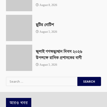
August 8, 2026
ছুটির নোটিশ
August 5, 2026
জুলাই গণঅভ্যুত্থান দিবস ২০২৬
উপলক্ষে রাসিক প্রশাসকের বাণী
August 5, 2026
Search
for:
আরও খবর