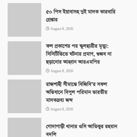
August 8, 2026
৫০ পিস ইয়াবাসহ দুই মাদক কারবারি
গ্রেপ্তার
August 8, 2026
ফল প্রকাশের পর স্কুলছাত্রীর মৃত্যু:
সিসিটিভিতে ঘটনার প্রমাণ, গুজব না
ছড়ানোর আহ্বান আরএমপির
August 8, 2026
রাজশাহী সীমান্তে বিজিবি’র সফল
অভিযানে বিপুল পরিমান ভারতীয়
মাদকদ্রব্য জব্দ
August 8, 2026
গোদাগাড়ী থানার ওসি আতিকুর রহমান
বদলি