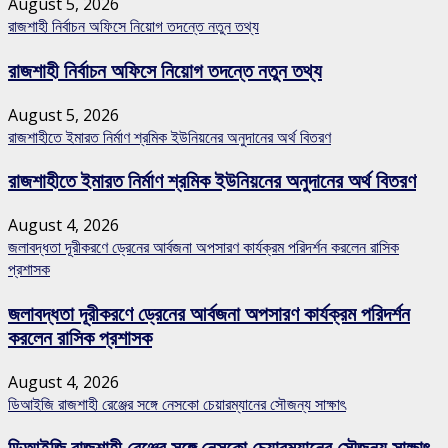
August 5, 2026
রাজশাহী নির্বাচন অফিসে নিয়োগ তদন্তে নতুন তথ্য
রাজশাহী নির্বাচন অফিসে নিয়োগ তদন্তে নতুন তথ্য
August 5, 2026
রাজশাহীতে ইমারত নির্মাণ শ্রমিক ইউনিয়নের অনুদানের অর্থ বিতরণ
রাজশাহীতে ইমারত নির্মাণ শ্রমিক ইউনিয়নের অনুদানের অর্থ বিতরণ
August 4, 2026
জলাবদ্ধতা দূরীকরণে ড্রেনের আর্বজনা অপসারণ কার্যক্রম পরিদর্শন করলেন রাসিক
প্রশাসক
জলাবদ্ধতা দূরীকরণে ড্রেনের আর্বজনা অপসারণ কার্যক্রম পরিদর্শন
করলেন রাসিক প্রশাসক
August 4, 2026
ডিআইজি রাজশাহী রেঞ্জের সঙ্গে নেসকো চেয়ারম্যানের সৌজন্য সাক্ষাৎ