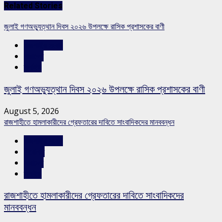
Related Stories
জুলাই গণঅভ্যুত্থান দিবস ২০২৬ উপলক্ষে রাসিক প্রশাসকের বাণী
রাজশাহীর সংবাদ
সারাদেশ
স্লাইড
জুলাই গণঅভ্যুত্থান দিবস ২০২৬ উপলক্ষে রাসিক প্রশাসকের বাণী
August 5, 2026
রাজশাহীতে হামলাকারীদের গ্রেফতারের দাবিতে সাংবাদিকদের মানববন্ধন
রাজশাহীর সংবাদ
শিরোনাম
সারাদেশ
স্লাইড
রাজশাহীতে হামলাকারীদের গ্রেফতারের দাবিতে সাংবাদিকদের
মানববন্ধন