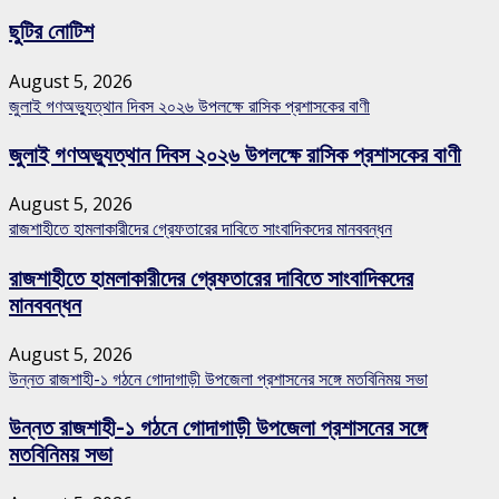
ছুটির নোটিশ
August 5, 2026
জুলাই গণঅভ্যুত্থান দিবস ২০২৬ উপলক্ষে রাসিক প্রশাসকের বাণী
জুলাই গণঅভ্যুত্থান দিবস ২০২৬ উপলক্ষে রাসিক প্রশাসকের বাণী
August 5, 2026
রাজশাহীতে হামলাকারীদের গ্রেফতারের দাবিতে সাংবাদিকদের মানববন্ধন
রাজশাহীতে হামলাকারীদের গ্রেফতারের দাবিতে সাংবাদিকদের
মানববন্ধন
August 5, 2026
উন্নত রাজশাহী-১ গঠনে গোদাগাড়ী উপজেলা প্রশাসনের সঙ্গে মতবিনিময় সভা
উন্নত রাজশাহী-১ গঠনে গোদাগাড়ী উপজেলা প্রশাসনের সঙ্গে
মতবিনিময় সভা