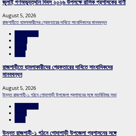
জুলাই গণঅভ্যুত্থান দিবস ২০২৬ উপলক্ষে রাসিক প্রশাসকের বাণী
August 5, 2026
রাজশাহীতে হামলাকারীদের গ্রেফতারের দাবিতে সাংবাদিকদের মানববন্ধন
রাজশাহীর সংবাদ
শিরোনাম
সারাদেশ
স্লাইড
রাজশাহীতে হামলাকারীদের গ্রেফতারের দাবিতে সাংবাদিকদের
মানববন্ধন
August 5, 2026
উন্নত রাজশাহী-১ গঠনে গোদাগাড়ী উপজেলা প্রশাসনের সঙ্গে মতবিনিময় সভা
রাজশাহীর সংবাদ
সারাদেশ
স্লাইড
উন্নত রাজশাহী-১ গঠনে গোদাগাড়ী উপজেলা প্রশাসনের সঙ্গে