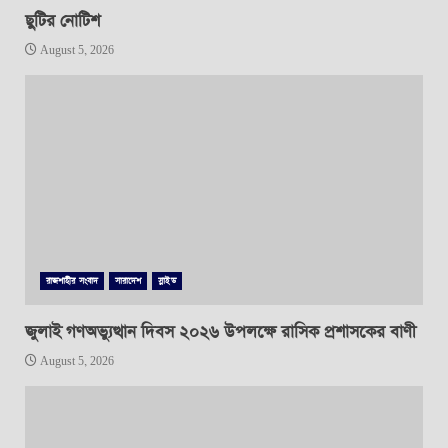
ছুটির নোটিশ
August 5, 2026
রাজশাহীর সংবাদ
সারাদেশ
স্লাইড
জুলাই গণঅভ্যুত্থান দিবস ২০২৬ উপলক্ষে রাসিক প্রশাসকের বাণী
August 5, 2026