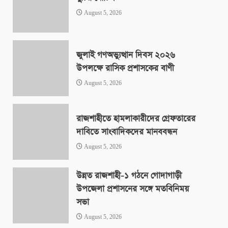
August 5, 2026
জুলাই গণঅভ্যুত্থান দিবস ২০২৬
উপলক্ষে রাসিক প্রশাসকের বাণী
August 5, 2026
রাজশাহীতে হামলাকারীদের গ্রেফতারের
দাবিতে সাংবাদিকদের মানববন্ধন
August 5, 2026
উন্নত রাজশাহী-১ গঠনে গোদাগাড়ী
উপজেলা প্রশাসনের সঙ্গে মতবিনিময়
সভা
August 5, 2026