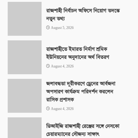
রাজশাহী নির্বাচন অফিসে নিয়োগ তদন্তে
নতুন তথ্য
August 5, 2026
রাজশাহীতে ইমারত নির্মাণ শ্রমিক
ইউনিয়নের অনুদানের অর্থ বিতরণ
August 4, 2026
জলাবদ্ধতা দূরীকরণে ড্রেনের আর্বজনা
অপসারণ কার্যক্রম পরিদর্শন করলেন
রাসিক প্রশাসক
August 4, 2026
ডিআইজি রাজশাহী রেঞ্জের সঙ্গে নেসকো
চেয়ারম্যানের সৌজন্য সাক্ষাৎ