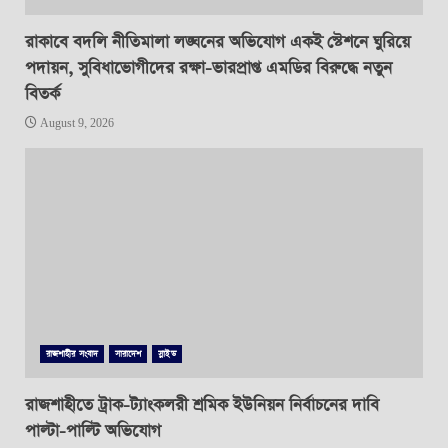
রাকাবে বদলি নীতিমালা লঙ্ঘনের অভিযোগ একই স্টেশনে ঘুরিয়ে
পদায়ন, সুবিধাভোগীদের রক্ষা-ভারপ্রাপ্ত এমডির বিরুদ্ধে নতুন
বিতর্ক
August 9, 2026
রাজশাহীর সংবাদ
সারাদেশ
স্লাইড
রাজশাহীতে ট্রাক-ট্যাংকলরী শ্রমিক ইউনিয়ন নির্বাচনের দাবি
পাল্টা-পাল্টি অভিযোগ