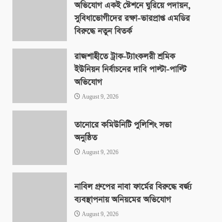
অভিযোগ একই স্টেশনে ঘুরিয়ে পদায়ন,
সুবিধাভোগীদের রক্ষা-ভারপ্রাপ্ত এমডির
বিরুদ্ধে নতুন বিতর্ক
August 9, 2026
রাজশাহীতে ট্রাক-ট্যাংকলরী শ্রমিক
ইউনিয়ন নির্বাচনের দাবি পাল্টা-পাল্টি
অভিযোগ
August 9, 2026
তানোরে কমিউনিটি পুলিশিং সভা
অনুষ্ঠিত
August 9, 2026
নাবিল গ্রুপের নাবা ফার্মের বিরুদ্ধে বর্জ্য
ব্যবস্থাপনায় অনিয়মের অভিযোগ
August 9, 2026