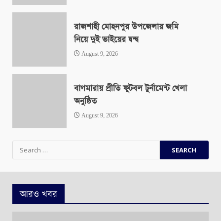
রাজশাহী মোহনপুর উপজেলায় জমি
নিয়ে দুই ভাইয়ের দ্বন্দ্ব
August 9, 2026
বাগমারায় প্রীতি ফুটবল টুর্নামেন্ট খেলা
অনুষ্ঠিত
August 9, 2026
Search
for:
আরও খবর