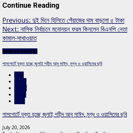
Continue Reading
Previous:
দুই দিনে হিলিতে পেঁয়াজের দাম বাড়লো ৫ টাকা
Next:
নাসিক নির্বাচনে মনোনয়ন ফরম কিনলেন বিএনপি নেতা
কামাল-সাখাওয়াত
Related Stories
পাসপোর্টে যুক্ত হচ্ছে জুলাই শহীদ আবু সাঈদ, মুগ্ধ ও ওয়াসিমের ছবি
জাতীয়
রাজনীতি
শিরোনাম
সারাদেশ
স্লাইড
পাসপোর্টে যুক্ত হচ্ছে জুলাই শহীদ আবু সাঈদ, মুগ্ধ ও ওয়াসিমের ছবি
July 20, 2026