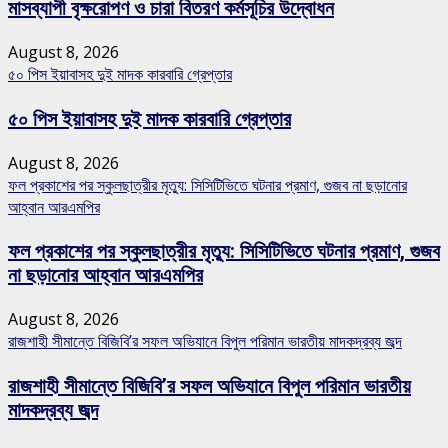
মাসব্যাপী বৃক্ষরোপণ ও চারা বিতরণ কর্মসূচির উদ্বোধন
August 8, 2026
৫০ পিস ইয়াবাসহ দুই মাদক কারবারি গ্রেপ্তার
৫০ পিস ইয়াবাসহ দুই মাদক কারবারি গ্রেপ্তার
August 8, 2026
ফল প্রকাশের পর স্কুলছাত্রীর মৃত্যু: সিসিটিভিতে ঘটনার প্রমাণ, গুজব না ছড়ানোর
আহ্বান আরএমপির
ফল প্রকাশের পর স্কুলছাত্রীর মৃত্যু: সিসিটিভিতে ঘটনার প্রমাণ, গুজব
না ছড়ানোর আহ্বান আরএমপির
August 8, 2026
রাজশাহী সীমান্তে বিজিবি’র সফল অভিযানে বিপুল পরিমান ভারতীয় মাদকদ্রব্য জব্দ
রাজশাহী সীমান্তে বিজিবি’র সফল অভিযানে বিপুল পরিমান ভারতীয়
মাদকদ্রব্য জব্দ