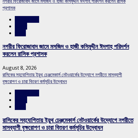
নগরীর ফিরোজাবাদ জামে মসজিদ ও হাজী কসিমুদ্দীন ঈদগাহ পরিদর্শন করলেন রাসিক
প্রশাসক
রাজশাহীর সংবাদ
সারাদেশ
স্লাইড
নগরীর ফিরোজাবাদ জামে মসজিদ ও হাজী কসিমুদ্দীন ঈদগাহ পরিদর্শন
করলেন রাসিক প্রশাসক
August 8, 2026
রাসিকের সহযোগিতায় ইয়ুথ চেঞ্জমেকার্স নেটওয়ার্কের উদ্যোগে নগরীতে মাসব্যাপী
বৃক্ষরোপণ ও চারা বিতরণ কর্মসূচির উদ্বোধন
রাজশাহীর সংবাদ
সারাদেশ
স্লাইড
রাসিকের সহযোগিতায় ইয়ুথ চেঞ্জমেকার্স নেটওয়ার্কের উদ্যোগে নগরীতে
মাসব্যাপী বৃক্ষরোপণ ও চারা বিতরণ কর্মসূচির উদ্বোধন