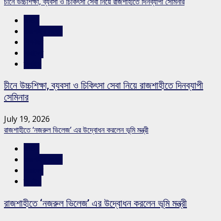
চীনে উচ্চশিক্ষা, ব্যবসা ও চিকিৎসা সেবা নিয়ে রাজশাহীতে দিনব্যাপী সেমিনার
জাতীয়
রাজশাহীর সংবাদ
শিক্ষাঙ্গন
সারাদেশ
স্লাইড
চীনে উচ্চশিক্ষা, ব্যবসা ও চিকিৎসা সেবা নিয়ে রাজশাহীতে দিনব্যাপী
সেমিনার
July 19, 2026
রাজশাহীতে ‘নজরুল ভিলেজ’ এর উদ্বোধন করলেন ভূমি মন্ত্রী
জাতীয়
রাজশাহীর সংবাদ
সারাদেশ
স্লাইড
রাজশাহীতে ‘নজরুল ভিলেজ’ এর উদ্বোধন করলেন ভূমি মন্ত্রী