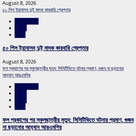
August 8, 2026
৫০ পিস ইয়াবাসহ দুই মাদক কারবারি গ্রেপ্তার
রাজশাহীর সংবাদ
সারাদেশ
স্লাইড
৫০ পিস ইয়াবাসহ দুই মাদক কারবারি গ্রেপ্তার
August 8, 2026
ফল প্রকাশের পর স্কুলছাত্রীর মৃত্যু: সিসিটিভিতে ঘটনার প্রমাণ, গুজব না ছড়ানোর
আহ্বান আরএমপির
রাজশাহীর সংবাদ
শিক্ষাঙ্গন
সারাদেশ
স্লাইড
ফল প্রকাশের পর স্কুলছাত্রীর মৃত্যু: সিসিটিভিতে ঘটনার প্রমাণ, গুজব
না ছড়ানোর আহ্বান আরএমপির