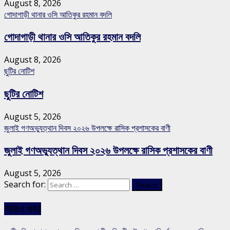
August 8, 2026
গোদাগাড়ী থানার ওসি আতিকুর রহমান বদলি
গোদাগাড়ী থানার ওসি আতিকুর রহমান বদলি
August 8, 2026
ছুটির নোটিশ
ছুটির নোটিশ
August 5, 2026
জুলাই গণঅভ্যুত্থান দিবস ২০২৬ উপলক্ষে রাসিক প্রশাসকের বাণী
জুলাই গণঅভ্যুত্থান দিবস ২০২৬ উপলক্ষে রাসিক প্রশাসকের বাণী
August 5, 2026
Search for:
আরও খবর