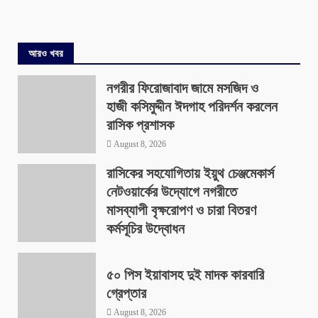
আরও খবর
নগরীর ফিরোজাবাদ জামে মসজিদ ও
হাজী কসিমুদ্দীন ঈদগাহ পরিদর্শন করলেন
রাসিক প্রশাসক
August 8, 2026
রাসিকের সহযোগিতায় ইয়ুথ চেঞ্জমেকার্স
নেটওয়ার্কের উদ্যোগে নগরীতে
মাসব্যাপী বৃক্ষরোপণ ও চারা বিতরণ
কর্মসূচির উদ্বোধন
August 8, 2026
৫০ পিস ইয়াবাসহ দুই মাদক কারবারি
গ্রেপ্তার
August 8, 2026