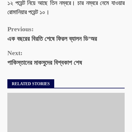
১২ পয়েন্ট নিয়ে আছে তিন নম্বরে। চার নম্বরে নেমে যাওয়ার
রোমানিয়ার পয়েন্ট ১০।
Continue
Previous:
এক বছরের বিরতি শেষে ফিরল ব্যালন ডি’অর
Reading
Next:
পাকিস্তানের মাকসুদের বিশ্বকাপ শেষ
RELATED STORIES