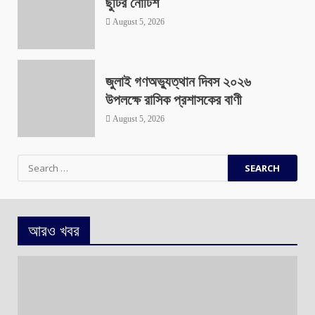
ছুটির নোটিশ
August 5, 2026
জুলাই গণঅভ্যুত্থান দিবস ২০২৬
উপলক্ষে রাসিক প্রশাসকের বাণী
August 5, 2026
Search
for:
আরও খবর