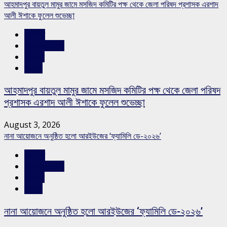
আহমাদপুর বায়তুল মামুর জামে মসজিদ কমিটির পক্ষ থেকে জেলা পরিষদ প্রশাসক এরশাদ
আলী ঈশাকে ফুলেল শুভেচ্ছা
রাজনীতি
রাজশাহীর সংবাদ
সারাদেশ
স্লাইড
আহমাদপুর বায়তুল মামুর জামে মসজিদ কমিটির পক্ষ থেকে জেলা পরিষদ
প্রশাসক এরশাদ আলী ঈশাকে ফুলেল শুভেচ্ছা
August 3, 2026
নানা আয়োজনে অনুষ্ঠিত হলো আরইউজের ‘ফ্যামিলি ডে-২০২৬’
রাজনীতি
রাজশাহীর সংবাদ
সারাদেশ
স্লাইড
নানা আয়োজনে অনুষ্ঠিত হলো আরইউজের ‘ফ্যামিলি ডে-২০২৬’