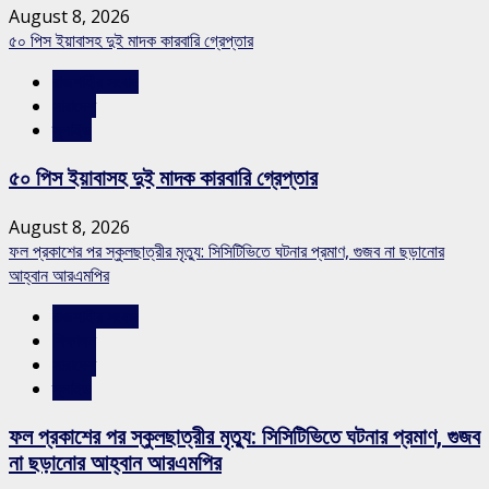
August 8, 2026
৫০ পিস ইয়াবাসহ দুই মাদক কারবারি গ্রেপ্তার
রাজশাহীর সংবাদ
সারাদেশ
স্লাইড
৫০ পিস ইয়াবাসহ দুই মাদক কারবারি গ্রেপ্তার
August 8, 2026
ফল প্রকাশের পর স্কুলছাত্রীর মৃত্যু: সিসিটিভিতে ঘটনার প্রমাণ, গুজব না ছড়ানোর
আহ্বান আরএমপির
রাজশাহীর সংবাদ
শিক্ষাঙ্গন
সারাদেশ
স্লাইড
ফল প্রকাশের পর স্কুলছাত্রীর মৃত্যু: সিসিটিভিতে ঘটনার প্রমাণ, গুজব
না ছড়ানোর আহ্বান আরএমপির