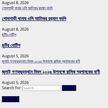
August 8, 2026
গোদাগাড়ী থানার ওসি আতিকুর রহমান বদলি
গোদাগাড়ী থানার ওসি আতিকুর রহমান বদলি
August 8, 2026
ছুটির নোটিশ
ছুটির নোটিশ
August 5, 2026
জুলাই গণঅভ্যুত্থান দিবস ২০২৬ উপলক্ষে রাসিক প্রশাসকের বাণী
জুলাই গণঅভ্যুত্থান দিবস ২০২৬ উপলক্ষে রাসিক প্রশাসকের বাণী
August 5, 2026
Search for:
আরও খবর