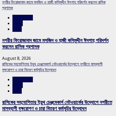
নগরীর ফিরোজাবাদ জামে মসজিদ ও হাজী কসিমুদ্দীন ঈদগাহ পরিদর্শন করলেন রাসিক
প্রশাসক
রাজশাহীর সংবাদ
সারাদেশ
স্লাইড
নগরীর ফিরোজাবাদ জামে মসজিদ ও হাজী কসিমুদ্দীন ঈদগাহ পরিদর্শন
করলেন রাসিক প্রশাসক
August 8, 2026
রাসিকের সহযোগিতায় ইয়ুথ চেঞ্জমেকার্স নেটওয়ার্কের উদ্যোগে নগরীতে মাসব্যাপী
বৃক্ষরোপণ ও চারা বিতরণ কর্মসূচির উদ্বোধন
রাজশাহীর সংবাদ
সারাদেশ
স্লাইড
রাসিকের সহযোগিতায় ইয়ুথ চেঞ্জমেকার্স নেটওয়ার্কের উদ্যোগে নগরীতে
মাসব্যাপী বৃক্ষরোপণ ও চারা বিতরণ কর্মসূচির উদ্বোধন