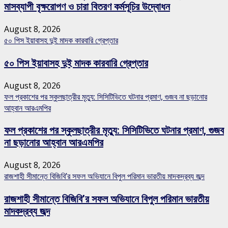
মাসব্যাপী বৃক্ষরোপণ ও চারা বিতরণ কর্মসূচির উদ্বোধন
August 8, 2026
৫০ পিস ইয়াবাসহ দুই মাদক কারবারি গ্রেপ্তার
৫০ পিস ইয়াবাসহ দুই মাদক কারবারি গ্রেপ্তার
August 8, 2026
ফল প্রকাশের পর স্কুলছাত্রীর মৃত্যু: সিসিটিভিতে ঘটনার প্রমাণ, গুজব না ছড়ানোর
আহ্বান আরএমপির
ফল প্রকাশের পর স্কুলছাত্রীর মৃত্যু: সিসিটিভিতে ঘটনার প্রমাণ, গুজব
না ছড়ানোর আহ্বান আরএমপির
August 8, 2026
রাজশাহী সীমান্তে বিজিবি’র সফল অভিযানে বিপুল পরিমান ভারতীয় মাদকদ্রব্য জব্দ
রাজশাহী সীমান্তে বিজিবি’র সফল অভিযানে বিপুল পরিমান ভারতীয়
মাদকদ্রব্য জব্দ