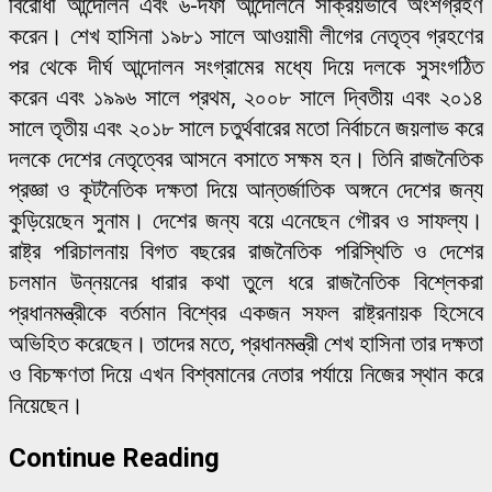
বিরোধী আন্দোলন এবং ৬-দফা আন্দোলনে সক্রিয়ভাবে অংশগ্রহণ
করেন। শেখ হাসিনা ১৯৮১ সালে আওয়ামী লীগের নেতৃত্ব গ্রহণের
পর থেকে দীর্ঘ আন্দোলন সংগ্রামের মধ্যে দিয়ে দলকে সুসংগঠিত
করেন এবং ১৯৯৬ সালে প্রথম, ২০০৮ সালে দ্বিতীয় এবং ২০১৪
সালে তৃতীয় এবং ২০১৮ সালে চতুর্থবারের মতো নির্বাচনে জয়লাভ করে
দলকে দেশের নেতৃত্বের আসনে বসাতে সক্ষম হন। তিনি রাজনৈতিক
প্রজ্ঞা ও কূটনৈতিক দক্ষতা দিয়ে আন্তর্জাতিক অঙ্গনে দেশের জন্য
কুড়িয়েছেন সুনাম। দেশের জন্য বয়ে এনেছেন গৌরব ও সাফল্য।
রাষ্ট্র পরিচালনায় বিগত বছরের রাজনৈতিক পরিস্থিতি ও দেশের
চলমান উন্নয়নের ধারার কথা তুলে ধরে রাজনৈতিক বিশ্লেকরা
প্রধানমন্ত্রীকে বর্তমান বিশ্বের একজন সফল রাষ্ট্রনায়ক হিসেবে
অভিহিত করেছেন। তাদের মতে, প্রধানমন্ত্রী শেখ হাসিনা তার দক্ষতা
ও বিচক্ষণতা দিয়ে এখন বিশ্বমানের নেতার পর্যায়ে নিজের স্থান করে
নিয়েছেন।
Continue Reading