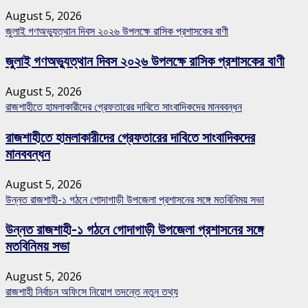
August 5, 2026
জুলাই গণঅভ্যুত্থান দিবস ২০২৬ উপলক্ষে রাসিক প্রশাসকের বাণী
জুলাই গণঅভ্যুত্থান দিবস ২০২৬ উপলক্ষে রাসিক প্রশাসকের বাণী
August 5, 2026
রাজশাহীতে হামলাকারীদের গ্রেফতারের দাবিতে সাংবাদিকদের মানববন্ধন
রাজশাহীতে হামলাকারীদের গ্রেফতারের দাবিতে সাংবাদিকদের
মানববন্ধন
August 5, 2026
উন্নত রাজশাহী-১ গঠনে গোদাগাড়ী উপজেলা প্রশাসনের সঙ্গে মতবিনিময় সভা
উন্নত রাজশাহী-১ গঠনে গোদাগাড়ী উপজেলা প্রশাসনের সঙ্গে
মতবিনিময় সভা
August 5, 2026
রাজশাহী নির্বাচন অফিসে নিয়োগ তদন্তে নতুন তথ্য