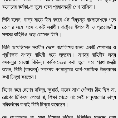
রহমানের কর্মকাণ্ড তুলে ধরেন প্রধানমন্ত্রী শেখ হাসিনা।
তিনি বলেন, মাত্র সাড়ে তিন বছরে এই বিধ্বস্ত বাংলাদেশকে গড়ে
তোলার সঙ্গে সঙ্গে একটি স্বাধীন রাষ্ট্রের উপযোগী ও প্রয়োজনীয়
সশস্ত্র বাহিনীও গড়ে তোলেন তিনি।
তিনি চেয়েছিলেন স্বাধীন দেশে বাঙালিদের জন্য একটি পেশাদার ও
প্রশিক্ষত সশস্ত্র বাহিনী গড়ে তুলবেন। সশস্ত্র বাহিনীর জন্য
বঙ্গবন্ধুর নেওয়া বিভিন্ন কর্মকাণ্ডের কথা তুলে ধরে প্রধানমন্ত্রী
বলেন, তিনি (বঙ্গবন্ধু) সবসময় গণমানুষের আর্থ-সমাজিক উন্নয়নের
কথা চিন্তা করতেন।
বিশেষ করে দেশের দরিদ্র, ক্ষুধার্ত, যাদের মাথা গোঁজার ঠাঁই ছিল না,
রোগের চিকিৎসা পেতো না, শিক্ষা পেতো না; সেই মানুষগুলোর ভাগ্য
পরিবর্তনের কথাই তিনি চিন্তা করেছেন।
শুধু বাংলাদেশে না, সারা বিশ্বের দরিদ্র, নিপীড়িত মানুষের কথা