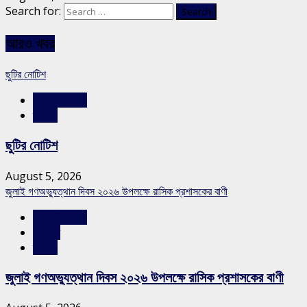
Search for:
আরও খবর
ছুটির নোটিশ
রাজশাহীর সংবাদ
স্লাইড
ছুটির নোটিশ
August 5, 2026
জুলাই গণঅভ্যুত্থান দিবস ২০২৬ উপলক্ষে রাসিক প্রশাসকের বাণী
রাজশাহীর সংবাদ
সারাদেশ
স্লাইড
জুলাই গণঅভ্যুত্থান দিবস ২০২৬ উপলক্ষে রাসিক প্রশাসকের বাণী