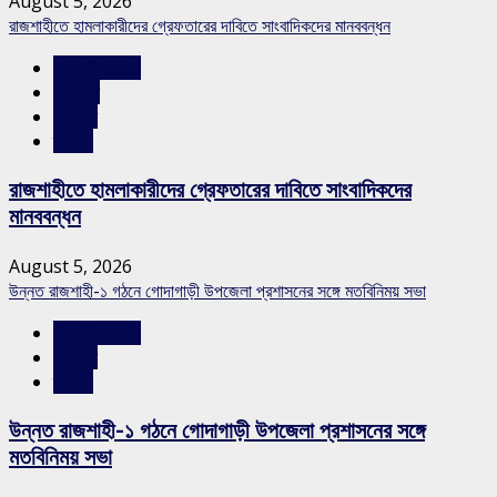
August 5, 2026
রাজশাহীতে হামলাকারীদের গ্রেফতারের দাবিতে সাংবাদিকদের মানববন্ধন
রাজশাহীর সংবাদ
শিরোনাম
সারাদেশ
স্লাইড
রাজশাহীতে হামলাকারীদের গ্রেফতারের দাবিতে সাংবাদিকদের
মানববন্ধন
August 5, 2026
উন্নত রাজশাহী-১ গঠনে গোদাগাড়ী উপজেলা প্রশাসনের সঙ্গে মতবিনিময় সভা
রাজশাহীর সংবাদ
সারাদেশ
স্লাইড
উন্নত রাজশাহী-১ গঠনে গোদাগাড়ী উপজেলা প্রশাসনের সঙ্গে
মতবিনিময় সভা