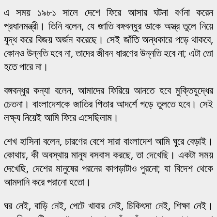
এ সময় ১৯৮১ সালে দেশে ফিরে আসার ঘটনা বর্ণনা করেন
প্রধানমন্ত্রী। তিনি বলেন, যে জাতি বঙ্গবন্ধুর ডাকে অস্ত্র তুলে নিয়ে
যুদ্ধ করে বিজয় অর্জন করেছে। সেই জাঁতি অন্ধকারে পড়ে থাকবে,
কোনও উন্নতি হবে না, তাদের জীবন ধারণের উন্নতি হবে না; এটা তো
হতে পারে না।
বঙ্গবন্ধুর কন্যা বলেন, আমাদের ফিরিয়ে আনতে হবে মুক্তিযুদ্ধের
চেতনা। বাংলাদেশকে জাতির পিতার আদর্শে গড়ে তুলতে হবে। সেই
লক্ষ্য নিয়েই আমি ফিরে এসেছিলাম।
শেখ হাসিনা বলেন, চারণের বেশে সারা বাংলাদেশ আমি ঘুরে বেড়াই।
কোথায়, কী অবস্থায় মানুষ বসবাস করছে, তা দেখেছি। একটা সময়
দেখেছি, দেশের মানুষের পরনের কাপড়াটাও পুরনো; যা বিদেশ থেকে
আমদানি করে পরানো হতো।
ঘর নেই, বাড়ি নেই, পেটে খাবার নেই, চিকিৎসা নেই, শিক্ষা নেই।