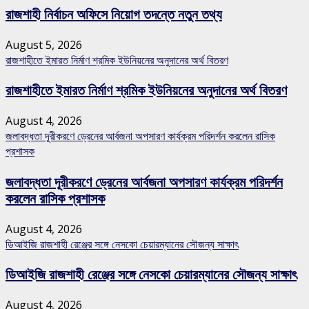
রাজশাহী নির্বাচন অফিসে নিয়োগ তদন্তে নতুন তথ্য
August 5, 2026
রাজশাহীতে ইমারত নির্মাণ শ্রমিক ইউনিয়নের অনুদানের অর্থ বিতরণ
রাজশাহীতে ইমারত নির্মাণ শ্রমিক ইউনিয়নের অনুদানের অর্থ বিতরণ
August 4, 2026
জলাবদ্ধতা দূরীকরণে ড্রেনের আর্বজনা অপসারণ কার্যক্রম পরিদর্শন করলেন রাসিক
প্রশাসক
জলাবদ্ধতা দূরীকরণে ড্রেনের আর্বজনা অপসারণ কার্যক্রম পরিদর্শন
করলেন রাসিক প্রশাসক
August 4, 2026
ডিআইজি রাজশাহী রেঞ্জের সঙ্গে নেসকো চেয়ারম্যানের সৌজন্য সাক্ষাৎ
ডিআইজি রাজশাহী রেঞ্জের সঙ্গে নেসকো চেয়ারম্যানের সৌজন্য সাক্ষাৎ
August 4, 2026