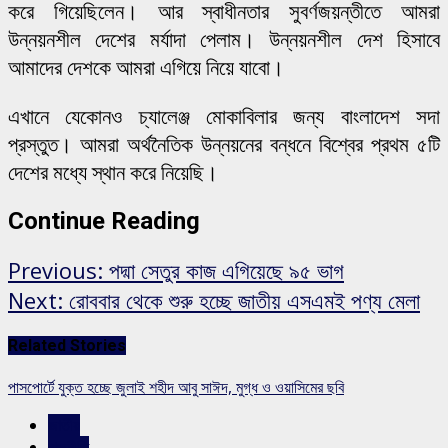
করে গিয়েছিলেন। আর স্বাধীনতার সুবর্ণজয়ন্তীতে আমরা
উন্নয়নশীল দেশের মর্যাদা পেলাম। উন্নয়নশীল দেশ হিসাবে
আমাদের দেশকে আমরা এগিয়ে নিয়ে যাবো।
এখানে যেকোনও চ্যালেঞ্জ মোকাবিলার জন্য বাংলাদেশ সদা
প্রস্তুত। আমরা অর্থনৈতিক উন্নয়নের বন্ধনে বিশ্বের প্রথম ৫টি
দেশের মধ্যে স্থান করে নিয়েছি।
Continue Reading
Previous:
পদ্মা সেতুর কাজ এগিয়েছে ৯৫ ভাগ
Next:
রোববার থেকে শুরু হচ্ছে জাতীয় এসএমই পণ্য মেলা
Related Stories
পাসপোর্টে যুক্ত হচ্ছে জুলাই শহীদ আবু সাঈদ, মুগ্ধ ও ওয়াসিমের ছবি
জাতীয়
রাজনীতি