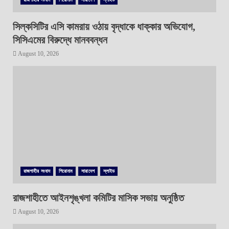
সিল্কসিটির এসি কামরায় ওঠায় বৃদ্ধাকে ধাক্কার অভিযোগ,
সিসিএমের বিরুদ্ধে মানববন্ধন
August 10, 2026
রাজশাহীর সংবাদ
শিরোনাম
সারাদেশ
স্লাইড
রাজশাহীতে আইনশৃঙ্খলা কমিটির মাসিক সভায় অনুষ্ঠিত
August 10, 2026