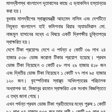
মালদ্বীপস্থ বাংলাদেশ দূতাবাসের কাছে এ ভ্যাকসিন হস্তান্তর
করা হয়।
বুধবার মালদ্বীপের স্বাস্থ্যমন্ত্রী আহমেদ নাসিম এবং দেশটিতে
নিযুক্ত বাংলাদেশ হাই কমিশনার রিয়ার অ্যাডমিরাল মো.
নাজমুল হাসানের মধ্যে এ বিষয়ে একটি দ্বিপক্ষীয় চুক্তিপত্র
স্বাক্ষরিত হয়।
দেশে টিকা প্রয়োগঃ দেশে এ পর্যন্ত ৫ কোটি ৩৬ লাখ ২৪
হাজার ৫৩৮ ডোজ করোনা টিকার প্রয়োগ হয়েছে। প্রথম
ডোজ টিকা নিয়েছেন ৩ কোটি ৫৮ লাখ ২৯ হাজার ৪১৮ জন
এবং দ্বিতীয় ডোজ টিকা নিয়েছেন ১ কোটি ৭৭ লাখ ৯৫ হাজার
১২০ জন। বৃহস্পতিবার স্বাস্থ্য অধিদপ্তরের পরিচালক
অধ্যাপক ডা. মিজানুর রহমান স্বাক্ষরিত এক সংবাদ বিজ্ঞপ্তিতে
এ তথ্য জানা গেছে।
এখন পর্যন্ত প্রথম ডোজ টিকা গ্রহীতাদের মধ্যে পুরুষ ১ কোটি
৯২ লাখ ৫৪ হাজার ৭৩৫ জন আর নারী ১ কোটি ৬৫ লাখ ৭৪