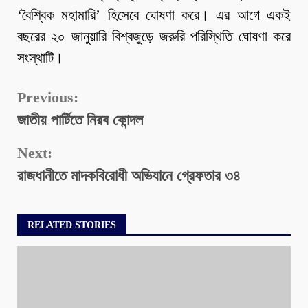
‘বৈশ্বিক মহামারি’ হিসেবে ঘোষণা করে। এর আগে একই
বছরের ২০ জানুয়ারি বিশ্বজুড়ে জরুরি পরিস্থিতি ঘোষণা করে
সংস্থাটি।
Continue
Previous:
জাতীয় পার্টিতে নিরব কোন্দল
Reading
Next:
রাজধানীতে মাদকবিরোধী অভিযানে গ্রেফতার ৩৪
RELATED STORIES