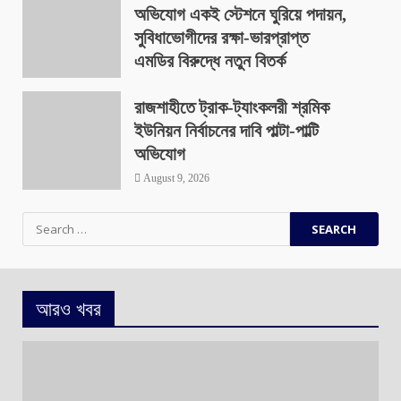
অভিযোগ একই স্টেশনে ঘুরিয়ে পদায়ন,
সুবিধাভোগীদের রক্ষা-ভারপ্রাপ্ত
এমডির বিরুদ্ধে নতুন বিতর্ক
August 9, 2026
রাজশাহীতে ট্রাক-ট্যাংকলরী শ্রমিক
ইউনিয়ন নির্বাচনের দাবি পাল্টা-পাল্টি
অভিযোগ
August 9, 2026
Search
for:
আরও খবর