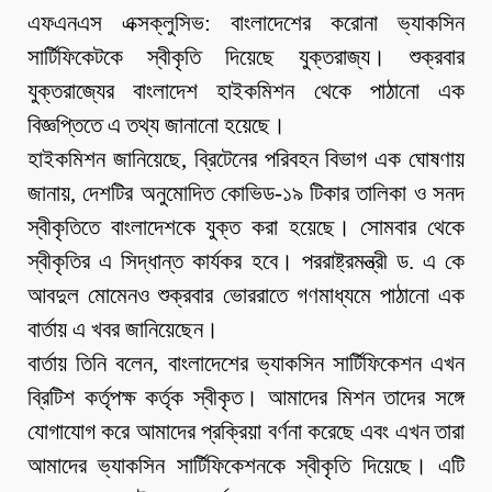
এফএনএস এক্সক্লুসিভ: বাংলাদেশের করোনা ভ্যাকসিন
সার্টিফিকেটকে স্বীকৃতি দিয়েছে যুক্তরাজ্য। শুক্রবার
যুক্তরাজ্যের বাংলাদেশ হাইকমিশন থেকে পাঠানো এক
বিজ্ঞপ্তিতে এ তথ্য জানানো হয়েছে।
হাইকমিশন জানিয়েছে, ব্রিটেনের পরিবহন বিভাগ এক ঘোষণায়
জানায়, দেশটির অনুমোদিত কোভিড-১৯ টিকার তালিকা ও সনদ
স্বীকৃতিতে বাংলাদেশকে যুক্ত করা হয়েছে। সোমবার থেকে
স্বীকৃতির এ সিদ্ধান্ত কার্যকর হবে। পররাষ্ট্রমন্ত্রী ড. এ কে
আবদুল মোমেনও শুক্রবার ভোররাতে গণমাধ্যমে পাঠানো এক
বার্তায় এ খবর জানিয়েছেন।
বার্তায় তিনি বলেন, বাংলাদেশের ভ্যাকসিন সার্টিফিকেশন এখন
ব্রিটিশ কর্তৃপক্ষ কর্তৃক স্বীকৃত। আমাদের মিশন তাদের সঙ্গে
যোগাযোগ করে আমাদের প্রক্রিয়া বর্ণনা করেছে এবং এখন তারা
আমাদের ভ্যাকসিন সার্টিফিকেশনকে স্বীকৃতি দিয়েছে। এটি