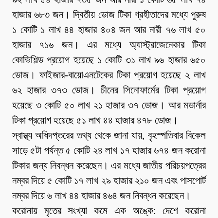
হাজার ৬৮৩ জন। দ্বিতীয় ডোজ টিকা গ্রহীতাদের মধ্যে পুরুষ
১ কোটি ১ লাখ ৪৪ হাজার ৪০৪ জন আর নারী ৭৬ লাখ ৫০
হাজার ৭১৬ জন। এর মধ্যে অ্যাস্ট্রাজেনেকার টিকা
কোভিশিল্ড প্রয়োগ হয়েছে ১ কোটি ৩১ লাখ ৯৬ হাজার ৬৫০
ডোজ। ফাইজার-বায়োএনটেকের টিকা প্রয়োগ হয়েছে ২ লাখ
৬২ হাজার ৩৭৩ ডোজ। চীনের সিনোফার্মের টিকা প্রয়োগ
হয়েছে ৩ কোটি ৫০ লাখ ২১ হাজার ৩৭ ডোজ। আর মডার্নার
টিকা প্রয়োগ হয়েছে ৫১ লাখ ৪৪ হাজার ৪৭৮ ডোজ।
স্বাস্থ্য অধিদপ্তরের তথ্য থেকে জানা যায়, বৃহস্পতিবার বিকেল
সাড়ে ৫টা পর্যন্ত ৫ কোটি ২৪ লাখ ১৭ হাজার ৬৭৪ জন করোনা
টিকার জন্য নিবন্ধন করেছেন। এর মধ্যে জাতীয় পরিচয়পত্রের
নম্বর দিয়ে ৫ কোটি ১৭ লাখ ২৯ হাজার ২১০ জন এবং পাসপোর্ট
নম্বর দিয়ে ৬ লাখ ৪৪ হাজার ৪৬৪ জন নিবন্ধন করেছেন।
করোনায় মৃতের সংখ্যা কমে এক অঙ্কে: দেশে করোনা