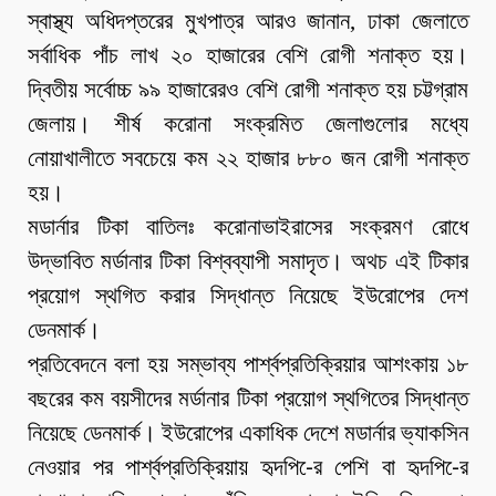
স্বাস্থ্য অধিদপ্তরের মুখপাত্র আরও জানান, ঢাকা জেলাতে
সর্বাধিক পাঁচ লাখ ২০ হাজারের বেশি রোগী শনাক্ত হয়।
দ্বিতীয় সর্বোচ্চ ৯৯ হাজারেরও বেশি রোগী শনাক্ত হয় চট্টগ্রাম
জেলায়। শীর্ষ করোনা সংক্রমিত জেলাগুলোর মধ্যে
নোয়াখালীতে সবচেয়ে কম ২২ হাজার ৮৮০ জন রোগী শনাক্ত
হয়।
মডার্নার টিকা বাতিলঃ করোনাভাইরাসের সংক্রমণ রোধে
উদ্ভাবিত মর্ডানার টিকা বিশ্বব্যাপী সমাদৃত। অথচ এই টিকার
প্রয়োগ স্থগিত করার সিদ্ধান্ত নিয়েছে ইউরোপের দেশ
ডেনমার্ক।
প্রতিবেদনে বলা হয় সম্ভাব্য পার্শ্বপ্রতিক্রিয়ার আশংকায় ১৮
বছরের কম বয়সীদের মর্ডানার টিকা প্রয়োগ স্থগিতের সিদ্ধান্ত
নিয়েছে ডেনমার্ক। ইউরোপের একাধিক দেশে মডার্নার ভ্যাকসিন
নেওয়ার পর পার্শ্বপ্রতিক্রিয়ায় হৃদপি-ের পেশি বা হৃদপি-ের