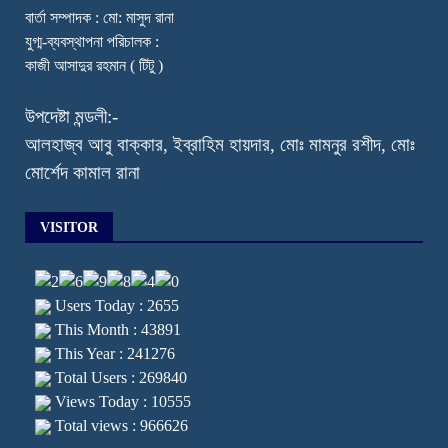
বার্তা সম্পাদক : মো: মাসুদ রানা
যুগ্ম-ব্যবস্থাপনা পরিচালক :
কাজী আসাদুর রহমান ( টিটু )
উপদেষ্টা মন্ডলী:-
আলহাজ্ব আবু বাক্কার, ইব্রাহিম হায়দার, মোঃ মামনুর রশীদ, মোঃ
মোর্শেদ কামাল রানা
VISITOR
Users Today : 2655
This Month : 43891
This Year : 241276
Total Users : 269840
Views Today : 10555
Total views : 966626