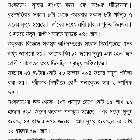
সংক্রমণে মৃতের সংখ্যা কমে এক অঙ্কে দাঁড়িয়েছে।
বৃহস্পতিবার সকাল ৮টা থেকে শুক্রবার সকাল ৮টা পর্যন্ত ৭
জনের মৃত্যু হয়েছে। তাঁদের মধ্যে নারী চার ও পুরুষ তিনজন।
এ সময়ে নতুন রোগী শনাক্ত হয়েছে ৬৪৫ জন।
শুক্রবার বিকেলে স্বাস্থ্য অধিদপ্তরের সংবাদ বিজ্ঞপ্তিতে এসব
তথ্য জানানো হয়। আগের দিন ১২ জনের মৃত্যু এবং ৬৬৩ জন
রোগী শনাক্তের তথ্য দিয়েছিল স্বাস্থ্য অধিদপ্তর।
সর্বশেষ ২৪ ঘণ্টায় মোট ২৩ হাজার ২০৪ জনের নমুনা পরীক্ষা
করা হয়। পরীক্ষার বিপরীতে রোগী শনাক্তের হার ২ দশমিক
৭৭।
সংক্রমণের শুরু থেকে এখন পর্যন্ত দেশে মোট ১৫ লাখ ৬১
হাজার ৪৬৩ জনের করোনা শনাক্ত হয়েছে। এর মধ্যে মৃত্যু
হয়েছে ২৭ হাজার ৬৫৪ জনের। আর সুস্থ হয়েছেন ১৫ লাখ
২২ হাজার ৫৯১ জন।