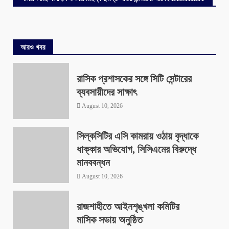
আরও খবর
রাসিক প্রশাসকের সঙ্গে সিটি সেন্টারের
ব্যবসায়ীদের সাক্ষাৎ
August 10, 2026
সিল্কসিটির এসি কামরায় ওঠায় বৃদ্ধাকে
ধাক্কার অভিযোগ, সিসিএমের বিরুদ্ধে
মানববন্ধন
August 10, 2026
রাজশাহীতে আইনশৃঙ্খলা কমিটির
মাসিক সভায় অনুষ্ঠিত