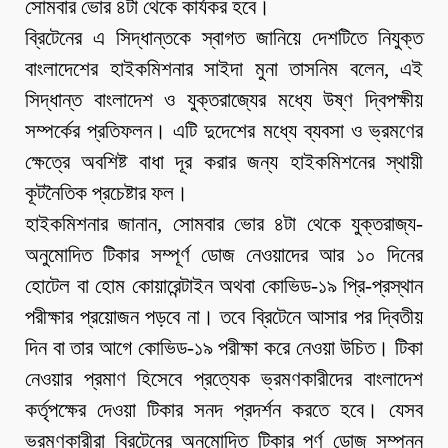
সোমবার ভোর ৪টা থেকে কার্যকর হবে।
ব্রিটেনের এ সিদ্ধান্তকে স্বাগত জানিয়ে দেশটিতে নিযুক্ত
বাংলাদেশের হাইকমিশনার সাইদা মুনা তাসনিম বলেন, এই
সিদ্ধান্ত বাংলাদেশ ও যুক্তরাজ্যের মধ্যে উষ্ণ দ্বিপক্ষীয়
সম্পর্কের প্রতিফলন। এটি দুদেশের মধ্যে ব্যবসা ও ভ্রমণের
ক্ষেত্রে অবশিষ্ট বাধা দূর করার জন্য হাইকমিশনের স্থায়ী
কূটনৈতিক প্রচেষ্টার ফল।
হাইকমিশনার জানান, সোমবার ভোর ৪টা থেকে যুক্তরাজ্য-
অনুমোদিত টিকার সম্পূর্ণ ডোজ নেওয়াদের আর ১০ দিনের
হোটেল বা হোম কোয়ারেন্টাইন অথবা কোভিড-১৯ প্রি-প্রস্থান
পরীক্ষার প্রয়োজন পড়বে না। তবে ব্রিটেনে আসার পর দ্বিতীয়
দিন বা তার আগে কোভিড-১৯ পরীক্ষা করে নেওয়া উচিত। টিকা
নেওয়ার প্রমাণ হিসেবে প্রত্যেক ভ্রমণকারীদের বাংলাদেশ
কর্তৃপক্ষের দেওয়া টিকার সনদ প্রদর্শন করতে হবে। যেসব
ভ্রমণকারীরা ব্রিটেনের অনুমোদিত টিকার পূর্ণ ডোজ সম্পন্ন