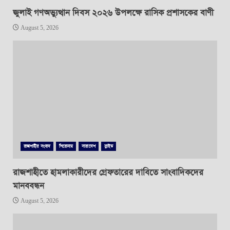
জুলাই গণঅভ্যুত্থান দিবস ২০২৬ উপলক্ষে রাসিক প্রশাসকের বাণী
August 5, 2026
রাজশাহীর সংবাদ
শিরোনাম
সারাদেশ
স্লাইড
রাজশাহীতে হামলাকারীদের গ্রেফতারের দাবিতে সাংবাদিকদের
মানববন্ধন
August 5, 2026