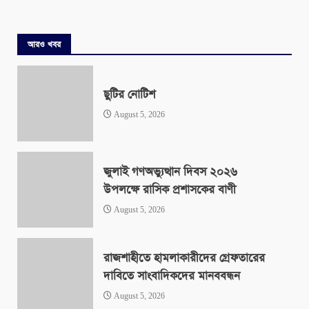
আরও খবর
ছুটির নোটিশ
August 5, 2026
জুলাই গণঅভ্যুত্থান দিবস ২০২৬
উপলক্ষে রাসিক প্রশাসকের বাণী
August 5, 2026
রাজশাহীতে হামলাকারীদের গ্রেফতারের
দাবিতে সাংবাদিকদের মানববন্ধন
August 5, 2026