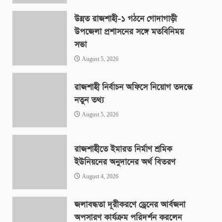
উন্নত রাজশাহী-১ গঠনে গোদাগাড়ী
উপজেলা প্রশাসনের সঙ্গে মতবিনিময়
সভা
August 5, 2026
রাজশাহী নির্বাচন অফিসে নিয়োগ তদন্তে
নতুন তথ্য
August 5, 2026
রাজশাহীতে ইমারত নির্মাণ শ্রমিক
ইউনিয়নের অনুদানের অর্থ বিতরণ
August 4, 2026
জলাবদ্ধতা দূরীকরণে ড্রেনের আর্বজনা
অপসারণ কার্যক্রম পরিদর্শন করলেন