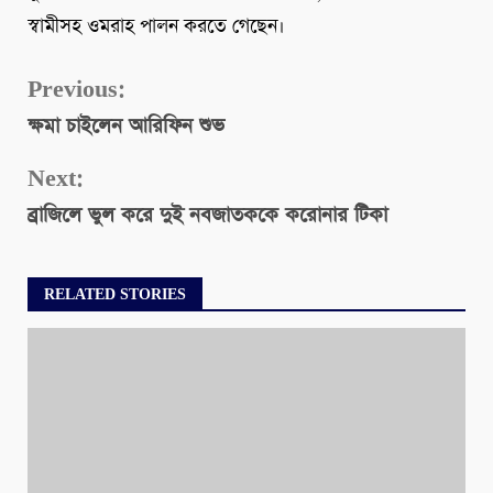
স্বামীসহ ওমরাহ পালন করতে গেছেন।
Continue
Previous:
ক্ষমা চাইলেন আরিফিন শুভ
Reading
Next:
ব্রাজিলে ভুল করে দুই নবজাতককে করোনার টিকা
RELATED STORIES