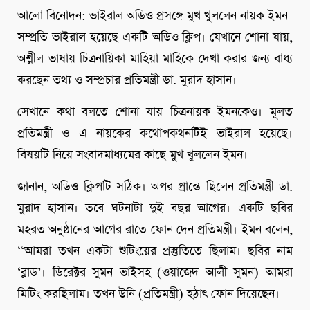
আলো বিনোদন: ভাইরাল অডিও প্রসঙ্গে মুখ খুললেন নায়ক ইমন
সম্প্রতি ভাইরাল হয়েছে একটি অডিও ক্লিপ। যেখানে শোনা যায়,
অশ্লীল ভাষায় চিত্রনায়িকা মাহিয়া মাহিকে দেখা করার জন্য বাধ্য
করছেন তথ্য ও সম্প্রচার প্রতিমন্ত্রী ডা. মুরাদ হাসান।
সেখানে কথা বলতে শোনা যায় চিত্রনায়ক ইমনকেও। মূলত
প্রতিমন্ত্রী ও এ নায়কের কথোপকথনটিই ভাইরাল হয়েছে।
বিষয়টি নিয়ে সংবাদমাধ্যমের কাছে মুখ খুললেন ইমন।
জানান, অডিও ক্লিপটি সঠিক। অপর প্রান্তে ছিলেন প্রতিমন্ত্রী ডা.
মুরাদ হাসান। তবে ঘটনাটা দুই বছর আগের। একটি ছবির
মহরত অনুষ্ঠানের আগের রাতে ফোন দেন প্রতিমন্ত্রী। ইমন বলেন,
‘‘আমরা তখন একটা শুটিংয়ের প্রস্তুতিতে ছিলাম। ছবির নাম
‘ব্লাড’। ডিরেক্টর সুমন ভাইসহ (ওয়াজেদ আলী সুমন) আমরা
মিটিং করছিলাম। তখন উনি (প্রতিমন্ত্রী) হঠাৎ ফোন দিয়েছেন।