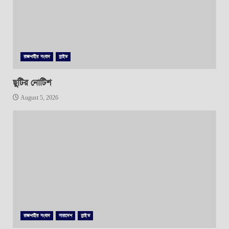
রাজশাহীর সংবাদ
স্লাইড
ছুটির নোটিশ
August 5, 2026
রাজশাহীর সংবাদ
সারাদেশ
স্লাইড