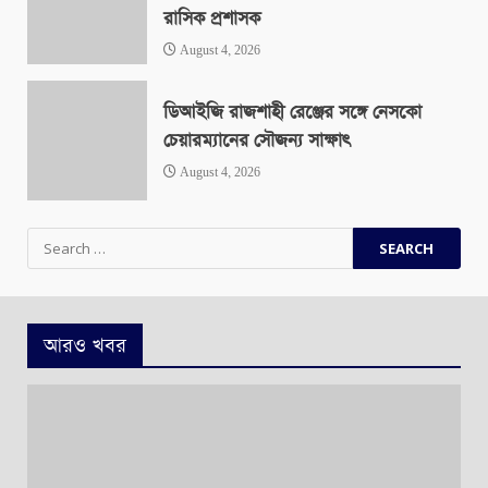
রাসিক প্রশাসক
August 4, 2026
ডিআইজি রাজশাহী রেঞ্জের সঙ্গে নেসকো
চেয়ারম্যানের সৌজন্য সাক্ষাৎ
August 4, 2026
Search
for:
আরও খবর