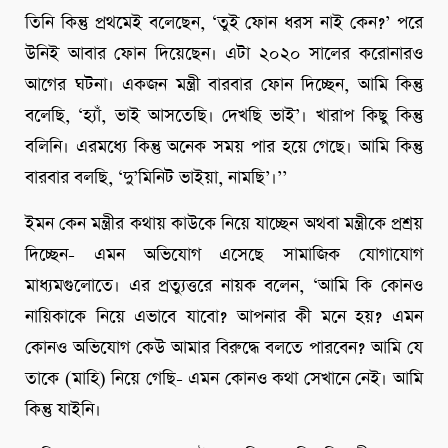
তিনি কিন্তু প্রথমেই বলেছেন, ‘তুই ফোন ধরস নাই কেন?’ পরে
উনিই আবার ফোন দিয়েছেন। এটা ২০২০ সালের করোনারও
আগের ঘটনা। একজন মন্ত্রী বারবার ফোন দিচ্ছেন, আমি কিন্তু
বলেছি, ‘হ্যাঁ, ভাই আসতেছি। দেখছি ভাই’। খারাপ কিছু কিন্তু
বলিনি। এরমধ্যে কিন্তু অনেক সময় পার হয়ে গেছে। আমি কিন্তু
বারবার বলছি, ‘দু’মিনিট ভাইয়া, নামছি’।’’
ইমন কেন মন্ত্রীর কথায় কাউকে নিয়ে যাচ্ছেন অথবা মন্ত্রীকে প্রশ্রয়
দিচ্ছেন- এমন অভিযোগ এসেছে সামাজিক যোগাযোগ
মাধ্যমগুলোতে। এর প্রত্যুত্তরে নায়ক বলেন, ‘আমি কি কোনও
নায়িকাকে নিয়ে এভাবে যাবো? আপনার কী মনে হয়? এমন
কোনও অভিযোগ কেউ আমার বিরুদ্ধে বলতে পারবেন? আমি যে
তাকে (মাহি) নিয়ে গেছি- এমন কোনও কথা সেখানে নেই। আমি
কিন্তু যাইনি।