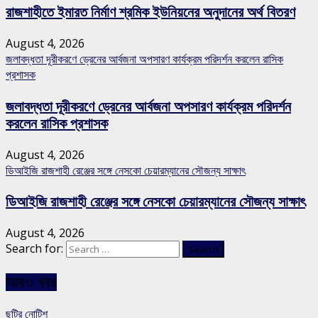
রাজশাহীতে ইমারত নির্মাণ শ্রমিক ইউনিয়নের অনুদানের অর্থ বিতরণ
August 4, 2026
জলাবদ্ধতা দূরীকরণে ড্রেনের আর্বজনা অপসারণ কার্যক্রম পরিদর্শন করলেন রাসিক
প্রশাসক
জলাবদ্ধতা দূরীকরণে ড্রেনের আর্বজনা অপসারণ কার্যক্রম পরিদর্শন
করলেন রাসিক প্রশাসক
August 4, 2026
ডিআইজি রাজশাহী রেঞ্জের সঙ্গে নেসকো চেয়ারম্যানের সৌজন্য সাক্ষাৎ
ডিআইজি রাজশাহী রেঞ্জের সঙ্গে নেসকো চেয়ারম্যানের সৌজন্য সাক্ষাৎ
August 4, 2026
Search for:
আরও খবর
ছুটির নোটিশ