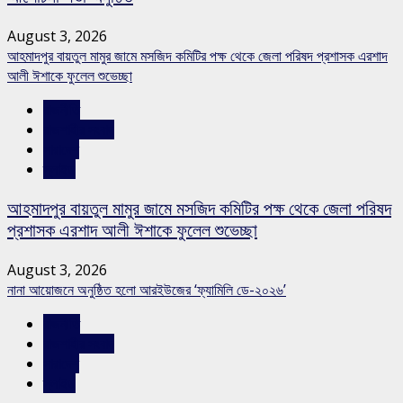
August 3, 2026
আহমাদপুর বায়তুল মামুর জামে মসজিদ কমিটির পক্ষ থেকে জেলা পরিষদ প্রশাসক এরশাদ
আলী ঈশাকে ফুলেল শুভেচ্ছা
রাজনীতি
রাজশাহীর সংবাদ
সারাদেশ
স্লাইড
আহমাদপুর বায়তুল মামুর জামে মসজিদ কমিটির পক্ষ থেকে জেলা পরিষদ
প্রশাসক এরশাদ আলী ঈশাকে ফুলেল শুভেচ্ছা
August 3, 2026
নানা আয়োজনে অনুষ্ঠিত হলো আরইউজের ‘ফ্যামিলি ডে-২০২৬’
রাজনীতি
রাজশাহীর সংবাদ
সারাদেশ
স্লাইড