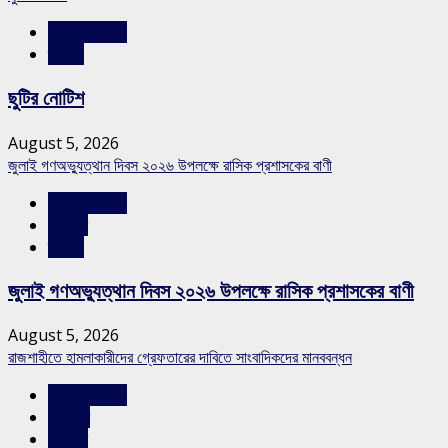
রাজশাহীর সংবাদ
স্লাইড
ছুটির নোটিশ
August 5, 2026
জুলাই গণঅভ্যুত্থান দিবস ২০২৬ উপলক্ষে রাসিক প্রশাসকের বাণী
রাজশাহীর সংবাদ
সারাদেশ
স্লাইড
জুলাই গণঅভ্যুত্থান দিবস ২০২৬ উপলক্ষে রাসিক প্রশাসকের বাণী
August 5, 2026
রাজশাহীতে হামলাকারীদের গ্রেফতারের দাবিতে সাংবাদিকদের মানববন্ধন
রাজশাহীর সংবাদ
শিরোনাম
সারাদেশ