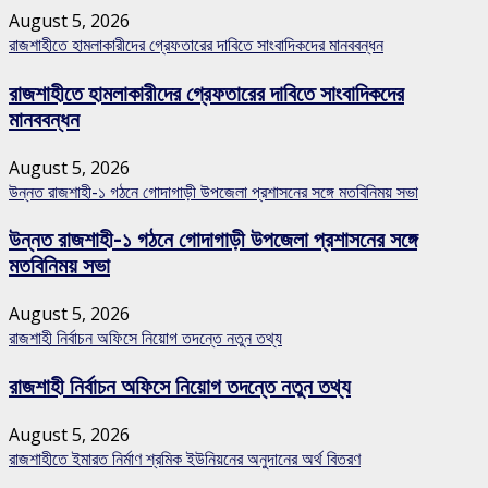
August 5, 2026
রাজশাহীতে হামলাকারীদের গ্রেফতারের দাবিতে সাংবাদিকদের মানববন্ধন
রাজশাহীতে হামলাকারীদের গ্রেফতারের দাবিতে সাংবাদিকদের
মানববন্ধন
August 5, 2026
উন্নত রাজশাহী-১ গঠনে গোদাগাড়ী উপজেলা প্রশাসনের সঙ্গে মতবিনিময় সভা
উন্নত রাজশাহী-১ গঠনে গোদাগাড়ী উপজেলা প্রশাসনের সঙ্গে
মতবিনিময় সভা
August 5, 2026
রাজশাহী নির্বাচন অফিসে নিয়োগ তদন্তে নতুন তথ্য
রাজশাহী নির্বাচন অফিসে নিয়োগ তদন্তে নতুন তথ্য
August 5, 2026
রাজশাহীতে ইমারত নির্মাণ শ্রমিক ইউনিয়নের অনুদানের অর্থ বিতরণ