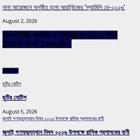
নানা আয়োজনে অনুষ্ঠিত হলো আরইউজের ‘ফ্যামিলি ডে-২০২৬’
August 2, 2026
আমরা দিচ্ছি বাধাহীন ও নিরবিচ্ছিন্ন দুর্দান্ত গতির
ইন্টারনেট মানেই DeshiBiT
আরও খবর
ছুটির নোটিশ
ছুটির নোটিশ
August 5, 2026
জুলাই গণঅভ্যুত্থান দিবস ২০২৬ উপলক্ষে রাসিক প্রশাসকের বাণী
জুলাই গণঅভ্যুত্থান দিবস ২০২৬ উপলক্ষে রাসিক প্রশাসকের বাণী