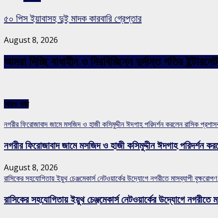
৫০ পিস ইয়াবাসহ দুই মাদক কারবারি গ্রেপ্তার
August 8, 2026
আমরা দিচ্ছি বাধাহীন ও নিরবিচ্ছিন্ন দুর্দান্ত গতির ইন্ট
আরও খবর
নগরীর ফিরোজাবাদ জামে মসজিদ ও হাজী কসিমুদ্দীন ঈদগাহ পরিদর্শন করলেন রাসিক প্রশা
নগরীর ফিরোজাবাদ জামে মসজিদ ও হাজী কসিমুদ্দীন ঈদগাহ পরিদর্শন কর
August 8, 2026
রাসিকের সহযোগিতায় ইয়ুথ চেঞ্জমেকার্স নেটওয়ার্কের উদ্যোগে নগরীতে মাসব্যাপী বৃক্ষরোপণ
রাসিকের সহযোগিতায় ইয়ুথ চেঞ্জমেকার্স নেটওয়ার্কের উদ্যোগে নগরীতে মা