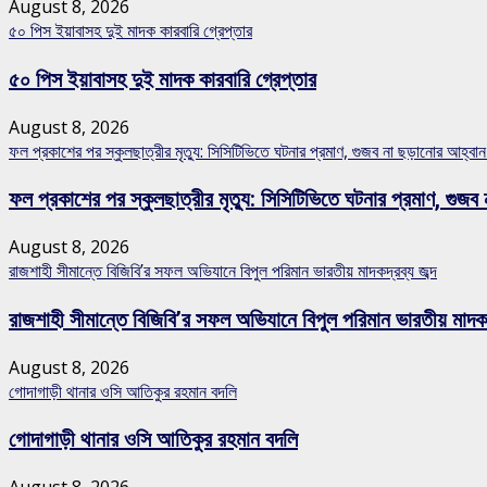
August 8, 2026
৫০ পিস ইয়াবাসহ দুই মাদক কারবারি গ্রেপ্তার
৫০ পিস ইয়াবাসহ দুই মাদক কারবারি গ্রেপ্তার
August 8, 2026
ফল প্রকাশের পর স্কুলছাত্রীর মৃত্যু: সিসিটিভিতে ঘটনার প্রমাণ, গুজব না ছড়ানোর আহ্ব
ফল প্রকাশের পর স্কুলছাত্রীর মৃত্যু: সিসিটিভিতে ঘটনার প্রমাণ, গ
August 8, 2026
রাজশাহী সীমান্তে বিজিবি’র সফল অভিযানে বিপুল পরিমান ভারতীয় মাদকদ্রব্য জব্দ
রাজশাহী সীমান্তে বিজিবি’র সফল অভিযানে বিপুল পরিমান ভারতীয় মাদকদ্
August 8, 2026
গোদাগাড়ী থানার ওসি আতিকুর রহমান বদলি
গোদাগাড়ী থানার ওসি আতিকুর রহমান বদলি