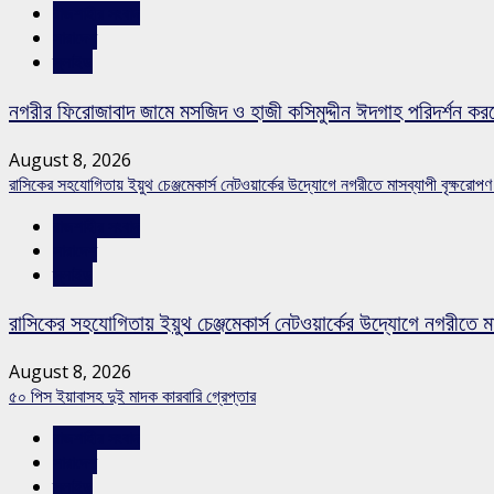
রাজশাহীর সংবাদ
সারাদেশ
স্লাইড
নগরীর ফিরোজাবাদ জামে মসজিদ ও হাজী কসিমুদ্দীন ঈদগাহ পরিদর্শন কর
August 8, 2026
রাসিকের সহযোগিতায় ইয়ুথ চেঞ্জমেকার্স নেটওয়ার্কের উদ্যোগে নগরীতে মাসব্যাপী বৃক্ষরোপণ
রাজশাহীর সংবাদ
সারাদেশ
স্লাইড
রাসিকের সহযোগিতায় ইয়ুথ চেঞ্জমেকার্স নেটওয়ার্কের উদ্যোগে নগরীতে মা
August 8, 2026
৫০ পিস ইয়াবাসহ দুই মাদক কারবারি গ্রেপ্তার
রাজশাহীর সংবাদ
সারাদেশ
স্লাইড