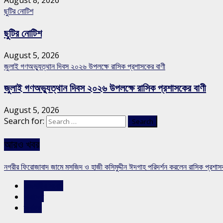
August 8, 2026
ছুটির নোটিশ
ছুটির নোটিশ
August 5, 2026
জুলাই গণঅভ্যুত্থান দিবস ২০২৬ উপলক্ষে রাসিক প্রশাসকের বাণী
জুলাই গণঅভ্যুত্থান দিবস ২০২৬ উপলক্ষে রাসিক প্রশাসকের বাণী
August 5, 2026
Search for:
আরও খবর
নগরীর ফিরোজাবাদ জামে মসজিদ ও হাজী কসিমুদ্দীন ঈদগাহ পরিদর্শন করলেন রাসিক প্রশা
রাজশাহীর সংবাদ
সারাদেশ
স্লাইড