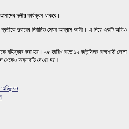
আমাদের দলীয় কার্যক্রম থাকবে।
নৌকা প্রতীকে দুবারের নির্বাচিত মেয়র আব্বাস আলী। এ নিয়ে একটি অডিও
ে বহিষ্কার করা হয়। ২৫ তারিখ রাতে ১২ কাউন্সিলর রাজশাহী জেলা
 পদ থেকেও অব্যাহতি দেওয়া হয়।
অভিনন্দন
ন