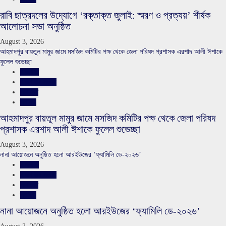
রাবি ছাত্রদলের উদ্যোগে ‘রক্তাক্ত জুলাই: স্মরণ ও প্রত্যয়’ শীর্ষক
আলোচনা সভা অনুষ্ঠিত
August 3, 2026
আহমাদপুর বায়তুল মামুর জামে মসজিদ কমিটির পক্ষ থেকে জেলা পরিষদ প্রশাসক এরশাদ আলী ঈশাকে
ফুলেল শুভেচ্ছা
রাজনীতি
রাজশাহীর সংবাদ
সারাদেশ
স্লাইড
আহমাদপুর বায়তুল মামুর জামে মসজিদ কমিটির পক্ষ থেকে জেলা পরিষদ
প্রশাসক এরশাদ আলী ঈশাকে ফুলেল শুভেচ্ছা
August 3, 2026
নানা আয়োজনে অনুষ্ঠিত হলো আরইউজের ‘ফ্যামিলি ডে-২০২৬’
রাজনীতি
রাজশাহীর সংবাদ
সারাদেশ
স্লাইড
নানা আয়োজনে অনুষ্ঠিত হলো আরইউজের ‘ফ্যামিলি ডে-২০২৬’