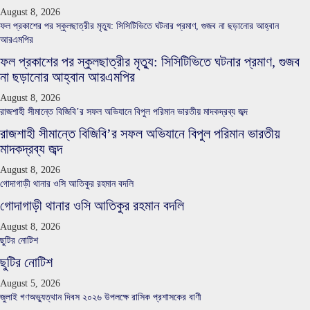
August 8, 2026
ফল প্রকাশের পর স্কুলছাত্রীর মৃত্যু: সিসিটিভিতে ঘটনার প্রমাণ, গুজব না ছড়ানোর আহ্বান
আরএমপির
ফল প্রকাশের পর স্কুলছাত্রীর মৃত্যু: সিসিটিভিতে ঘটনার প্রমাণ, গুজব
না ছড়ানোর আহ্বান আরএমপির
August 8, 2026
রাজশাহী সীমান্তে বিজিবি’র সফল অভিযানে বিপুল পরিমান ভারতীয় মাদকদ্রব্য জব্দ
রাজশাহী সীমান্তে বিজিবি’র সফল অভিযানে বিপুল পরিমান ভারতীয়
মাদকদ্রব্য জব্দ
August 8, 2026
গোদাগাড়ী থানার ওসি আতিকুর রহমান বদলি
গোদাগাড়ী থানার ওসি আতিকুর রহমান বদলি
August 8, 2026
ছুটির নোটিশ
ছুটির নোটিশ
August 5, 2026
জুলাই গণঅভ্যুত্থান দিবস ২০২৬ উপলক্ষে রাসিক প্রশাসকের বাণী