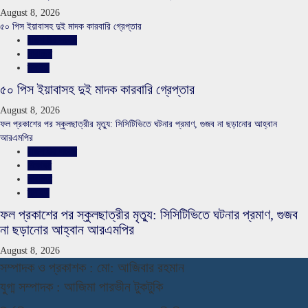
August 8, 2026
৫০ পিস ইয়াবাসহ দুই মাদক কারবারি গ্রেপ্তার
রাজশাহীর সংবাদ
সারাদেশ
স্লাইড
৫০ পিস ইয়াবাসহ দুই মাদক কারবারি গ্রেপ্তার
August 8, 2026
ফল প্রকাশের পর স্কুলছাত্রীর মৃত্যু: সিসিটিভিতে ঘটনার প্রমাণ, গুজব না ছড়ানোর আহ্বান
আরএমপির
রাজশাহীর সংবাদ
শিক্ষাঙ্গন
সারাদেশ
স্লাইড
ফল প্রকাশের পর স্কুলছাত্রীর মৃত্যু: সিসিটিভিতে ঘটনার প্রমাণ, গুজব
না ছড়ানোর আহ্বান আরএমপির
August 8, 2026
স
ম্পাদক ও প্রকাশক : মো: আজিবার রহমান
যুগ্ম সম্পাদক : আজিমা পারভীন টুকটুকি