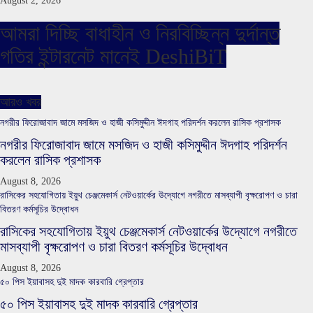
August 2, 2026
আমরা দিচ্ছি বাধাহীন ও নিরবিচ্ছিন্ন দুর্দান্ত
গতির ইন্টারনেট মানেই DeshiBiT
আরও খবর
নগরীর ফিরোজাবাদ জামে মসজিদ ও হাজী কসিমুদ্দীন ঈদগাহ পরিদর্শন করলেন রাসিক প্রশাসক
নগরীর ফিরোজাবাদ জামে মসজিদ ও হাজী কসিমুদ্দীন ঈদগাহ পরিদর্শন
করলেন রাসিক প্রশাসক
August 8, 2026
রাসিকের সহযোগিতায় ইয়ুথ চেঞ্জমেকার্স নেটওয়ার্কের উদ্যোগে নগরীতে মাসব্যাপী বৃক্ষরোপণ ও চারা
বিতরণ কর্মসূচির উদ্বোধন
রাসিকের সহযোগিতায় ইয়ুথ চেঞ্জমেকার্স নেটওয়ার্কের উদ্যোগে নগরীতে
মাসব্যাপী বৃক্ষরোপণ ও চারা বিতরণ কর্মসূচির উদ্বোধন
August 8, 2026
৫০ পিস ইয়াবাসহ দুই মাদক কারবারি গ্রেপ্তার
৫০ পিস ইয়াবাসহ দুই মাদক কারবারি গ্রেপ্তার