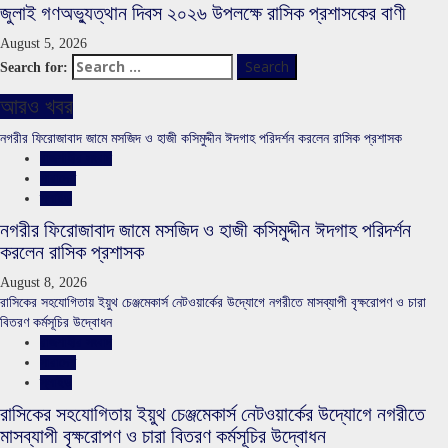
জুলাই গণঅভ্যুত্থান দিবস ২০২৬ উপলক্ষে রাসিক প্রশাসকের বাণী
August 5, 2026
Search for:
আরও খবর
নগরীর ফিরোজাবাদ জামে মসজিদ ও হাজী কসিমুদ্দীন ঈদগাহ পরিদর্শন করলেন রাসিক প্রশাসক
রাজশাহীর সংবাদ
সারাদেশ
স্লাইড
নগরীর ফিরোজাবাদ জামে মসজিদ ও হাজী কসিমুদ্দীন ঈদগাহ পরিদর্শন
করলেন রাসিক প্রশাসক
August 8, 2026
রাসিকের সহযোগিতায় ইয়ুথ চেঞ্জমেকার্স নেটওয়ার্কের উদ্যোগে নগরীতে মাসব্যাপী বৃক্ষরোপণ ও চারা
বিতরণ কর্মসূচির উদ্বোধন
রাজশাহীর সংবাদ
সারাদেশ
স্লাইড
রাসিকের সহযোগিতায় ইয়ুথ চেঞ্জমেকার্স নেটওয়ার্কের উদ্যোগে নগরীতে
মাসব্যাপী বৃক্ষরোপণ ও চারা বিতরণ কর্মসূচির উদ্বোধন