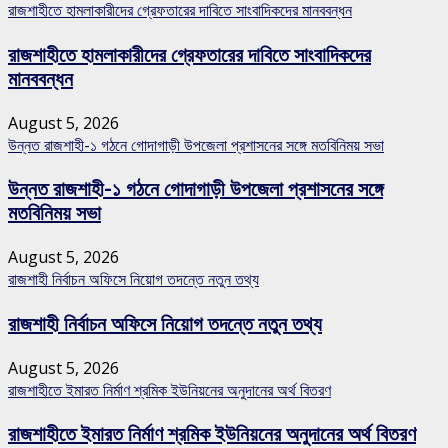
রাজশাহীতে হামলাকারীদের গ্রেফতারের দাবিতে সাংবাদিকদের মানববন্ধন
রাজশাহীতে হামলাকারীদের গ্রেফতারের দাবিতে সাংবাদিকদের
মানববন্ধন
August 5, 2026
উন্নত রাজশাহী-১ গঠনে গোদাগাড়ী উপজেলা প্রশাসনের সঙ্গে মতবিনিময় সভা
উন্নত রাজশাহী-১ গঠনে গোদাগাড়ী উপজেলা প্রশাসনের সঙ্গে
মতবিনিময় সভা
August 5, 2026
রাজশাহী নির্বাচন অফিসে নিয়োগ তদন্তে নতুন তথ্য
রাজশাহী নির্বাচন অফিসে নিয়োগ তদন্তে নতুন তথ্য
August 5, 2026
রাজশাহীতে ইমারত নির্মাণ শ্রমিক ইউনিয়নের অনুদানের অর্থ বিতরণ
রাজশাহীতে ইমারত নির্মাণ শ্রমিক ইউনিয়নের অনুদানের অর্থ বিতরণ