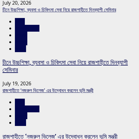
July 20, 2026
চীনে উচ্চশিক্ষা, ব্যবসা ও চিকিৎসা সেবা নিয়ে রাজশাহীতে দিনব্যাপী সেমিনার
জাতীয়
রাজশাহীর সংবাদ
শিক্ষাঙ্গন
সারাদেশ
স্লাইড
চীনে উচ্চশিক্ষা, ব্যবসা ও চিকিৎসা সেবা নিয়ে রাজশাহীতে দিনব্যাপী
সেমিনার
July 19, 2026
রাজশাহীতে ‘নজরুল ভিলেজ’ এর উদ্বোধন করলেন ভূমি মন্ত্রী
জাতীয়
রাজশাহীর সংবাদ
সারাদেশ
স্লাইড
রাজশাহীতে ‘নজরুল ভিলেজ’ এর উদ্বোধন করলেন ভূমি মন্ত্রী