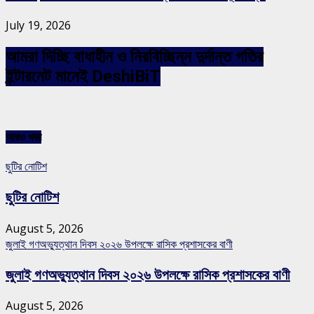
July 19, 2026
আমরা দিচ্ছি বাধাহীন ও নিরবিচ্ছিন্ন দুর্দান্ত গতির
ইন্টারনেট মানেই DeshiBiT
আরও খবর
ছুটির নোটিশ
ছুটির নোটিশ
August 5, 2026
জুলাই গণঅভ্যুত্থান দিবস ২০২৬ উপলক্ষে রাসিক প্রশাসকের বাণী
জুলাই গণঅভ্যুত্থান দিবস ২০২৬ উপলক্ষে রাসিক প্রশাসকের বাণী
August 5, 2026