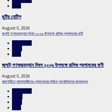
রাজশাহীর সংবাদ
স্লাইড
ছুটির নোটিশ
August 5, 2026
জুলাই গণঅভ্যুত্থান দিবস ২০২৬ উপলক্ষে রাসিক প্রশাসকের বাণী
রাজশাহীর সংবাদ
সারাদেশ
স্লাইড
জুলাই গণঅভ্যুত্থান দিবস ২০২৬ উপলক্ষে রাসিক প্রশাসকের বাণী
August 5, 2026
রাজশাহীতে হামলাকারীদের গ্রেফতারের দাবিতে সাংবাদিকদের মানববন্ধন
রাজশাহীর সংবাদ
শিরোনাম
সারাদেশ
স্লাইড