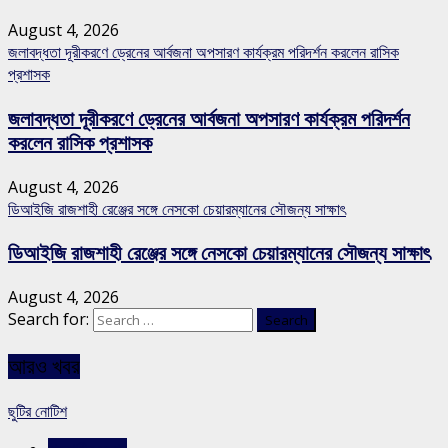
August 4, 2026
জলাবদ্ধতা দূরীকরণে ড্রেনের আর্বজনা অপসারণ কার্যক্রম পরিদর্শন করলেন রাসিক
প্রশাসক
জলাবদ্ধতা দূরীকরণে ড্রেনের আর্বজনা অপসারণ কার্যক্রম পরিদর্শন
করলেন রাসিক প্রশাসক
August 4, 2026
ডিআইজি রাজশাহী রেঞ্জের সঙ্গে নেসকো চেয়ারম্যানের সৌজন্য সাক্ষাৎ
ডিআইজি রাজশাহী রেঞ্জের সঙ্গে নেসকো চেয়ারম্যানের সৌজন্য সাক্ষাৎ
August 4, 2026
Search for:
আরও খবর
ছুটির নোটিশ