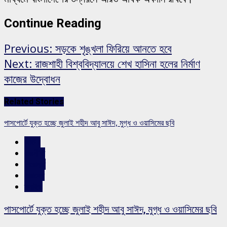
Continue Reading
Previous:
সড়কে শৃঙ্খলা ফিরিয়ে আনতে হবে
Next:
রাজশাহী বিশ্ববিদ্যালয়ে শেখ হাসিনা হলের নির্মাণ
কাজের উদ্বোধন
Related Stories
পাসপোর্টে যুক্ত হচ্ছে জুলাই শহীদ আবু সাঈদ, মুগ্ধ ও ওয়াসিমের ছবি
জাতীয়
রাজনীতি
শিরোনাম
সারাদেশ
স্লাইড
পাসপোর্টে যুক্ত হচ্ছে জুলাই শহীদ আবু সাঈদ, মুগ্ধ ও ওয়াসিমের ছবি