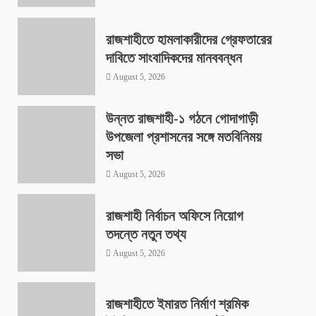
রাজশাহীতে হামলাকারীদের গ্রেফতারের
দাবিতে সাংবাদিকদের মানববন্ধন
August 5, 2026
উন্নত রাজশাহী-১ গঠনে গোদাগাড়ী
উপজেলা প্রশাসনের সঙ্গে মতবিনিময়
সভা
August 5, 2026
রাজশাহী নির্বাচন অফিসে নিয়োগ
তদন্তে নতুন তথ্য
August 5, 2026
রাজশাহীতে ইমারত নির্মাণ শ্রমিক