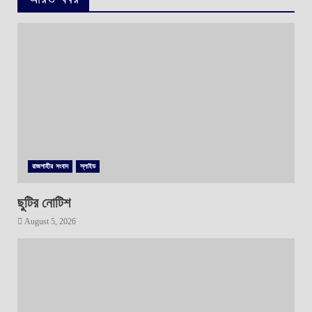
রাজশাহীর সংবাদ
স্লাইড
ছুটির নোটিশ
August 5, 2026