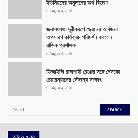
ইউনিয়নের অনুদানের অর্থ বিতরণ
August 4, 2026
জলাবদ্ধতা দূরীকরণে ড্রেনের আর্বজনা
অপসারণ কার্যক্রম পরিদর্শন করলেন
রাসিক প্রশাসক
August 4, 2026
ডিআইজি রাজশাহী রেঞ্জের সঙ্গে নেসকো
চেয়ারম্যানের সৌজন্য সাক্ষাৎ
August 4, 2026
Search
for:
আরও খবর