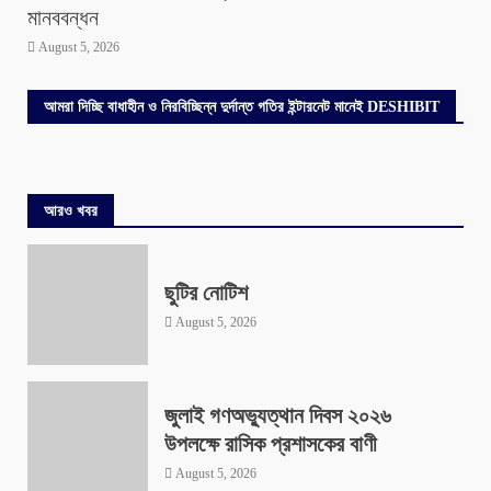
মানববন্ধন
August 5, 2026
আমরা দিচ্ছি বাধাহীন ও নিরবিচ্ছিন্ন দুর্দান্ত গতির ইন্টারনেট মানেই DESHIBIT
আরও খবর
ছুটির নোটিশ
August 5, 2026
জুলাই গণঅভ্যুত্থান দিবস ২০২৬
উপলক্ষে রাসিক প্রশাসকের বাণী
August 5, 2026