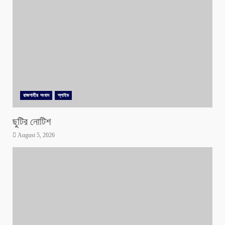
রাজশাহীর সংবাদ
স্লাইড
ছুটির নোটিশ
August 5, 2026