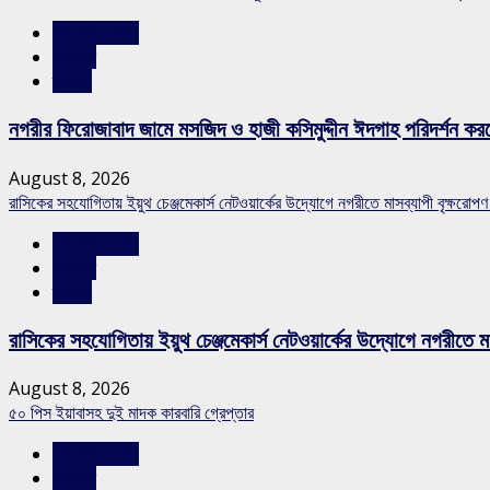
রাজশাহীর সংবাদ
সারাদেশ
স্লাইড
নগরীর ফিরোজাবাদ জামে মসজিদ ও হাজী কসিমুদ্দীন ঈদগাহ পরিদর্শন কর
August 8, 2026
রাসিকের সহযোগিতায় ইয়ুথ চেঞ্জমেকার্স নেটওয়ার্কের উদ্যোগে নগরীতে মাসব্যাপী বৃক্ষরোপণ
রাজশাহীর সংবাদ
সারাদেশ
স্লাইড
রাসিকের সহযোগিতায় ইয়ুথ চেঞ্জমেকার্স নেটওয়ার্কের উদ্যোগে নগরীতে মা
August 8, 2026
৫০ পিস ইয়াবাসহ দুই মাদক কারবারি গ্রেপ্তার
রাজশাহীর সংবাদ
সারাদেশ