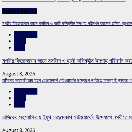
Related Stories
নগরীর ফিরোজাবাদ জামে মসজিদ ও হাজী কসিমুদ্দীন ঈদগাহ পরিদর্শন করলেন রাসিক প্রশা
রাজশাহীর সংবাদ
সারাদেশ
স্লাইড
নগরীর ফিরোজাবাদ জামে মসজিদ ও হাজী কসিমুদ্দীন ঈদগাহ পরিদর্শন কর
August 8, 2026
রাসিকের সহযোগিতায় ইয়ুথ চেঞ্জমেকার্স নেটওয়ার্কের উদ্যোগে নগরীতে মাসব্যাপী বৃক্ষরোপণ
রাজশাহীর সংবাদ
সারাদেশ
স্লাইড
রাসিকের সহযোগিতায় ইয়ুথ চেঞ্জমেকার্স নেটওয়ার্কের উদ্যোগে নগরীতে মা
August 8, 2026