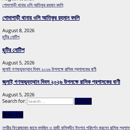
গোদাগাড়ী থানার ওসি আতিকুর রহমান বদলি
গোদাগাড়ী থানার ওসি আতিকুর রহমান বদলি
August 8, 2026
ছুটির নোটিশ
ছুটির নোটিশ
August 5, 2026
জুলাই গণঅভ্যুত্থান দিবস ২০২৬ উপলক্ষে রাসিক প্রশাসকের বাণী
জুলাই গণঅভ্যুত্থান দিবস ২০২৬ উপলক্ষে রাসিক প্রশাসকের বাণী
August 5, 2026
Search for:
আরও খবর
নগরীর ফিরোজাবাদ জামে মসজিদ ও হাজী কসিমুদ্দীন ঈদগাহ পরিদর্শন করলেন রাসিক প্রশা