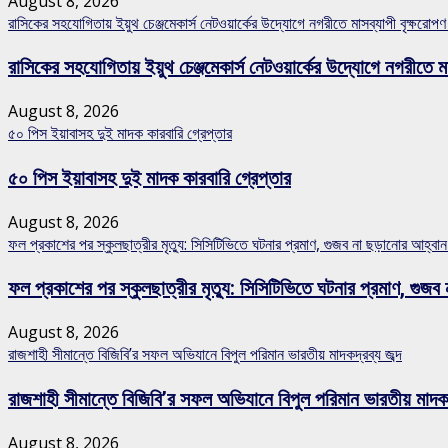
August 8, 2026
রাসিকের সহযোগিতায় ইয়ুথ চেঞ্জমেকার্স নেটওয়ার্কের উদ্যোগে নগরীতে মাসব্যাপী বৃক্ষরোপণ
রাসিকের সহযোগিতায় ইয়ুথ চেঞ্জমেকার্স নেটওয়ার্কের উদ্যোগে নগরীতে মা
August 8, 2026
৫০ পিস ইয়াবাসহ দুই মাদক কারবারি গ্রেপ্তার
৫০ পিস ইয়াবাসহ দুই মাদক কারবারি গ্রেপ্তার
August 8, 2026
ফল প্রকাশের পর স্কুলছাত্রীর মৃত্যু: সিসিটিভিতে ঘটনার প্রমাণ, গুজব না ছড়ানোর আহ্ব
ফল প্রকাশের পর স্কুলছাত্রীর মৃত্যু: সিসিটিভিতে ঘটনার প্রমাণ, গ
August 8, 2026
রাজশাহী সীমান্তে বিজিবি’র সফল অভিযানে বিপুল পরিমান ভারতীয় মাদকদ্রব্য জব্দ
রাজশাহী সীমান্তে বিজিবি’র সফল অভিযানে বিপুল পরিমান ভারতীয় মাদকদ্
August 8, 2026