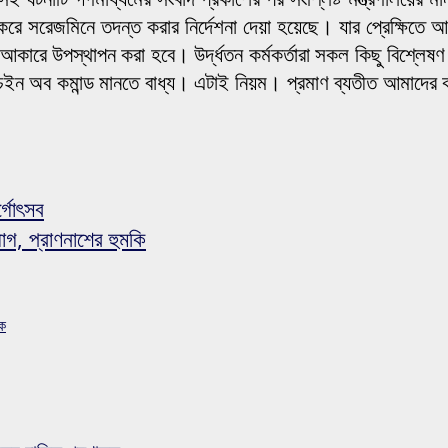
ঠন করে সরেজমিনে তদন্ত করার নির্দেশনা দেয়া হয়েছে। যার প্রেক্ষিত
ন্ট আকারে উপস্থাপন করা হবে। উর্দ্ধতন কর্মকর্তারা সকল কিছু বিশ্লেষ
পর্যন্ত চেইন অব কমান্ড মানতে বাধ্য। এটাই নিয়ম। প্রমাণ ব্যতীত আমা
গোৎসব
োগ, প্রাণনাশের হুমকি
সক