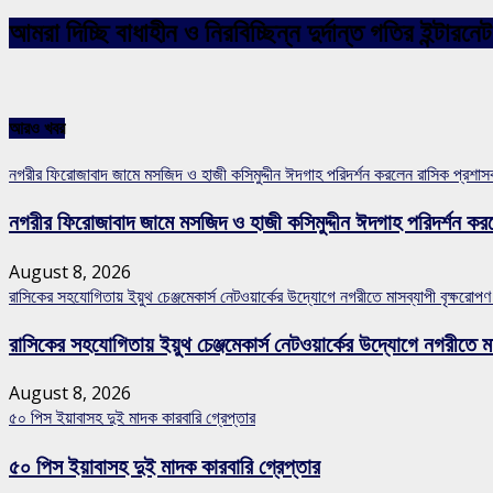
আমরা দিচ্ছি বাধাহীন ও নিরবিচ্ছিন্ন দুর্দান্ত গতির ইন্ট
আরও খবর
নগরীর ফিরোজাবাদ জামে মসজিদ ও হাজী কসিমুদ্দীন ঈদগাহ পরিদর্শন করলেন রাসিক প্রশা
নগরীর ফিরোজাবাদ জামে মসজিদ ও হাজী কসিমুদ্দীন ঈদগাহ পরিদর্শন কর
August 8, 2026
রাসিকের সহযোগিতায় ইয়ুথ চেঞ্জমেকার্স নেটওয়ার্কের উদ্যোগে নগরীতে মাসব্যাপী বৃক্ষরোপণ
রাসিকের সহযোগিতায় ইয়ুথ চেঞ্জমেকার্স নেটওয়ার্কের উদ্যোগে নগরীতে মা
August 8, 2026
৫০ পিস ইয়াবাসহ দুই মাদক কারবারি গ্রেপ্তার
৫০ পিস ইয়াবাসহ দুই মাদক কারবারি গ্রেপ্তার