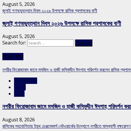
August 5, 2026
জুলাই গণঅভ্যুত্থান দিবস ২০২৬ উপলক্ষে রাসিক প্রশাসকের বাণী
জুলাই গণঅভ্যুত্থান দিবস ২০২৬ উপলক্ষে রাসিক প্রশাসকের বাণী
August 5, 2026
Search for:
আরও খবর
নগরীর ফিরোজাবাদ জামে মসজিদ ও হাজী কসিমুদ্দীন ঈদগাহ পরিদর্শন করলেন রাসিক প্রশা
রাজশাহীর সংবাদ
সারাদেশ
স্লাইড
নগরীর ফিরোজাবাদ জামে মসজিদ ও হাজী কসিমুদ্দীন ঈদগাহ পরিদর্শন কর
August 8, 2026
রাসিকের সহযোগিতায় ইয়ুথ চেঞ্জমেকার্স নেটওয়ার্কের উদ্যোগে নগরীতে মাসব্যাপী বৃক্ষরোপণ