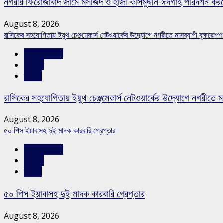
নগরীর ফিরোজাবাদ জামে মসজিদ ও হাজী কসিমুদ্দীন ঈদগাহ পরিদর্শন কর
August 8, 2026
রাসিকের সহযোগিতায় ইয়ুথ চেঞ্জমেকার্স নেটওয়ার্কের উদ্যোগে নগরীতে মাসব্যাপী বৃক্ষরোপণ
রাজশাহীর সংবাদ
সারাদেশ
স্লাইড
রাসিকের সহযোগিতায় ইয়ুথ চেঞ্জমেকার্স নেটওয়ার্কের উদ্যোগে নগরীতে মা
August 8, 2026
৫০ পিস ইয়াবাসহ দুই মাদক কারবারি গ্রেপ্তার
রাজশাহীর সংবাদ
সারাদেশ
স্লাইড
৫০ পিস ইয়াবাসহ দুই মাদক কারবারি গ্রেপ্তার
August 8, 2026