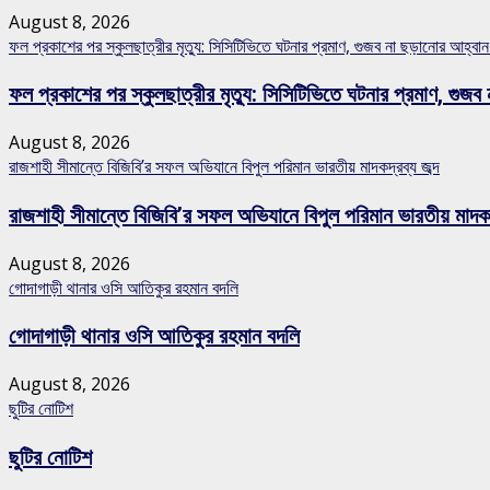
August 8, 2026
ফল প্রকাশের পর স্কুলছাত্রীর মৃত্যু: সিসিটিভিতে ঘটনার প্রমাণ, গুজব না ছড়ানোর আহ্ব
ফল প্রকাশের পর স্কুলছাত্রীর মৃত্যু: সিসিটিভিতে ঘটনার প্রমাণ, গ
August 8, 2026
রাজশাহী সীমান্তে বিজিবি’র সফল অভিযানে বিপুল পরিমান ভারতীয় মাদকদ্রব্য জব্দ
রাজশাহী সীমান্তে বিজিবি’র সফল অভিযানে বিপুল পরিমান ভারতীয় মাদকদ্
August 8, 2026
গোদাগাড়ী থানার ওসি আতিকুর রহমান বদলি
গোদাগাড়ী থানার ওসি আতিকুর রহমান বদলি
August 8, 2026
ছুটির নোটিশ
ছুটির নোটিশ