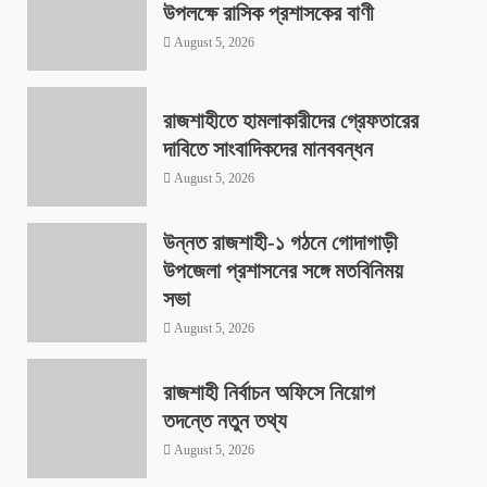
উপলক্ষে রাসিক প্রশাসকের বাণী
August 5, 2026
রাজশাহীতে হামলাকারীদের গ্রেফতারের
দাবিতে সাংবাদিকদের মানববন্ধন
August 5, 2026
উন্নত রাজশাহী-১ গঠনে গোদাগাড়ী
উপজেলা প্রশাসনের সঙ্গে মতবিনিময়
সভা
August 5, 2026
রাজশাহী নির্বাচন অফিসে নিয়োগ
তদন্তে নতুন তথ্য
August 5, 2026