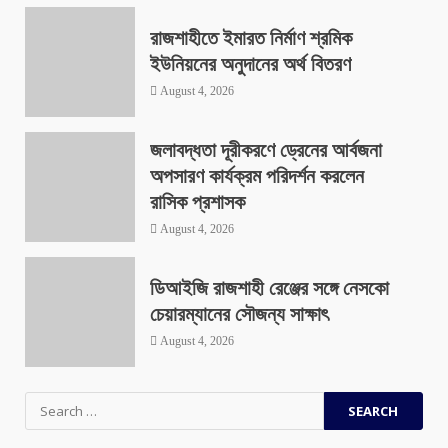
রাজশাহীতে ইমারত নির্মাণ শ্রমিক
ইউনিয়নের অনুদানের অর্থ বিতরণ
August 4, 2026
জলাবদ্ধতা দূরীকরণে ড্রেনের আর্বজনা
অপসারণ কার্যক্রম পরিদর্শন করলেন
রাসিক প্রশাসক
August 4, 2026
ডিআইজি রাজশাহী রেঞ্জের সঙ্গে নেসকো
চেয়ারম্যানের সৌজন্য সাক্ষাৎ
August 4, 2026
Search
for: