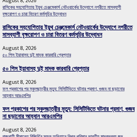
August 8, 2026
রাসিকের সহযোগিতায় ইয়ুথ চেঞ্জমেকার্স নেটওয়ার্কের উদ্যোগে নগরীতে মাসব্যাপী
বৃক্ষরোপণ ও চারা বিতরণ কর্মসূচির উদ্বোধন
রাসিকের সহযোগিতায় ইয়ুথ চেঞ্জমেকার্স নেটওয়ার্কের উদ্যোগে নগরীতে
মাসব্যাপী বৃক্ষরোপণ ও চারা বিতরণ কর্মসূচির উদ্বোধন
August 8, 2026
৫০ পিস ইয়াবাসহ দুই মাদক কারবারি গ্রেপ্তার
৫০ পিস ইয়াবাসহ দুই মাদক কারবারি গ্রেপ্তার
August 8, 2026
ফল প্রকাশের পর স্কুলছাত্রীর মৃত্যু: সিসিটিভিতে ঘটনার প্রমাণ, গুজব না ছড়ানোর
আহ্বান আরএমপির
ফল প্রকাশের পর স্কুলছাত্রীর মৃত্যু: সিসিটিভিতে ঘটনার প্রমাণ, গুজব
না ছড়ানোর আহ্বান আরএমপির
August 8, 2026
রাজশাহী সীমান্তে বিজিবি’র সফল অভিযানে বিপুল পরিমান ভারতীয় মাদকদ্রব্য জব্দ