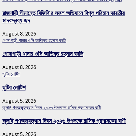
রাজশাহী সীমান্তে বিজিবি’র সফল অভিযানে বিপুল পরিমান ভারতীয়
মাদকদ্রব্য জব্দ
August 8, 2026
গোদাগাড়ী থানার ওসি আতিকুর রহমান বদলি
গোদাগাড়ী থানার ওসি আতিকুর রহমান বদলি
August 8, 2026
ছুটির নোটিশ
ছুটির নোটিশ
August 5, 2026
জুলাই গণঅভ্যুত্থান দিবস ২০২৬ উপলক্ষে রাসিক প্রশাসকের বাণী
জুলাই গণঅভ্যুত্থান দিবস ২০২৬ উপলক্ষে রাসিক প্রশাসকের বাণী
August 5, 2026