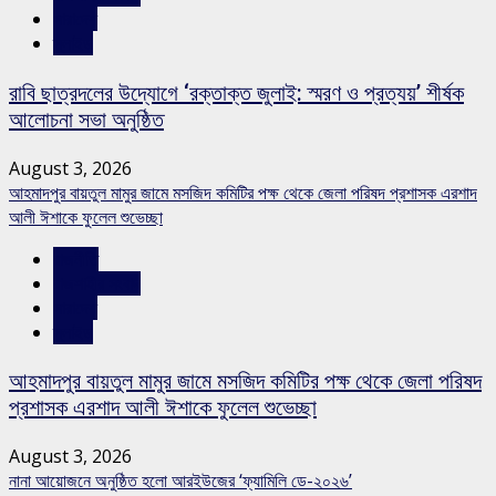
সারাদেশ
স্লাইড
রাবি ছাত্রদলের উদ্যোগে ‘রক্তাক্ত জুলাই: স্মরণ ও প্রত্যয়’ শীর্ষক
আলোচনা সভা অনুষ্ঠিত
August 3, 2026
আহমাদপুর বায়তুল মামুর জামে মসজিদ কমিটির পক্ষ থেকে জেলা পরিষদ প্রশাসক এরশাদ
আলী ঈশাকে ফুলেল শুভেচ্ছা
রাজনীতি
রাজশাহীর সংবাদ
সারাদেশ
স্লাইড
আহমাদপুর বায়তুল মামুর জামে মসজিদ কমিটির পক্ষ থেকে জেলা পরিষদ
প্রশাসক এরশাদ আলী ঈশাকে ফুলেল শুভেচ্ছা
August 3, 2026
নানা আয়োজনে অনুষ্ঠিত হলো আরইউজের ‘ফ্যামিলি ডে-২০২৬’