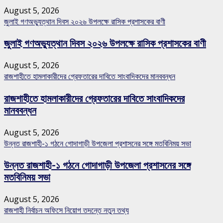
August 5, 2026
জুলাই গণঅভ্যুত্থান দিবস ২০২৬ উপলক্ষে রাসিক প্রশাসকের বাণী
জুলাই গণঅভ্যুত্থান দিবস ২০২৬ উপলক্ষে রাসিক প্রশাসকের বাণী
August 5, 2026
রাজশাহীতে হামলাকারীদের গ্রেফতারের দাবিতে সাংবাদিকদের মানববন্ধন
রাজশাহীতে হামলাকারীদের গ্রেফতারের দাবিতে সাংবাদিকদের
মানববন্ধন
August 5, 2026
উন্নত রাজশাহী-১ গঠনে গোদাগাড়ী উপজেলা প্রশাসনের সঙ্গে মতবিনিময় সভা
উন্নত রাজশাহী-১ গঠনে গোদাগাড়ী উপজেলা প্রশাসনের সঙ্গে
মতবিনিময় সভা
August 5, 2026
রাজশাহী নির্বাচন অফিসে নিয়োগ তদন্তে নতুন তথ্য