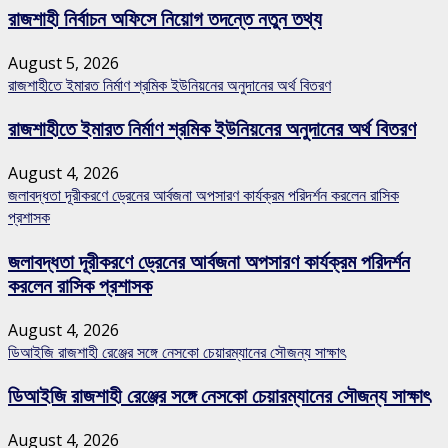
রাজশাহী নির্বাচন অফিসে নিয়োগ তদন্তে নতুন তথ্য
August 5, 2026
রাজশাহীতে ইমারত নির্মাণ শ্রমিক ইউনিয়নের অনুদানের অর্থ বিতরণ
রাজশাহীতে ইমারত নির্মাণ শ্রমিক ইউনিয়নের অনুদানের অর্থ বিতরণ
August 4, 2026
জলাবদ্ধতা দূরীকরণে ড্রেনের আর্বজনা অপসারণ কার্যক্রম পরিদর্শন করলেন রাসিক
প্রশাসক
জলাবদ্ধতা দূরীকরণে ড্রেনের আর্বজনা অপসারণ কার্যক্রম পরিদর্শন
করলেন রাসিক প্রশাসক
August 4, 2026
ডিআইজি রাজশাহী রেঞ্জের সঙ্গে নেসকো চেয়ারম্যানের সৌজন্য সাক্ষাৎ
ডিআইজি রাজশাহী রেঞ্জের সঙ্গে নেসকো চেয়ারম্যানের সৌজন্য সাক্ষাৎ
August 4, 2026