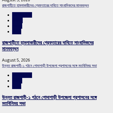
রাজশাহীতে হামলাকারীদের গ্রেফতারের দাবিতে সাংবাদিকদের মানববন্ধন
রাজশাহীর সংবাদ
শিরোনাম
সারাদেশ
স্লাইড
রাজশাহীতে হামলাকারীদের গ্রেফতারের দাবিতে সাংবাদিকদের
মানববন্ধন
August 5, 2026
উন্নত রাজশাহী-১ গঠনে গোদাগাড়ী উপজেলা প্রশাসনের সঙ্গে মতবিনিময় সভা
রাজশাহীর সংবাদ
সারাদেশ
স্লাইড
উন্নত রাজশাহী-১ গঠনে গোদাগাড়ী উপজেলা প্রশাসনের সঙ্গে
মতবিনিময় সভা