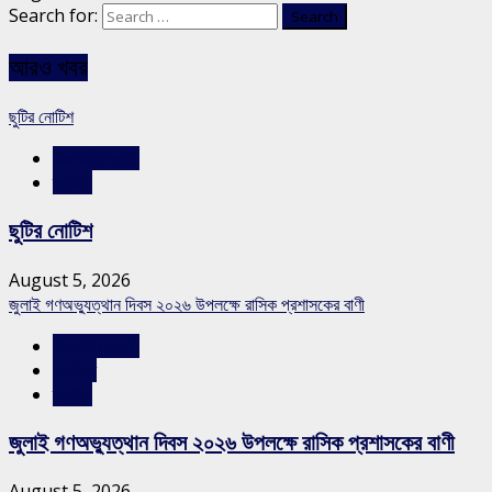
Search for:
আরও খবর
ছুটির নোটিশ
রাজশাহীর সংবাদ
স্লাইড
ছুটির নোটিশ
August 5, 2026
জুলাই গণঅভ্যুত্থান দিবস ২০২৬ উপলক্ষে রাসিক প্রশাসকের বাণী
রাজশাহীর সংবাদ
সারাদেশ
স্লাইড
জুলাই গণঅভ্যুত্থান দিবস ২০২৬ উপলক্ষে রাসিক প্রশাসকের বাণী
August 5, 2026