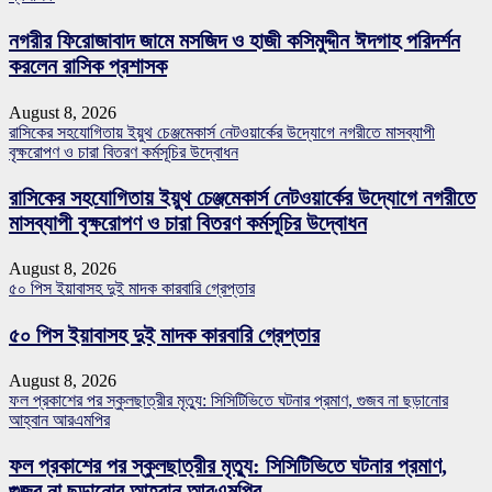
নগরীর ফিরোজাবাদ জামে মসজিদ ও হাজী কসিমুদ্দীন ঈদগাহ পরিদর্শন
করলেন রাসিক প্রশাসক
August 8, 2026
রাসিকের সহযোগিতায় ইয়ুথ চেঞ্জমেকার্স নেটওয়ার্কের উদ্যোগে নগরীতে মাসব্যাপী
বৃক্ষরোপণ ও চারা বিতরণ কর্মসূচির উদ্বোধন
রাসিকের সহযোগিতায় ইয়ুথ চেঞ্জমেকার্স নেটওয়ার্কের উদ্যোগে নগরীতে
মাসব্যাপী বৃক্ষরোপণ ও চারা বিতরণ কর্মসূচির উদ্বোধন
August 8, 2026
৫০ পিস ইয়াবাসহ দুই মাদক কারবারি গ্রেপ্তার
৫০ পিস ইয়াবাসহ দুই মাদক কারবারি গ্রেপ্তার
August 8, 2026
ফল প্রকাশের পর স্কুলছাত্রীর মৃত্যু: সিসিটিভিতে ঘটনার প্রমাণ, গুজব না ছড়ানোর
আহ্বান আরএমপির
ফল প্রকাশের পর স্কুলছাত্রীর মৃত্যু: সিসিটিভিতে ঘটনার প্রমাণ,
গুজব না ছড়ানোর আহ্বান আরএমপির