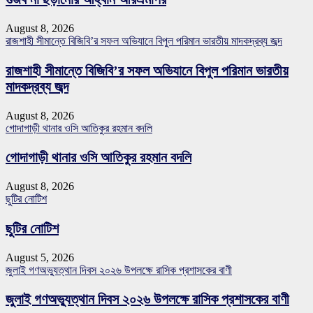
August 8, 2026
রাজশাহী সীমান্তে বিজিবি’র সফল অভিযানে বিপুল পরিমান ভারতীয় মাদকদ্রব্য জব্দ
রাজশাহী সীমান্তে বিজিবি’র সফল অভিযানে বিপুল পরিমান ভারতীয়
মাদকদ্রব্য জব্দ
August 8, 2026
গোদাগাড়ী থানার ওসি আতিকুর রহমান বদলি
গোদাগাড়ী থানার ওসি আতিকুর রহমান বদলি
August 8, 2026
ছুটির নোটিশ
ছুটির নোটিশ
August 5, 2026
জুলাই গণঅভ্যুত্থান দিবস ২০২৬ উপলক্ষে রাসিক প্রশাসকের বাণী
জুলাই গণঅভ্যুত্থান দিবস ২০২৬ উপলক্ষে রাসিক প্রশাসকের বাণী