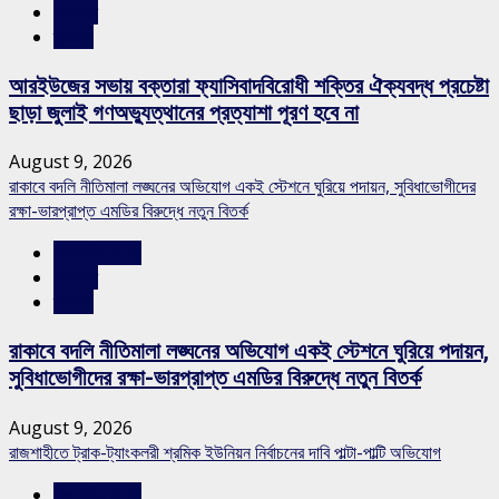
সারাদেশ
স্লাইড
আরইউজের সভায় বক্তারা ফ্যাসিবাদবিরোধী শক্তির ঐক্যবদ্ধ প্রচেষ্টা
ছাড়া জুলাই গণঅভ্যুত্থানের প্রত্যাশা পূরণ হবে না
August 9, 2026
রাকাবে বদলি নীতিমালা লঙ্ঘনের অভিযোগ একই স্টেশনে ঘুরিয়ে পদায়ন, সুবিধাভোগীদের
রক্ষা-ভারপ্রাপ্ত এমডির বিরুদ্ধে নতুন বিতর্ক
রাজশাহীর সংবাদ
সারাদেশ
স্লাইড
রাকাবে বদলি নীতিমালা লঙ্ঘনের অভিযোগ একই স্টেশনে ঘুরিয়ে পদায়ন,
সুবিধাভোগীদের রক্ষা-ভারপ্রাপ্ত এমডির বিরুদ্ধে নতুন বিতর্ক
August 9, 2026
রাজশাহীতে ট্রাক-ট্যাংকলরী শ্রমিক ইউনিয়ন নির্বাচনের দাবি পাল্টা-পাল্টি অভিযোগ
রাজশাহীর সংবাদ