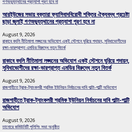
গণঅভ্যুত্থানের প্রত্যাশা পূরণ হবে না
আরইউজের সভায় বক্তারা ফ্যাসিবাদবিরোধী শক্তির ঐক্যবদ্ধ প্রচেষ্টা
ছাড়া জুলাই গণঅভ্যুত্থানের প্রত্যাশা পূরণ হবে না
August 9, 2026
রাকাবে বদলি নীতিমালা লঙ্ঘনের অভিযোগ একই স্টেশনে ঘুরিয়ে পদায়ন, সুবিধাভোগীদের
রক্ষা-ভারপ্রাপ্ত এমডির বিরুদ্ধে নতুন বিতর্ক
রাকাবে বদলি নীতিমালা লঙ্ঘনের অভিযোগ একই স্টেশনে ঘুরিয়ে পদায়ন,
সুবিধাভোগীদের রক্ষা-ভারপ্রাপ্ত এমডির বিরুদ্ধে নতুন বিতর্ক
August 9, 2026
রাজশাহীতে ট্রাক-ট্যাংকলরী শ্রমিক ইউনিয়ন নির্বাচনের দাবি পাল্টা-পাল্টি অভিযোগ
রাজশাহীতে ট্রাক-ট্যাংকলরী শ্রমিক ইউনিয়ন নির্বাচনের দাবি পাল্টা-পাল্টি
অভিযোগ
August 9, 2026
তানোরে কমিউনিটি পুলিশিং সভা অনুষ্ঠিত