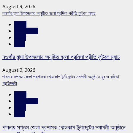
August 9, 2026
নওগাঁর মান্দা উপজেলায় অনুষ্ঠিত হলো প্রমিলা প্রীতি ফুটবল ম্যাচ
খেলাধুলা
রাজশাহীর সংবাদ
সারাদেশ
স্লাইড
নওগাঁর মান্দা উপজেলায় অনুষ্ঠিত হলো প্রমিলা প্রীতি ফুটবল ম্যাচ
August 2, 2026
পাবনায় সপ্তম জেলা প্রশাসক গোল্ডকাপ টুর্নামেন্টের সমাপনী অনুষ্ঠানে যুব ও ক্রীড়া
প্রতিমন্ত্রী
খেলাধুলা
রাজশাহীর সংবাদ
সারাদেশ
স্লাইড
পাবনায় সপ্তম জেলা প্রশাসক গোল্ডকাপ টুর্নামেন্টের সমাপনী অনুষ্ঠানে