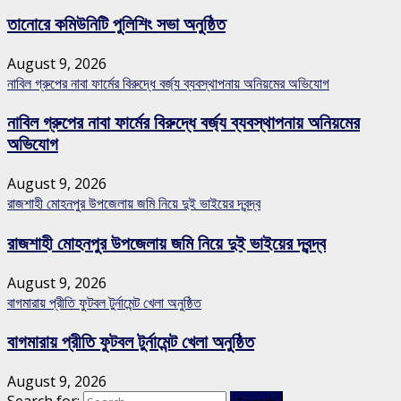
তানোরে কমিউনিটি পুলিশিং সভা অনুষ্ঠিত
August 9, 2026
নাবিল গ্রুপের নাবা ফার্মের বিরুদ্ধে বর্জ্য ব্যবস্থাপনায় অনিয়মের অভিযোগ
নাবিল গ্রুপের নাবা ফার্মের বিরুদ্ধে বর্জ্য ব্যবস্থাপনায় অনিয়মের
অভিযোগ
August 9, 2026
রাজশাহী মোহনপুর উপজেলায় জমি নিয়ে দুই ভাইয়ের দ্বন্দ্ব
রাজশাহী মোহনপুর উপজেলায় জমি নিয়ে দুই ভাইয়ের দ্বন্দ্ব
August 9, 2026
বাগমারায় প্রীতি ফুটবল টুর্নামেন্ট খেলা অনুষ্ঠিত
বাগমারায় প্রীতি ফুটবল টুর্নামেন্ট খেলা অনুষ্ঠিত
August 9, 2026