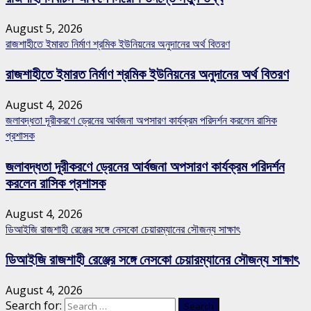
August 5, 2026
রাজশাহীতে ইমারত নির্মাণ শ্রমিক ইউনিয়নের অনুদানের অর্থ বিতরণ
রাজশাহীতে ইমারত নির্মাণ শ্রমিক ইউনিয়নের অনুদানের অর্থ বিতরণ
August 4, 2026
জলাবদ্ধতা দূরীকরণে ড্রেনের আর্বজনা অপসারণ কার্যক্রম পরিদর্শন করলেন রাসিক
প্রশাসক
জলাবদ্ধতা দূরীকরণে ড্রেনের আর্বজনা অপসারণ কার্যক্রম পরিদর্শন
করলেন রাসিক প্রশাসক
August 4, 2026
ডিআইজি রাজশাহী রেঞ্জের সঙ্গে নেসকো চেয়ারম্যানের সৌজন্য সাক্ষাৎ
ডিআইজি রাজশাহী রেঞ্জের সঙ্গে নেসকো চেয়ারম্যানের সৌজন্য সাক্ষাৎ
August 4, 2026
Search for: