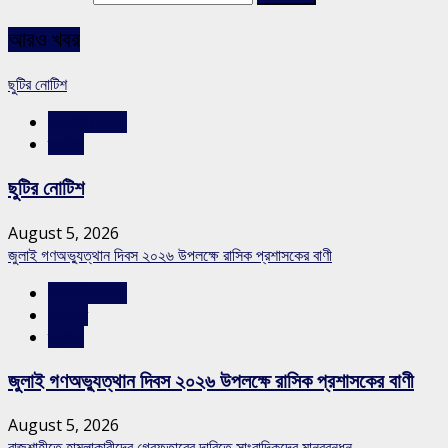
আরও খবর
ছুটির নোটিশ
রাজশাহীর সংবাদ
স্লাইড
ছুটির নোটিশ
August 5, 2026
জুলাই গণঅভ্যুত্থান দিবস ২০২৬ উপলক্ষে রাসিক প্রশাসকের বাণী
রাজশাহীর সংবাদ
সারাদেশ
স্লাইড
জুলাই গণঅভ্যুত্থান দিবস ২০২৬ উপলক্ষে রাসিক প্রশাসকের বাণী
August 5, 2026
রাজশাহীতে হামলাকারীদের গ্রেফতারের দাবিতে সাংবাদিকদের মানববন্ধন