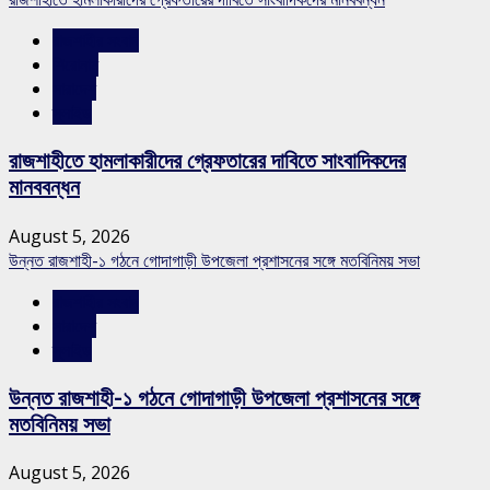
রাজশাহীর সংবাদ
শিরোনাম
সারাদেশ
স্লাইড
রাজশাহীতে হামলাকারীদের গ্রেফতারের দাবিতে সাংবাদিকদের
মানববন্ধন
August 5, 2026
উন্নত রাজশাহী-১ গঠনে গোদাগাড়ী উপজেলা প্রশাসনের সঙ্গে মতবিনিময় সভা
রাজশাহীর সংবাদ
সারাদেশ
স্লাইড
উন্নত রাজশাহী-১ গঠনে গোদাগাড়ী উপজেলা প্রশাসনের সঙ্গে
মতবিনিময় সভা
August 5, 2026