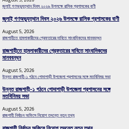
জুলাই গণঅভ্যুত্থান দিবস ২০২৬ উপলক্ষে রাসিক প্রশাসকের বাণী
জুলাই গণঅভ্যুত্থান দিবস ২০২৬ উপলক্ষে রাসিক প্রশাসকের বাণী
August 5, 2026
রাজশাহীতে হামলাকারীদের গ্রেফতারের দাবিতে সাংবাদিকদের মানববন্ধন
রাজশাহীতে হামলাকারীদের গ্রেফতারের দাবিতে সাংবাদিকদের
মানববন্ধন
August 5, 2026
উন্নত রাজশাহী-১ গঠনে গোদাগাড়ী উপজেলা প্রশাসনের সঙ্গে মতবিনিময় সভা
উন্নত রাজশাহী-১ গঠনে গোদাগাড়ী উপজেলা প্রশাসনের সঙ্গে
মতবিনিময় সভা
August 5, 2026
রাজশাহী নির্বাচন অফিসে নিয়োগ তদন্তে নতুন তথ্য
রাজশাহী নির্বাচন অফিসে নিয়োগ তদন্তে নতুন তথ্য