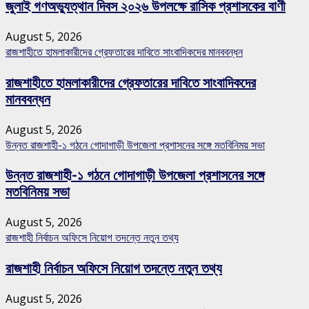
জুলাই গণঅভ্যুত্থান দিবস ২০২৬ উপলক্ষে রাসিক প্রশাসকের বাণী
August 5, 2026
রাজশাহীতে হামলাকারীদের গ্রেফতারের দাবিতে সাংবাদিকদের মানববন্ধন
রাজশাহীতে হামলাকারীদের গ্রেফতারের দাবিতে সাংবাদিকদের
মানববন্ধন
August 5, 2026
উন্নত রাজশাহী-১ গঠনে গোদাগাড়ী উপজেলা প্রশাসনের সঙ্গে মতবিনিময় সভা
উন্নত রাজশাহী-১ গঠনে গোদাগাড়ী উপজেলা প্রশাসনের সঙ্গে
মতবিনিময় সভা
August 5, 2026
রাজশাহী নির্বাচন অফিসে নিয়োগ তদন্তে নতুন তথ্য
রাজশাহী নির্বাচন অফিসে নিয়োগ তদন্তে নতুন তথ্য
August 5, 2026