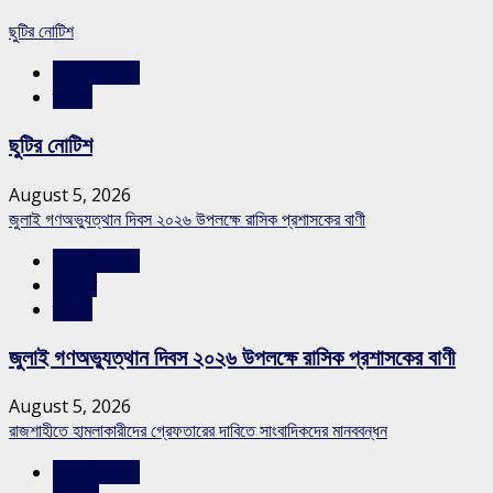
ছুটির নোটিশ
রাজশাহীর সংবাদ
স্লাইড
ছুটির নোটিশ
August 5, 2026
জুলাই গণঅভ্যুত্থান দিবস ২০২৬ উপলক্ষে রাসিক প্রশাসকের বাণী
রাজশাহীর সংবাদ
সারাদেশ
স্লাইড
জুলাই গণঅভ্যুত্থান দিবস ২০২৬ উপলক্ষে রাসিক প্রশাসকের বাণী
August 5, 2026
রাজশাহীতে হামলাকারীদের গ্রেফতারের দাবিতে সাংবাদিকদের মানববন্ধন
রাজশাহীর সংবাদ