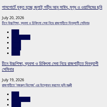
পাসপোর্টে যুক্ত হচ্ছে জুলাই শহীদ আবু সাঈদ, মুগ্ধ ও ওয়াসিমের ছবি
July 20, 2026
চীনে উচ্চশিক্ষা, ব্যবসা ও চিকিৎসা সেবা নিয়ে রাজশাহীতে দিনব্যাপী সেমিনার
জাতীয়
রাজশাহীর সংবাদ
শিক্ষাঙ্গন
সারাদেশ
স্লাইড
চীনে উচ্চশিক্ষা, ব্যবসা ও চিকিৎসা সেবা নিয়ে রাজশাহীতে দিনব্যাপী
সেমিনার
July 19, 2026
রাজশাহীতে ‘নজরুল ভিলেজ’ এর উদ্বোধন করলেন ভূমি মন্ত্রী
জাতীয়
রাজশাহীর সংবাদ
সারাদেশ