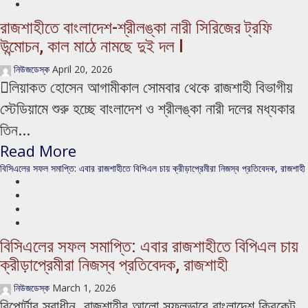
রাজশাহীতে বাংলাদেশ-শ্রীলঙ্কা নারী সিরিজের ট্রফি
উন্মোচন, কাল মাঠে নামছে দুই দল l
নিউজডেস্ক
April 20, 2026
লিয়াকত হোসেন আগামীকাল সোমবার থেকে রাজশাহী বিভাগীয়
স্টেডিয়ামে শুরু হচ্ছে বাংলাদেশ ও শ্রীলঙ্কা নারী দলের মধ্যকার
তিন...
Read More
বিসিএলের সফল সমাপ্তি: এবার রাজশাহীতে বিপিএল চায় ক্রীড়াপ্রেমীরা ​নিজস্ব প্রতিবেদক, রাজশাহী
বিসিএলের সফল সমাপ্তি: এবার রাজশাহীতে বিপিএল চায়
ক্রীড়াপ্রেমীরা ​নিজস্ব প্রতিবেদক, রাজশাহী
নিউজডেস্ক
March 1, 2026
রিপোর্টার স্বাধীন, রাজশাহীর আলো ​সফলভাবে বাংলাদেশ ক্রিকেট