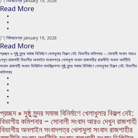
নিউজডেস্ক
January 19, 2026
Read More
নিউজডেস্ক
January 19, 2026
Read More
প্রচ্ছদ » সুষ্ঠু সুন্দর সমাজ বিনির্মাণে খেলাধুলার বিকল্প নেই: বিভাগীয় কমিশনার – সোনালী সংবাদ আরও
দেখুন রাজশাহী বিভাগীয় অনলাইন সংবাদপত্র খেলাধুলা সংবাদ রাজশাহীর রাজনীতি সংবাদ অর্থনীতি
সংবাদ রাজশাহী সংবাদ ডিজিটাল সাবস্ক্রিপশন সুষ্ঠু সুন্দর সমাজ বিনির্মাণে খেলাধুলার বিকল্প নেই: বিভাগীয়
কমিশনার
প্রচ্ছদ » সুষ্ঠু সুন্দর সমাজ বিনির্মাণে খেলাধুলার বিকল্প নেই:
বিভাগীয় কমিশনার – সোনালী সংবাদ আরও দেখুন রাজশাহী
বিভাগীয় অনলাইন সংবাদপত্র খেলাধুলা সংবাদ রাজশাহীর