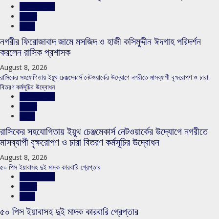
রাজশাহীর সংবাদ
সারাদেশ
স্লাইড
নগরীর ফিরোজাবাদ জামে মসজিদ ও হাজী কসিমুদ্দীন ঈদগাহ পরিদর্শন
করলেন রাসিক প্রশাসক
August 8, 2026
রাসিকের সহযোগিতায় ইয়ুথ চেঞ্জমেকার্স নেটওয়ার্কের উদ্যোগে নগরীতে মাসব্যাপী বৃক্ষরোপণ ও চারা
বিতরণ কর্মসূচির উদ্বোধন
রাজশাহীর সংবাদ
সারাদেশ
স্লাইড
রাসিকের সহযোগিতায় ইয়ুথ চেঞ্জমেকার্স নেটওয়ার্কের উদ্যোগে নগরীতে
মাসব্যাপী বৃক্ষরোপণ ও চারা বিতরণ কর্মসূচির উদ্বোধন
August 8, 2026
৫০ পিস ইয়াবাসহ দুই মাদক কারবারি গ্রেপ্তার
রাজশাহীর সংবাদ
সারাদেশ
স্লাইড
৫০ পিস ইয়াবাসহ দুই মাদক কারবারি গ্রেপ্তার