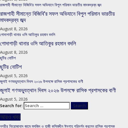
রাজশাহী সীমান্তে বিজিবি’র সফল অভিযানে বিপুল পরিমান ভারতীয় মাদকদ্রব্য জব্দ
রাজশাহী সীমান্তে বিজিবি’র সফল অভিযানে বিপুল পরিমান ভারতীয়
মাদকদ্রব্য জব্দ
August 8, 2026
গোদাগাড়ী থানার ওসি আতিকুর রহমান বদলি
গোদাগাড়ী থানার ওসি আতিকুর রহমান বদলি
August 8, 2026
ছুটির নোটিশ
ছুটির নোটিশ
August 5, 2026
জুলাই গণঅভ্যুত্থান দিবস ২০২৬ উপলক্ষে রাসিক প্রশাসকের বাণী
জুলাই গণঅভ্যুত্থান দিবস ২০২৬ উপলক্ষে রাসিক প্রশাসকের বাণী
August 5, 2026
Search for:
আরও খবর
নগরীর ফিরোজাবাদ জামে মসজিদ ও হাজী কসিমুদ্দীন ঈদগাহ পরিদর্শন করলেন রাসিক প্রশাসক