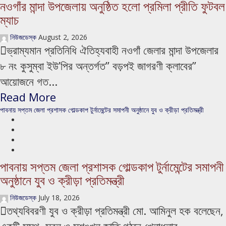
নওগাঁর মান্দা উপজেলায় অনুষ্ঠিত হলো প্রমিলা প্রীতি ফুটবল
ম্যাচ
নিউজডেস্ক
August 2, 2026
ভ্রাম্যমান প্রতিনিধি ঐতিহ্যবাহী নওগাঁ জেলার মান্দা উপজেলার
৮ নং কুসুম্বা ইউ’পির অন্তর্গত” বড়পই জাগরণী ক্লাবের”
আয়োজনে গত...
Read More
পাবনায় সপ্তম জেলা প্রশাসক গোল্ডকাপ টুর্নামেন্টের সমাপনী অনুষ্ঠানে যুব ও ক্রীড়া প্রতিমন্ত্রী
পাবনায় সপ্তম জেলা প্রশাসক গোল্ডকাপ টুর্নামেন্টের সমাপনী
অনুষ্ঠানে যুব ও ক্রীড়া প্রতিমন্ত্রী
নিউজডেস্ক
July 18, 2026
তথ্যবিবরণী যুব ও ক্রীড়া প্রতিমন্ত্রী মো. আমিনুল হক বলেছেন,