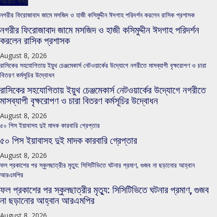
আরও খবর
নগরীর ফিরোজাবাদ জামে মসজিদ ও হাজী কসিমুদ্দীন ঈদগাহ পরিদর্শন করলেন রাসিক প্রশাসক
নগরীর ফিরোজাবাদ জামে মসজিদ ও হাজী কসিমুদ্দীন ঈদগাহ পরিদর্শন
করলেন রাসিক প্রশাসক
August 8, 2026
রাসিকের সহযোগিতায় ইয়ুথ চেঞ্জমেকার্স নেটওয়ার্কের উদ্যোগে নগরীতে মাসব্যাপী বৃক্ষরোপণ ও চারা
বিতরণ কর্মসূচির উদ্বোধন
রাসিকের সহযোগিতায় ইয়ুথ চেঞ্জমেকার্স নেটওয়ার্কের উদ্যোগে নগরীতে
মাসব্যাপী বৃক্ষরোপণ ও চারা বিতরণ কর্মসূচির উদ্বোধন
August 8, 2026
৫০ পিস ইয়াবাসহ দুই মাদক কারবারি গ্রেপ্তার
৫০ পিস ইয়াবাসহ দুই মাদক কারবারি গ্রেপ্তার
August 8, 2026
ফল প্রকাশের পর স্কুলছাত্রীর মৃত্যু: সিসিটিভিতে ঘটনার প্রমাণ, গুজব না ছড়ানোর আহ্বান
আরএমপির
ফল প্রকাশের পর স্কুলছাত্রীর মৃত্যু: সিসিটিভিতে ঘটনার প্রমাণ, গুজব
না ছড়ানোর আহ্বান আরএমপির
August 8, 2026