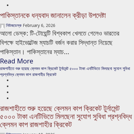
পাকিস্তানকে ধন্যবাদ জানালেন ক্রীড়া উপদেষ্টা
নিউজডেস্ক
February 6, 2026
আলো ডেস্ক: টি-টোয়েন্টি বিশ্বকাপ খেলতে গেলেও ভারতের
বিপক্ষে হাইভোল্টেজ ম্যাচটি বর্জন করার সিদ্ধান্ত নিয়েছে
পাকিস্তান। পাকিস্তানের ম্যাচ...
Read More
রাজশাহীতে শুরু হয়েছে ক্লেমন কাপ ক্রিকেট টুর্নামেন্ট ৫০০০ টাকা এনটিভিতে মিলছেনা সুযোগ সুবিধা
প্রশ্নবিদ্ধ ক্লেমন কাপ রাজশাহীর ক্রিকেট
রাজশাহীতে শুরু হয়েছে ক্লেমন কাপ ক্রিকেট টুর্নামেন্ট
৫০০০ টাকা এনটিভিতে মিলছেনা সুযোগ সুবিধা প্রশ্নবিদ্ধ
ক্লেমন কাপ রাজশাহীর ক্রিকেট